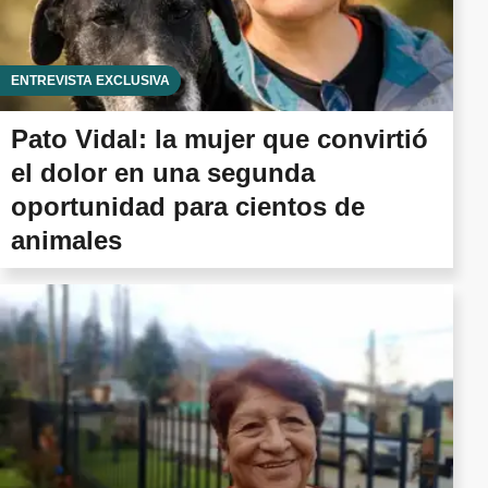
ENTREVISTA EXCLUSIVA
Pato Vidal: la mujer que convirtió
el dolor en una segunda
oportunidad para cientos de
animales