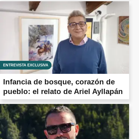
ENTREVISTA EXCLUSIVA
Infancia de bosque, corazón de
pueblo: el relato de Ariel Ayllapán