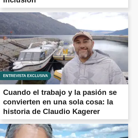
ENTREVISTA EXCLUSIVA
Cuando el trabajo y la pasión se
convierten en una sola cosa: la
historia de Claudio Kagerer