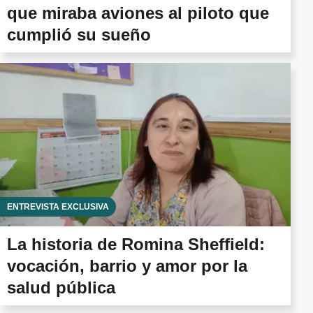
que miraba aviones al piloto que
cumplió su sueño
ENTREVISTA EXCLUSIVA
La historia de Romina Sheffield:
vocación, barrio y amor por la
salud pública