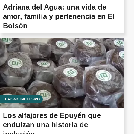
Adriana del Agua: una vida de
amor, familia y pertenencia en El
Bolsón
TURISMO INCLUSIVO
Los alfajores de Epuyén que
endulzan una historia de
inclusión