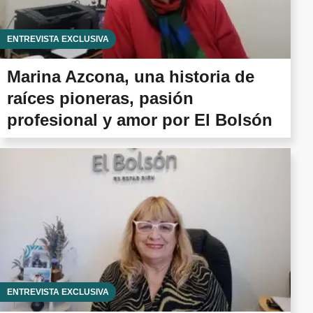
ENTREVISTA EXCLUSIVA
Marina Azcona, una historia de
raíces pioneras, pasión
profesional y amor por El Bolsón
ENTREVISTA EXCLUSIVA