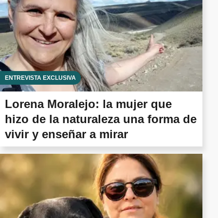
ENTREVISTA EXCLUSIVA
Lorena Moralejo: la mujer que
hizo de la naturaleza una forma de
vivir y enseñar a mirar