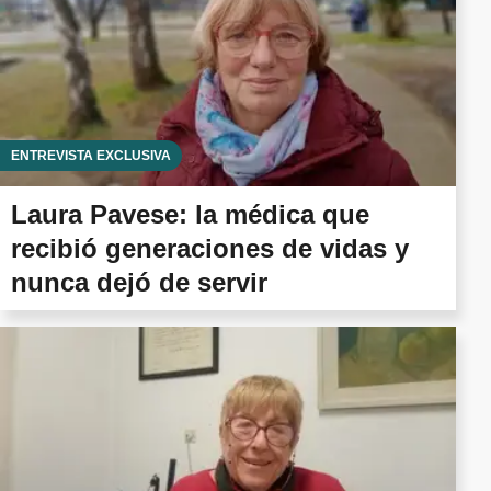
ENTREVISTA EXCLUSIVA
Laura Pavese: la médica que
recibió generaciones de vidas y
nunca dejó de servir