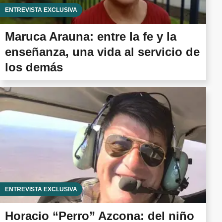
ENTREVISTA EXCLUSIVA
Maruca Arauna: entre la fe y la
enseñanza, una vida al servicio de
los demás
ENTREVISTA EXCLUSIVA
Horacio “Perro” Azcona: del niño