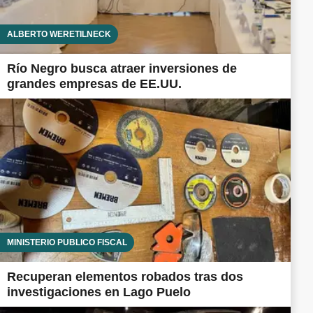
ALBERTO WERETILNECK
Río Negro busca atraer inversiones de
grandes empresas de EE.UU.
MINISTERIO PÚBLICO FISCAL
Recuperan elementos robados tras dos
investigaciones en Lago Puelo