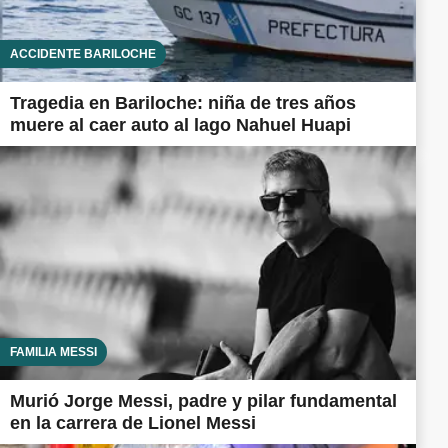
ACCIDENTE BARILOCHE
Tragedia en Bariloche: niña de tres años
muere al caer auto al lago Nahuel Huapi
FAMILIA MESSI
Murió Jorge Messi, padre y pilar fundamental
en la carrera de Lionel Messi