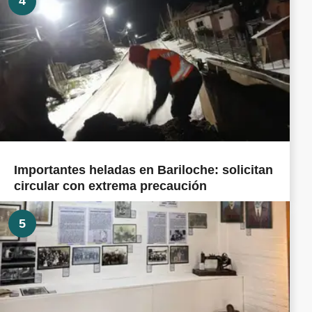
4
Importantes heladas en Bariloche: solicitan
circular con extrema precaución
5