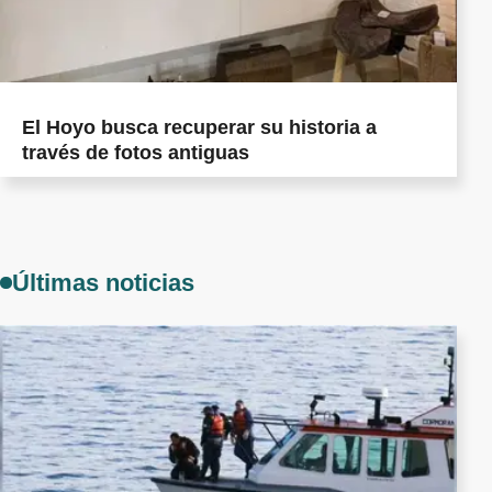
El Hoyo busca recuperar su historia a
través de fotos antiguas
Últimas noticias