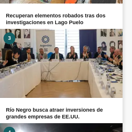
Recuperan elementos robados tras dos
investigaciones en Lago Puelo
3
Río Negro busca atraer inversiones de
grandes empresas de EE.UU.