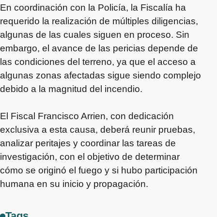
En coordinación con la Policía, la Fiscalía ha
requerido la realización de múltiples diligencias,
algunas de las cuales siguen en proceso. Sin
embargo, el avance de las pericias depende de
las condiciones del terreno, ya que el acceso a
algunas zonas afectadas sigue siendo complejo
debido a la magnitud del incendio.
El Fiscal Francisco Arrien, con dedicación
exclusiva a esta causa, deberá reunir pruebas,
analizar peritajes y coordinar las tareas de
investigación, con el objetivo de determinar
cómo se originó el fuego y si hubo participación
humana en su inicio y propagación.
Tags