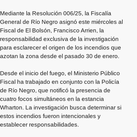
Mediante la Resolución 006/25, la Fiscalía
General de Río Negro asignó este miércoles al
Fiscal de El Bolsón, Francisco Arrien, la
responsabilidad exclusiva de la investigación
para esclarecer el origen de los incendios que
azotan la zona desde el pasado 30 de enero.
Desde el inicio del fuego, el Ministerio Público
Fiscal ha trabajado en conjunto con la Policía
de Río Negro, que notificó la presencia de
cuatro focos simultáneos en la estancia
Wharton. La investigación busca determinar si
estos incendios fueron intencionales y
establecer responsabilidades.