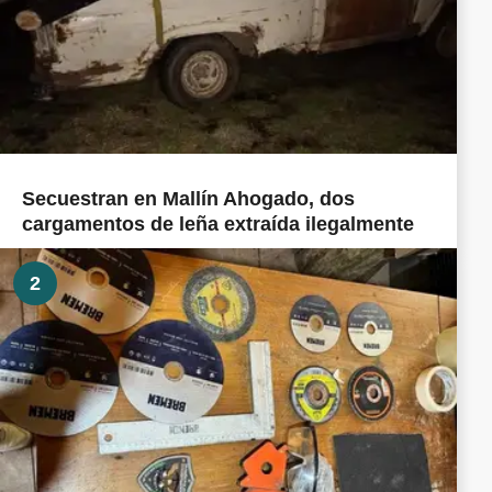
Secuestran en Mallín Ahogado, dos
cargamentos de leña extraída ilegalmente
2