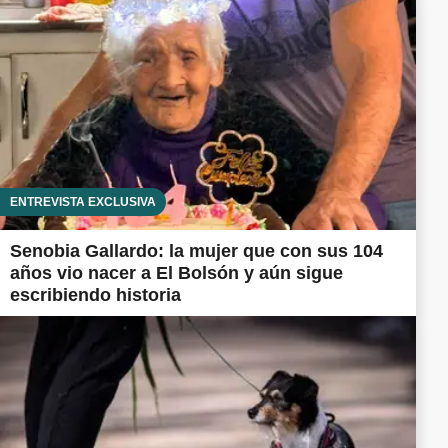
ENTREVISTA EXCLUSIVA
Senobia Gallardo: la mujer que con sus 104
años vio nacer a El Bolsón y aún sigue
escribiendo historia