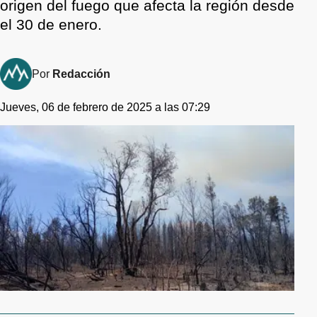
origen del fuego que afecta la región desde
el 30 de enero.
Por
Redacción
Jueves, 06 de febrero de 2025 a las 07:29