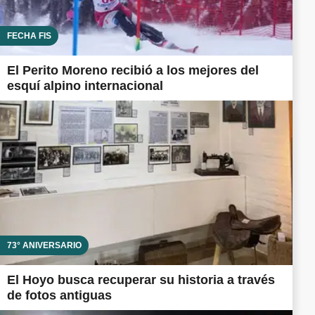
FECHA FIS
El Perito Moreno recibió a los mejores del
esquí alpino internacional
73° ANIVERSARIO
El Hoyo busca recuperar su historia a través
de fotos antiguas