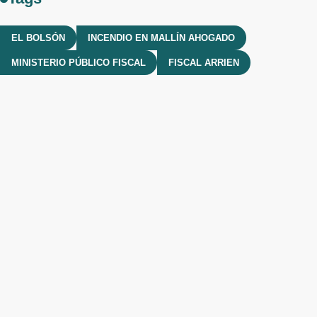
EL BOLSÓN
INCENDIO EN MALLÍN AHOGADO
MINISTERIO PÚBLICO FISCAL
FISCAL ARRIEN