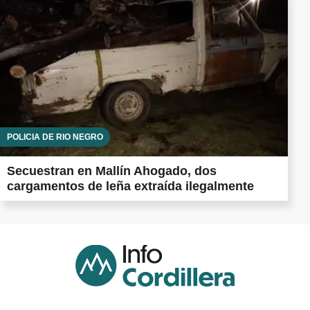
POLICÍA DE RÍO NEGRO
Secuestran en Mallín Ahogado, dos
cargamentos de leña extraída ilegalmente