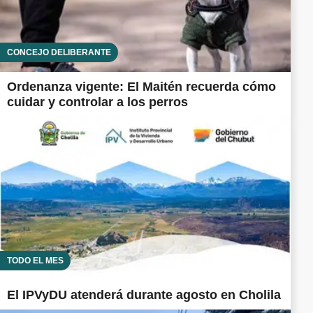
CONCEJO DELIBERANTE
Ordenanza vigente: El Maitén recuerda cómo
cuidar y controlar a los perros
TODO EL MES
El IPVyDU atenderá durante agosto en Cholila