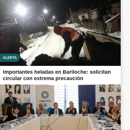
ALERTA
Importantes heladas en Bariloche: solicitan
circular con extrema precaución