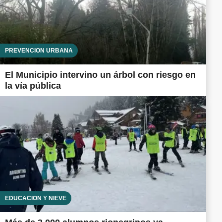
PREVENCIÓN URBANA
El Municipio intervino un árbol con riesgo en
la vía pública
EDUCACIÓN Y NIEVE