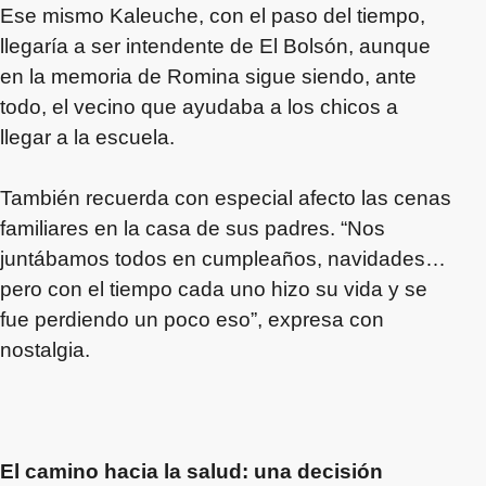
Ese mismo Kaleuche, con el paso del tiempo,
llegaría a ser intendente de El Bolsón, aunque
en la memoria de Romina sigue siendo, ante
todo, el vecino que ayudaba a los chicos a
llegar a la escuela.
También recuerda con especial afecto las cenas
familiares en la casa de sus padres. “Nos
juntábamos todos en cumpleaños, navidades…
pero con el tiempo cada uno hizo su vida y se
fue perdiendo un poco eso”, expresa con
nostalgia.
El camino hacia la salud: una decisión