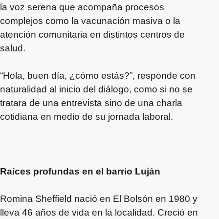
la voz serena que acompaña procesos
complejos como la vacunación masiva o la
atención comunitaria en distintos centros de
salud.
“Hola, buen día, ¿cómo estás?”, responde con
naturalidad al inicio del diálogo, como si no se
tratara de una entrevista sino de una charla
cotidiana en medio de su jornada laboral.
Raíces profundas en el barrio Luján
Romina Sheffield nació en El Bolsón en 1980 y
lleva 46 años de vida en la localidad. Creció en