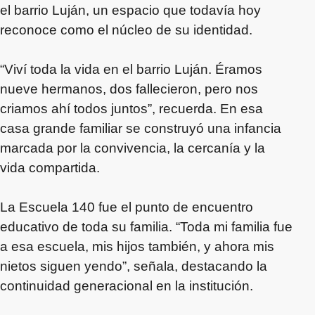
el barrio Luján, un espacio que todavía hoy
reconoce como el núcleo de su identidad.
“Viví toda la vida en el barrio Luján. Éramos
nueve hermanos, dos fallecieron, pero nos
criamos ahí todos juntos”, recuerda. En esa
casa grande familiar se construyó una infancia
marcada por la convivencia, la cercanía y la
vida compartida.
La Escuela 140 fue el punto de encuentro
educativo de toda su familia. “Toda mi familia fue
a esa escuela, mis hijos también, y ahora mis
nietos siguen yendo”, señala, destacando la
continuidad generacional en la institución.