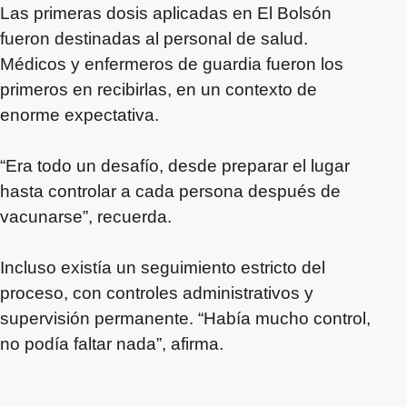
Las primeras dosis aplicadas en El Bolsón
fueron destinadas al personal de salud.
Médicos y enfermeros de guardia fueron los
primeros en recibirlas, en un contexto de
enorme expectativa.
“Era todo un desafío, desde preparar el lugar
hasta controlar a cada persona después de
vacunarse”, recuerda.
Incluso existía un seguimiento estricto del
proceso, con controles administrativos y
supervisión permanente. “Había mucho control,
no podía faltar nada”, afirma.