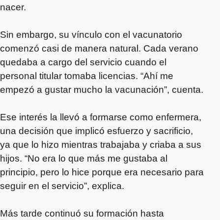
nacer.
Sin embargo, su vínculo con el vacunatorio
comenzó casi de manera natural. Cada verano
quedaba a cargo del servicio cuando el
personal titular tomaba licencias. “Ahí me
empezó a gustar mucho la vacunación”, cuenta.
Ese interés la llevó a formarse como enfermera,
una decisión que implicó esfuerzo y sacrificio,
ya que lo hizo mientras trabajaba y criaba a sus
hijos. “No era lo que más me gustaba al
principio, pero lo hice porque era necesario para
seguir en el servicio”, explica.
Más tarde continuó su formación hasta