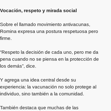
Vocación, respeto y mirada social
Sobre el llamado movimiento antivacunas,
Romina expresa una postura respetuosa pero
firme.
“Respeto la decisión de cada uno, pero me da
pena cuando no se piensa en la protección de
los demás”, dice.
Y agrega una idea central desde su
experiencia: la vacunación no solo protege al
individuo, sino también a la comunidad.
También destaca que muchas de las