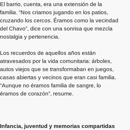
El barrio, cuenta, era una extensión de la
familia. “Nos criamos jugando en los patios,
cruzando los cercos. Éramos como la vecindad
del Chavo”, dice con una sonrisa que mezcla
nostalgia y pertenencia.
Los recuerdos de aquellos años están
atravesados por la vida comunitaria: árboles,
autos viejos que se transformaban en juegos,
casas abiertas y vecinos que eran casi familia.
“Aunque no éramos familia de sangre, lo
éramos de corazón”, resume.
Infancia, juventud y memorias compartidas