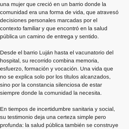
una mujer que creció en un barrio donde la
comunidad era una forma de vida, que atravesó
decisiones personales marcadas por el
contexto familiar y que encontró en la salud
pública un camino de entrega y sentido.
Desde el barrio Luján hasta el vacunatorio del
hospital, su recorrido combina memoria,
esfuerzo, formación y vocación. Una vida que
no se explica solo por los títulos alcanzados,
sino por la constancia silenciosa de estar
siempre donde la comunidad la necesita.
En tiempos de incertidumbre sanitaria y social,
su testimonio deja una certeza simple pero
profunda: la salud pública también se construye