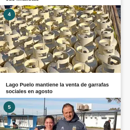
4
Lago Puelo mantiene la venta de garrafas
sociales en agosto
5