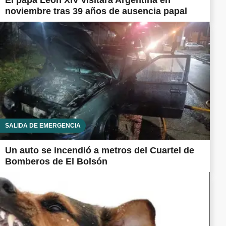
noviembre tras 39 años de ausencia papal
SALIDA DE EMERGENCIA
Un auto se incendió a metros del Cuartel de
Bomberos de El Bolsón