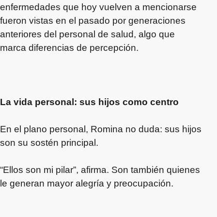
enfermedades que hoy vuelven a mencionarse
fueron vistas en el pasado por generaciones
anteriores del personal de salud, algo que
marca diferencias de percepción.
La vida personal: sus hijos como centro
En el plano personal, Romina no duda: sus hijos
son su sostén principal.
“Ellos son mi pilar”, afirma. Son también quienes
le generan mayor alegría y preocupación.