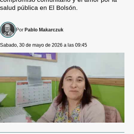
salud pública en El Bolsón.
Por
Pablo Makarczuk
Sabado, 30 de mayo de 2026 a las 09:45