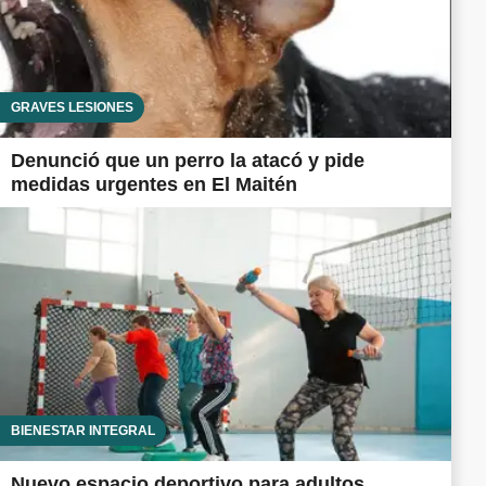
GRAVES LESIONES
Denunció que un perro la atacó y pide
medidas urgentes en El Maitén
BIENESTAR INTEGRAL
Nuevo espacio deportivo para adultos