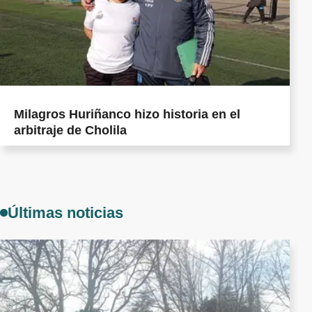
Milagros Huriñanco hizo historia en el
arbitraje de Cholila
Últimas noticias