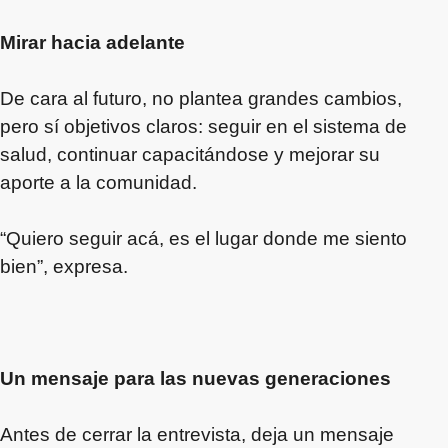
Mirar hacia adelante
De cara al futuro, no plantea grandes cambios,
pero sí objetivos claros: seguir en el sistema de
salud, continuar capacitándose y mejorar su
aporte a la comunidad.
“Quiero seguir acá, es el lugar donde me siento
bien”, expresa.
Un mensaje para las nuevas generaciones
Antes de cerrar la entrevista, deja un mensaje