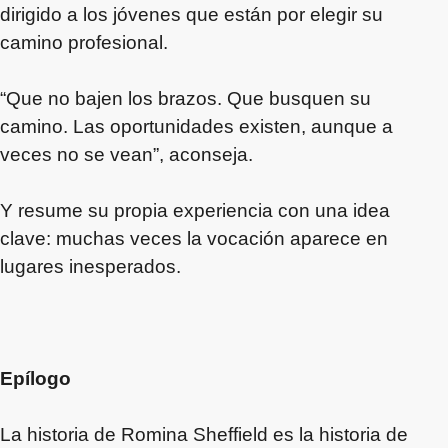
dirigido a los jóvenes que están por elegir su
camino profesional.
“Que no bajen los brazos. Que busquen su
camino. Las oportunidades existen, aunque a
veces no se vean”, aconseja.
Y resume su propia experiencia con una idea
clave: muchas veces la vocación aparece en
lugares inesperados.
Epílogo
La historia de Romina Sheffield es la historia de