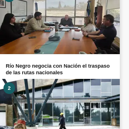
Río Negro negocia con Nación el traspaso
de las rutas nacionales
2