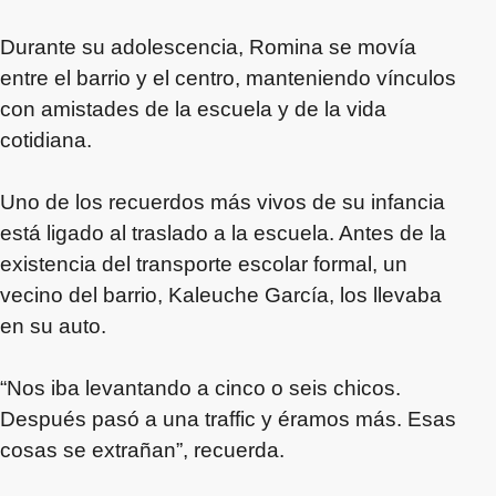
Durante su adolescencia, Romina se movía
entre el barrio y el centro, manteniendo vínculos
con amistades de la escuela y de la vida
cotidiana.
Uno de los recuerdos más vivos de su infancia
está ligado al traslado a la escuela. Antes de la
existencia del transporte escolar formal, un
vecino del barrio, Kaleuche García, los llevaba
en su auto.
“Nos iba levantando a cinco o seis chicos.
Después pasó a una traffic y éramos más. Esas
cosas se extrañan”, recuerda.