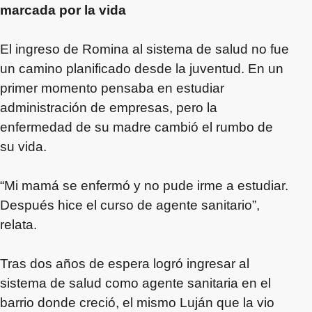
marcada por la vida
El ingreso de Romina al sistema de salud no fue
un camino planificado desde la juventud. En un
primer momento pensaba en estudiar
administración de empresas, pero la
enfermedad de su madre cambió el rumbo de
su vida.
“Mi mamá se enfermó y no pude irme a estudiar.
Después hice el curso de agente sanitario”,
relata.
Tras dos años de espera logró ingresar al
sistema de salud como agente sanitaria en el
barrio donde creció, el mismo Luján que la vio