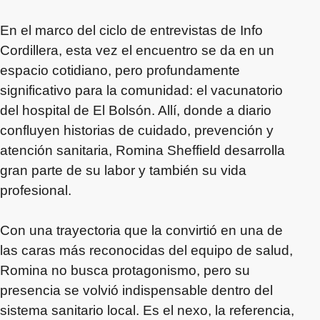
En el marco del ciclo de entrevistas de Info
Cordillera, esta vez el encuentro se da en un
espacio cotidiano, pero profundamente
significativo para la comunidad: el vacunatorio
del hospital de El Bolsón. Allí, donde a diario
confluyen historias de cuidado, prevención y
atención sanitaria, Romina Sheffield desarrolla
gran parte de su labor y también su vida
profesional.
Con una trayectoria que la convirtió en una de
las caras más reconocidas del equipo de salud,
Romina no busca protagonismo, pero su
presencia se volvió indispensable dentro del
sistema sanitario local. Es el nexo, la referencia,