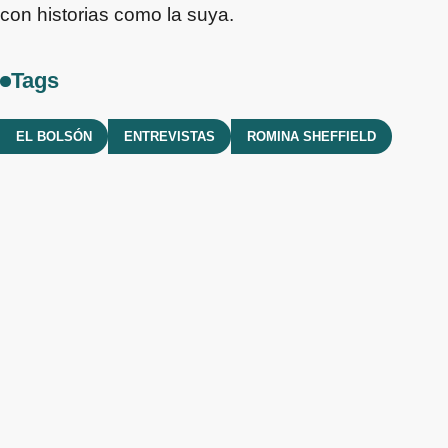
con historias como la suya.
Tags
EL BOLSÓN
ENTREVISTAS
ROMINA SHEFFIELD