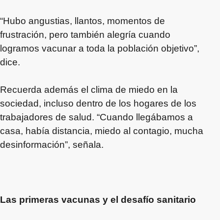
“Hubo angustias, llantos, momentos de
frustración, pero también alegría cuando
logramos vacunar a toda la población objetivo”,
dice.
Recuerda además el clima de miedo en la
sociedad, incluso dentro de los hogares de los
trabajadores de salud. “Cuando llegábamos a
casa, había distancia, miedo al contagio, mucha
desinformación”, señala.
Las primeras vacunas y el desafío sanitario