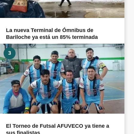
La nueva Terminal de Ómnibus de
Bariloche ya está un 85% terminada
3
El Torneo de Futsal AFUVECO ya tiene a
sus finalistas