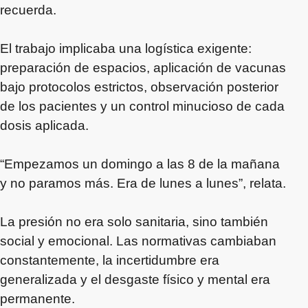
recuerda.
El trabajo implicaba una logística exigente:
preparación de espacios, aplicación de vacunas
bajo protocolos estrictos, observación posterior
de los pacientes y un control minucioso de cada
dosis aplicada.
“Empezamos un domingo a las 8 de la mañana
y no paramos más. Era de lunes a lunes”, relata.
La presión no era solo sanitaria, sino también
social y emocional. Las normativas cambiaban
constantemente, la incertidumbre era
generalizada y el desgaste físico y mental era
permanente.