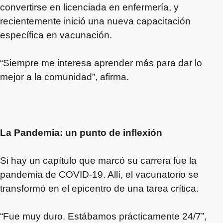
convertirse en licenciada en enfermería, y
recientemente inició una nueva capacitación
específica en vacunación.
“Siempre me interesa aprender más para dar lo
mejor a la comunidad”, afirma.
La Pandemia: un punto de inflexión
Si hay un capítulo que marcó su carrera fue la
pandemia de COVID-19. Allí, el vacunatorio se
transformó en el epicentro de una tarea crítica.
“Fue muy duro. Estábamos prácticamente 24/7”,