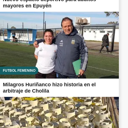
mayores en Epuyén
FUTBOL FEMENINO
Milagros Huriñanco hizo historia en el
arbitraje de Cholila