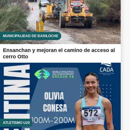
MUNICIPALIDAD DE BARILOCHE
Ensanchan y mejoran el camino de acceso al
cerro Otto
ATLETISMO U20