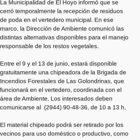
La Municipalidad de El Hoyo informó que se
cerró temporalmente la recepción de residuos
de poda en el vertedero municipal. En ese
marco, la Dirección de Ambiente comunicó las
distintas alternativas disponibles para el manejo
responsable de los restos vegetales.
Entre el 9 y el 13 de junio, estará disponible
gratuitamente una chipeadora de la Brigada de
Incendios Forestales de Las Golondrinas, que
funcionará en el vertedero, coordinada con el
área de Ambiente. Los interesados deben
comunicarse al (2944) 90-48-36, de 10 a 13 h.
El material chipeado podrá ser retirado por los
vecinos para uso doméstico o productivo, como