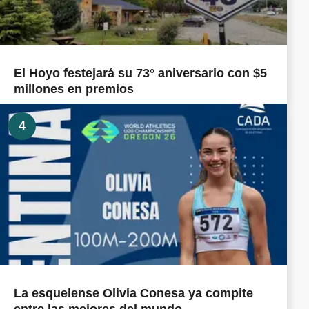
El Hoyo festejará su 73° aniversario con $5
millones en premios
4
La esquelense Olivia Conesa ya compite