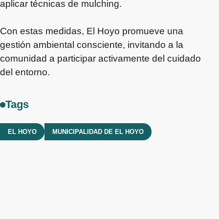
aplicar técnicas de mulching.
Con estas medidas, El Hoyo promueve una
gestión ambiental consciente, invitando a la
comunidad a participar activamente del cuidado
del entorno.
Tags
EL HOYO
MUNICIPALIDAD DE EL HOYO