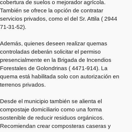
cobertura de suelos o mejorador agrícola.
También se ofrece la opción de contratar
servicios privados, como el del Sr. Attila ( 2944
71-31-52).
Además, quienes deseen realizar quemas
controladas deberán solicitar el permiso
presencialmente en la Brigada de Incendios
Forestales de Golondrinas ( 4471-914). La
quema está habilitada solo con autorización en
terrenos privados.
Desde el municipio también se alienta el
compostaje domiciliario como una forma
sostenible de reducir residuos orgánicos.
Recomiendan crear composteras caseras y