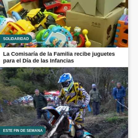
SOLIDARIDAD
La Comisaría de la Familia recibe juguetes
para el Día de las Infancias
ESTE FIN DE SEMANA