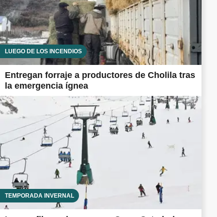
LUEGO DE LOS INCENDIOS
Entregan forraje a productores de Cholila tras
la emergencia ígnea
TEMPORADA INVERNAL