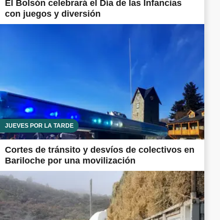
El Bolsón celebrará el Día de las Infancias
con juegos y diversión
JUEVES POR LA TARDE
Cortes de tránsito y desvíos de colectivos en
Bariloche por una movilización