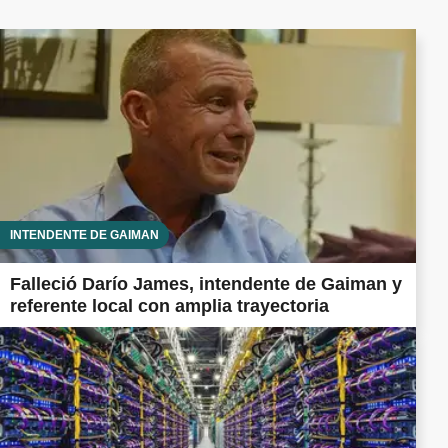
INTENDENTE DE GAIMAN
Falleció Darío James, intendente de Gaiman y
referente local con amplia trayectoria