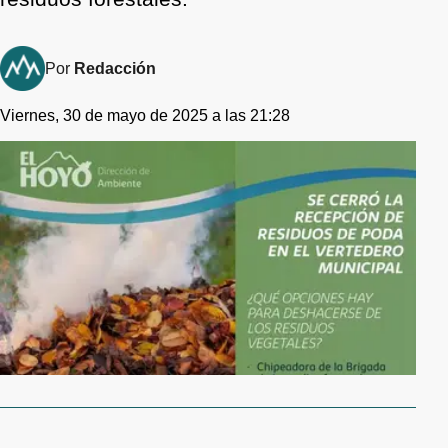
Por
Redacción
Viernes, 30 de mayo de 2025 a las 21:28