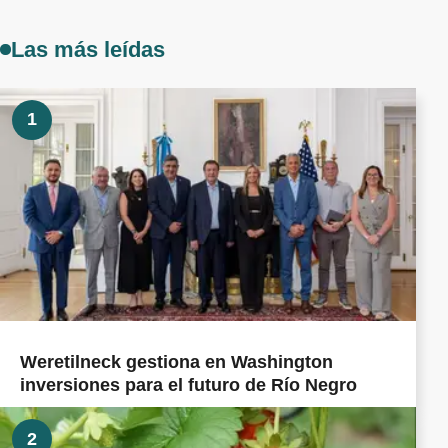
Las más leídas
1
Weretilneck gestiona en Washington
inversiones para el futuro de Río Negro
2