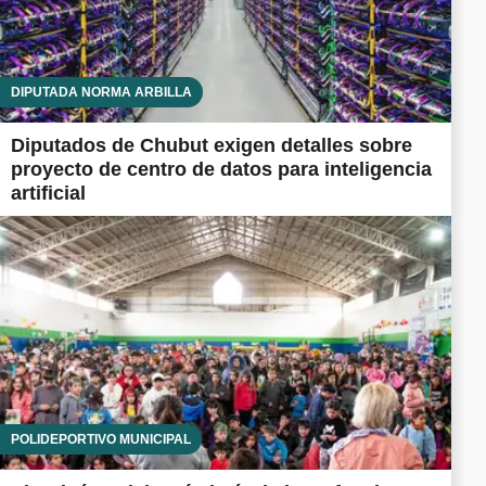
DIPUTADA NORMA ARBILLA
Diputados de Chubut exigen detalles sobre
proyecto de centro de datos para inteligencia
artificial
POLIDEPORTIVO MUNICIPAL