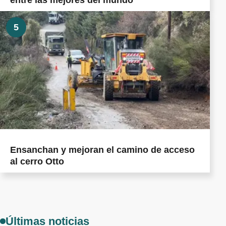
entre las mejores del mundo
5
Ensanchan y mejoran el camino de acceso
al cerro Otto
Últimas noticias