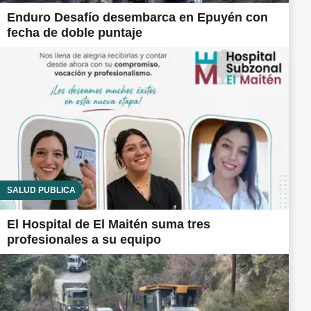
Enduro Desafío desembarca en Epuyén con
fecha de doble puntaje
SALUD PÚBLICA
El Hospital de El Maitén suma tres
profesionales a su equipo