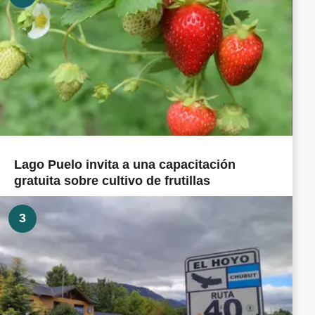
Lago Puelo invita a una capacitación
gratuita sobre cultivo de frutillas
3