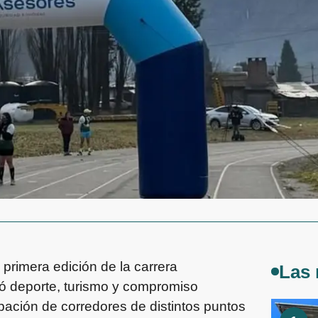
 primera edición de la carrera
Las 
ó deporte, turismo y compromiso
cipación de corredores de distintos puntos