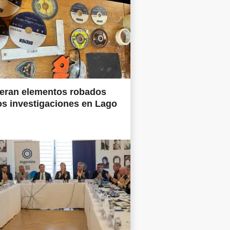
eran elementos robados
os investigaciones en Lago