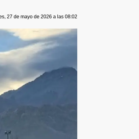
es, 27 de mayo de 2026 a las 08:02