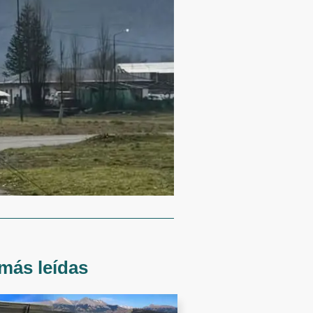
más leídas