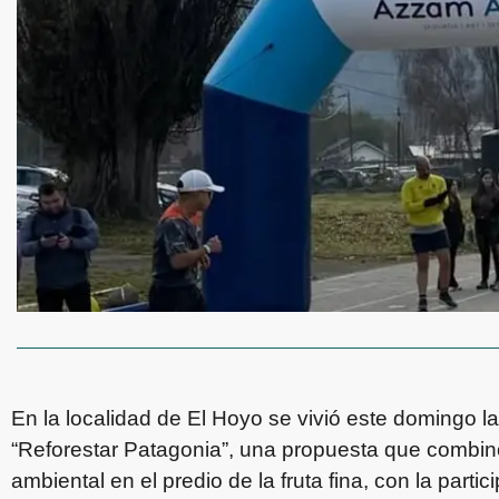
En la localidad de El Hoyo se vivió este domingo la
“Reforestar Patagonia”, una propuesta que combin
ambiental en el predio de la fruta fina, con la parti