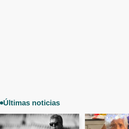
Últimas noticias