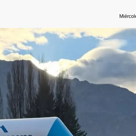
Miércol