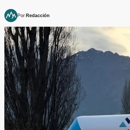
Por
Redacción