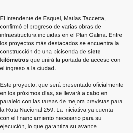
El intendente de Esquel, Matías Taccetta,
confirmó el progreso de varias obras de
infraestructura incluidas en el Plan Galina. Entre
los proyectos más destacados se encuentra la
construcción de una bicisenda de
siete
kilómetros
que unirá la portada de acceso con
el ingreso a la ciudad.
Este proyecto, que será presentado oficialmente
en los próximos días, se llevará a cabo en
paralelo con las tareas de mejora previstas para
la Ruta Nacional 259. La iniciativa ya cuenta
con el financiamiento necesario para su
ejecución, lo que garantiza su avance.