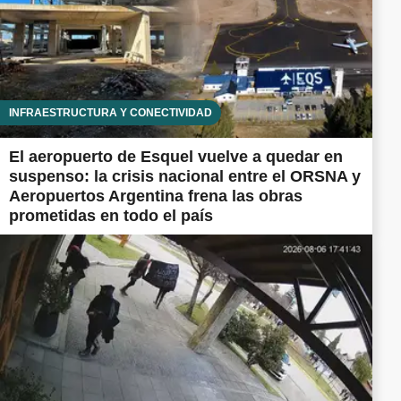
INFRAESTRUCTURA Y CONECTIVIDAD
El aeropuerto de Esquel vuelve a quedar en
suspenso: la crisis nacional entre el ORSNA y
Aeropuertos Argentina frena las obras
prometidas en todo el país