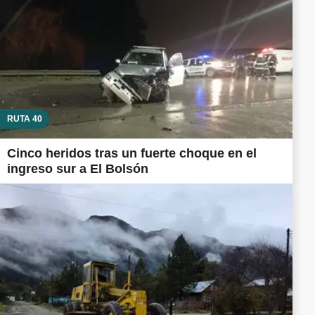
RUTA 40
Cinco heridos tras un fuerte choque en el
ingreso sur a El Bolsón