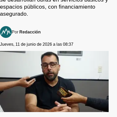
espacios públicos, con financiamiento
asegurado.
Por
Redacción
Jueves, 11 de junio de 2026 a las 08:37