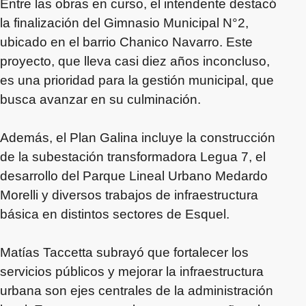
Entre las obras en curso, el intendente destacó
la finalización del Gimnasio Municipal N°2,
ubicado en el barrio Chanico Navarro. Este
proyecto, que lleva casi diez años inconcluso,
es una prioridad para la gestión municipal, que
busca avanzar en su culminación.
Además, el Plan Galina incluye la construcción
de la subestación transformadora Legua 7, el
desarrollo del Parque Lineal Urbano Medardo
Morelli y diversos trabajos de infraestructura
básica en distintos sectores de Esquel.
Matías Taccetta subrayó que fortalecer los
servicios públicos y mejorar la infraestructura
urbana son ejes centrales de la administración