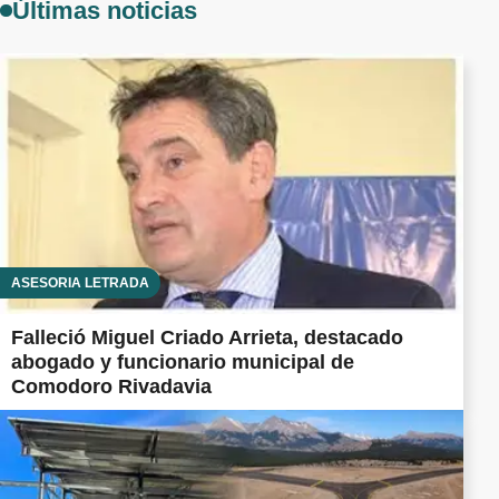
Últimas noticias
ASESORÍA LETRADA
Falleció Miguel Criado Arrieta, destacado
abogado y funcionario municipal de
Comodoro Rivadavia