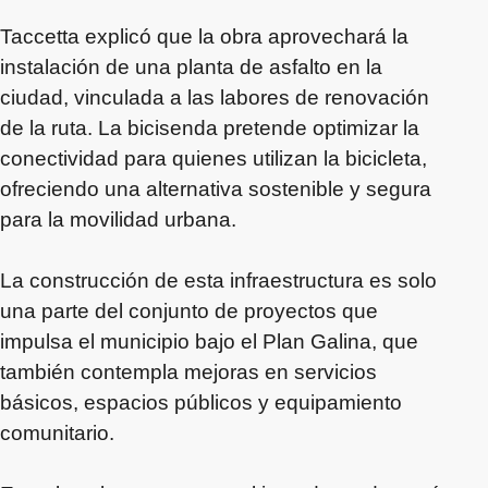
Taccetta explicó que la obra aprovechará la
instalación de una planta de asfalto en la
ciudad, vinculada a las labores de renovación
de la ruta. La bicisenda pretende optimizar la
conectividad para quienes utilizan la bicicleta,
ofreciendo una alternativa sostenible y segura
para la movilidad urbana.
La construcción de esta infraestructura es solo
una parte del conjunto de proyectos que
impulsa el municipio bajo el Plan Galina, que
también contempla mejoras en servicios
básicos, espacios públicos y equipamiento
comunitario.