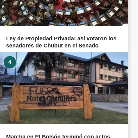
Ley de Propiedad Privada: así votaron los
senadores de Chubut en el Senado
4
Marcha en El Bolsón terminó con actos