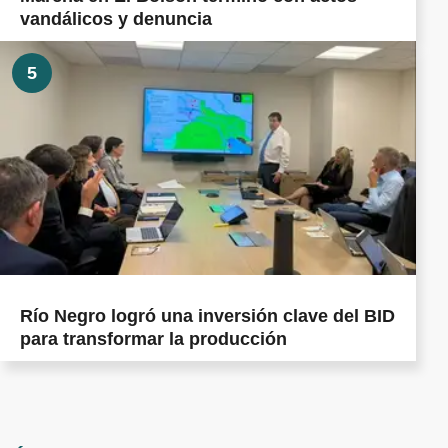
vandálicos y denuncia
5
Río Negro logró una inversión clave del BID
para transformar la producción