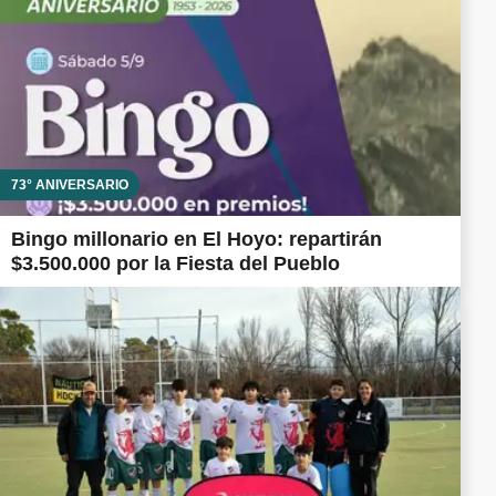
73° ANIVERSARIO
Bingo millonario en El Hoyo: repartirán
$3.500.000 por la Fiesta del Pueblo