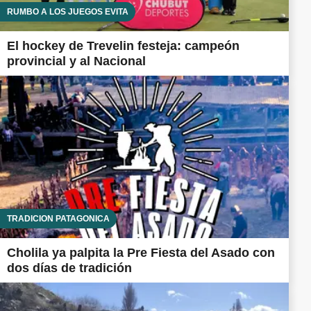
RUMBO A LOS JUEGOS EVITA
El hockey de Trevelin festeja: campeón
provincial y al Nacional
TRADICIÓN PATAGÓNICA
Cholila ya palpita la Pre Fiesta del Asado con
dos días de tradición