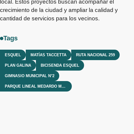
local. Estos proyectos buscan acompañar el
crecimiento de la ciudad y ampliar la calidad y
cantidad de servicios para los vecinos.
Tags
ESQUEL
MATÍAS TACCETTA
RUTA NACIONAL 259
PLAN GALINA
BICISENDA ESQUEL
GIMNASIO MUNICIPAL N°2
PARQUE LINEAL MEDARDO MORELLI