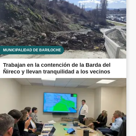
MUNICIPALIDAD DE BARILOCHE
Trabajan en la contención de la Barda del
Ñireco y llevan tranquilidad a los vecinos