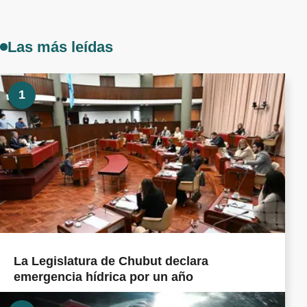
Las más leídas
1
La Legislatura de Chubut declara
emergencia hídrica por un año