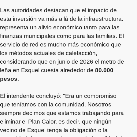
Las autoridades destacan que el impacto de
esta inversión va más allá de la infraestructura:
representa un alivio económico tanto para las
finanzas municipales como para las familias. El
servicio de red es mucho más económico que
los métodos actuales de calefacción,
considerando que en junio de 2026 el metro de
leña en Esquel cuesta alrededor de
80.000
pesos
.
El intendente concluyó: "Era un compromiso
que teníamos con la comunidad. Nosotros
siempre decimos que estamos trabajando para
eliminar el Plan Calor, es decir, que ningún
vecino de Esquel tenga la obligación o la