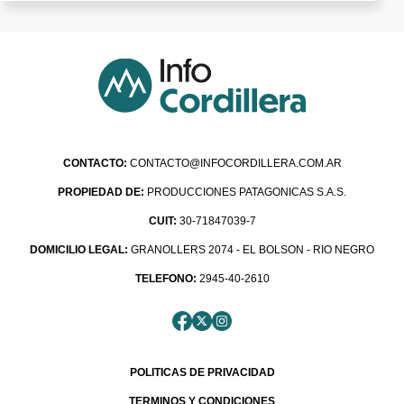
CONTACTO:
CONTACTO@INFOCORDILLERA.COM.AR
PROPIEDAD DE:
PRODUCCIONES PATAGONICAS S.A.S.
CUIT:
30-71847039-7
DOMICILIO LEGAL:
GRANOLLERS 2074 - EL BOLSON - RIO NEGRO
TELEFONO:
2945-40-2610
POLITICAS DE PRIVACIDAD
TERMINOS Y CONDICIONES