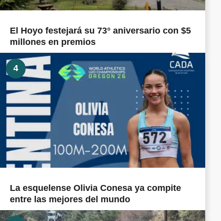
El Hoyo festejará su 73° aniversario con $5
millones en premios
4
La esquelense Olivia Conesa ya compite
entre las mejores del mundo