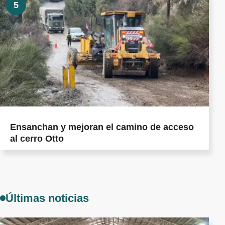
5
Ensanchan y mejoran el camino de acceso
al cerro Otto
Últimas noticias