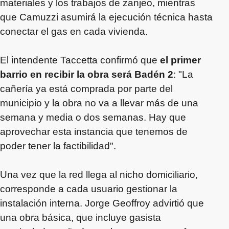
materiales y los trabajos de zanjeo, mientras
que Camuzzi asumirá la ejecución técnica hasta
conectar el gas en cada vivienda.
El intendente Taccetta confirmó que
el primer
barrio en recibir la obra será Badén 2
: "La
cañería ya está comprada por parte del
municipio y la obra no va a llevar más de una
semana y media o dos semanas. Hay que
aprovechar esta instancia que tenemos de
poder tener la factibilidad".
Una vez que la red llega al nicho domiciliario,
corresponde a cada usuario gestionar la
instalación interna. Jorge Geoffroy advirtió que
una obra básica, que incluye gasista