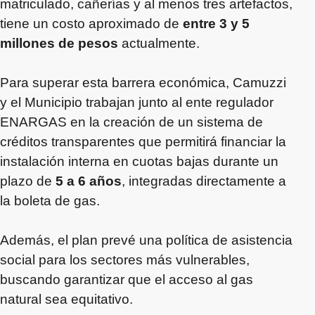
matriculado, cañerías y al menos tres artefactos,
tiene un costo aproximado de
entre 3 y 5
millones de pesos
actualmente.
Para superar esta barrera económica, Camuzzi
y el Municipio trabajan junto al ente regulador
ENARGAS en la creación de un sistema de
créditos transparentes que permitirá financiar la
instalación interna en cuotas bajas durante un
plazo de
5 a 6 años
, integradas directamente a
la boleta de gas.
Además, el plan prevé una política de asistencia
social para los sectores más vulnerables,
buscando garantizar que el acceso al gas
natural sea equitativo.