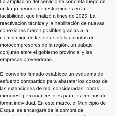
La ampliación del servicio se concreta luego de
un largo período de restricciones en la
factibilidad, que finalizó a fines de 2025. La
reactivación técnica y la habilitación de nuevas
conexiones fueron posibles gracias a la
culminación de las obras en las plantas de
motocompresores de la región, un trabajo
conjunto entre el gobierno provincial y las
empresas proveedoras.
El convenio firmado establece un esquema de
esfuerzo compartido para abaratar los costos de
las extensiones de red, consideradas "obras
menores" pero inaccesibles para los vecinos de
forma individual. En este marco, el Municipio de
Esquel se encargará de la compra de