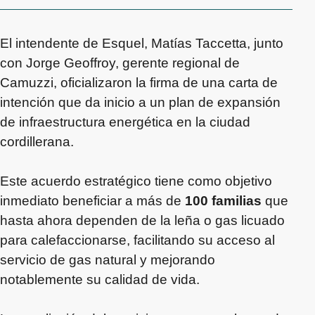
El intendente de Esquel, Matías Taccetta, junto
con Jorge Geoffroy, gerente regional de
Camuzzi, oficializaron la firma de una carta de
intención que da inicio a un plan de expansión
de infraestructura energética en la ciudad
cordillerana.
Este acuerdo estratégico tiene como objetivo
inmediato beneficiar a más de
100 familias
que
hasta ahora dependen de la leña o gas licuado
para calefaccionarse, facilitando su acceso al
servicio de gas natural y mejorando
notablemente su calidad de vida.