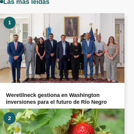
Las más leídas
1
Weretilneck gestiona en Washington
inversiones para el futuro de Río Negro
2