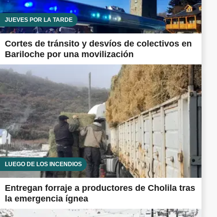
JUEVES POR LA TARDE
Cortes de tránsito y desvíos de colectivos en
Bariloche por una movilización
LUEGO DE LOS INCENDIOS
Entregan forraje a productores de Cholila tras
la emergencia ígnea