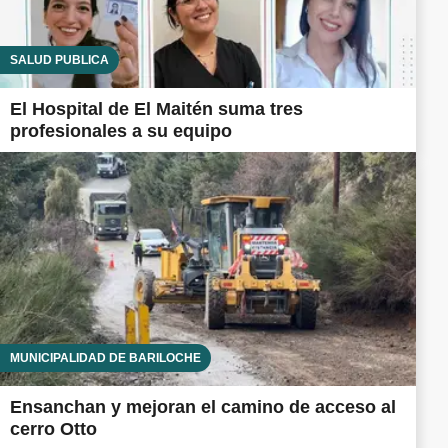
SALUD PÚBLICA
El Hospital de El Maitén suma tres
profesionales a su equipo
MUNICIPALIDAD DE BARILOCHE
Ensanchan y mejoran el camino de acceso al
cerro Otto