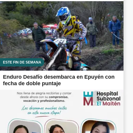
ESTE FIN DE SEMANA
Enduro Desafío desembarca en Epuyén con
fecha de doble puntaje