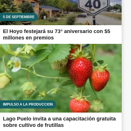
5 DE SEPTIEMBRE
El Hoyo festejará su 73° aniversario con $5
millones en premios
IMPULSO A LA PRODUCCIÓN
Lago Puelo invita a una capacitación gratuita
sobre cultivo de frutillas