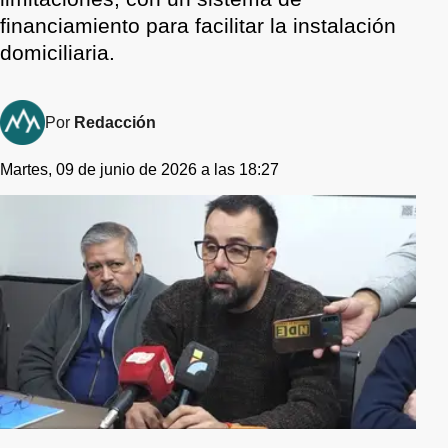
financiamiento para facilitar la instalación
domiciliaria.
Por
Redacción
Martes, 09 de junio de 2026 a las 18:27