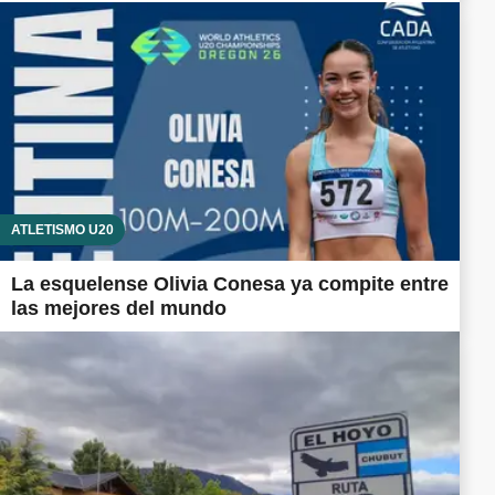
ATLETISMO U20
La esquelense Olivia Conesa ya compite entre
las mejores del mundo