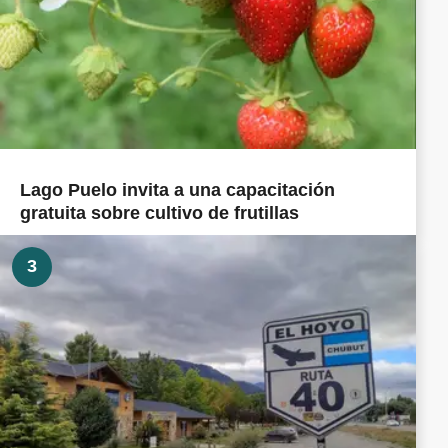
Lago Puelo invita a una capacitación
gratuita sobre cultivo de frutillas
3