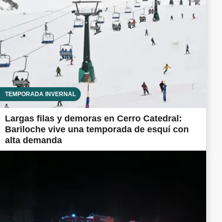
TEMPORADA INVERNAL
Largas filas y demoras en Cerro Catedral:
Bariloche vive una temporada de esquí con
alta demanda