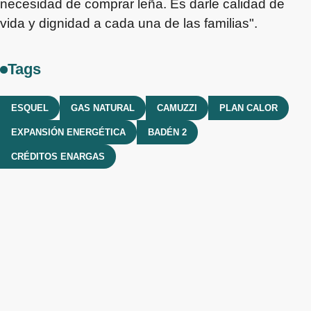
necesidad de comprar leña. Es darle calidad de
vida y dignidad a cada una de las familias".
Tags
ESQUEL
GAS NATURAL
CAMUZZI
PLAN CALOR
EXPANSIÓN ENERGÉTICA
BADÉN 2
CRÉDITOS ENARGAS