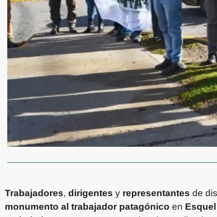
Trabajadores
,
dirigentes
y
representantes
de dis
monumento al trabajador patagónico
en
Esquel