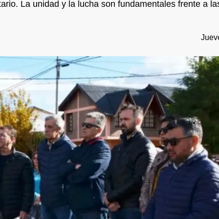
ario. La unidad y la lucha son fundamentales frente a las
Juev