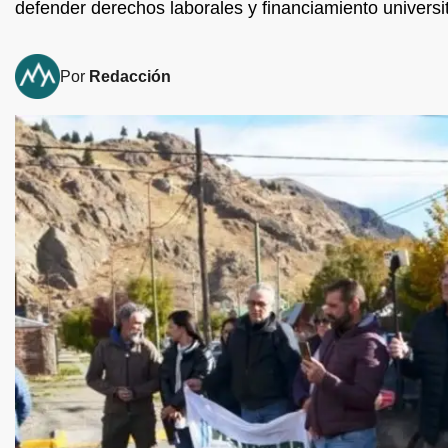
defender derechos laborales y financiamiento universit
Por
Redacción