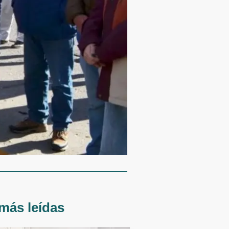
más leídas