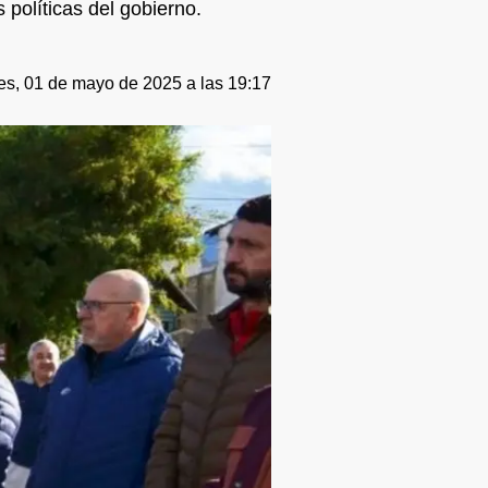
 políticas del gobierno.
es, 01 de mayo de 2025 a las 19:17