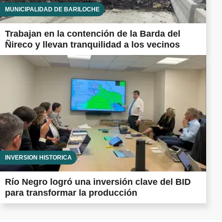
MUNICIPALIDAD DE BARILOCHE
Trabajan en la contención de la Barda del
Ñireco y llevan tranquilidad a los vecinos
INVERSIÓN HISTÓRICA
Río Negro logró una inversión clave del BID
para transformar la producción