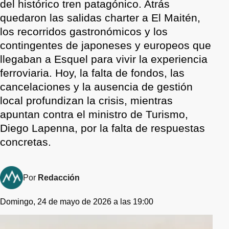
del histórico tren patagónico. Atrás
quedaron las salidas charter a El Maitén,
los recorridos gastronómicos y los
contingentes de japoneses y europeos que
llegaban a Esquel para vivir la experiencia
ferroviaria. Hoy, la falta de fondos, las
cancelaciones y la ausencia de gestión
local profundizan la crisis, mientras
apuntan contra el ministro de Turismo,
Diego Lapenna, por la falta de respuestas
concretas.
Por
Redacción
Domingo, 24 de mayo de 2026 a las 19:00