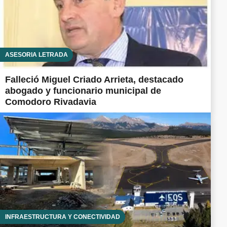
ASESORÍA LETRADA
Falleció Miguel Criado Arrieta, destacado
abogado y funcionario municipal de
Comodoro Rivadavia
INFRAESTRUCTURA Y CONECTIVIDAD