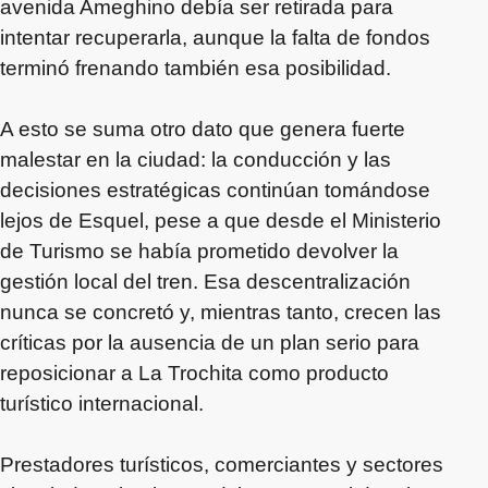
avenida Ameghino debía ser retirada para
intentar recuperarla, aunque la falta de fondos
terminó frenando también esa posibilidad.
A esto se suma otro dato que genera fuerte
malestar en la ciudad: la conducción y las
decisiones estratégicas continúan tomándose
lejos de Esquel, pese a que desde el Ministerio
de Turismo se había prometido devolver la
gestión local del tren. Esa descentralización
nunca se concretó y, mientras tanto, crecen las
críticas por la ausencia de un plan serio para
reposicionar a La Trochita como producto
turístico internacional.
Prestadores turísticos, comerciantes y sectores