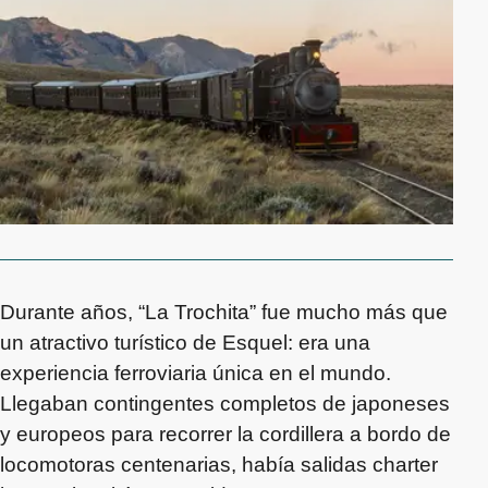
Durante años, “La Trochita” fue mucho más que
un atractivo turístico de Esquel: era una
experiencia ferroviaria única en el mundo.
Llegaban contingentes completos de japoneses
y europeos para recorrer la cordillera a bordo de
locomotoras centenarias, había salidas charter