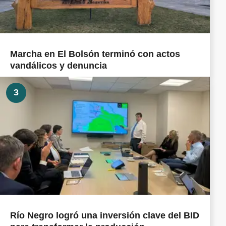
Marcha en El Bolsón terminó con actos
vandálicos y denuncia
3
Río Negro logró una inversión clave del BID