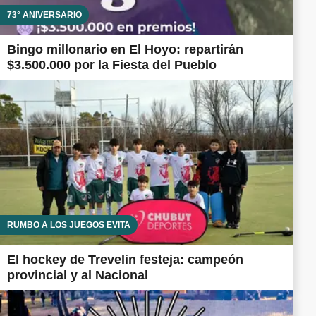
73° ANIVERSARIO
Bingo millonario en El Hoyo: repartirán
$3.500.000 por la Fiesta del Pueblo
RUMBO A LOS JUEGOS EVITA
El hockey de Trevelin festeja: campeón
provincial y al Nacional