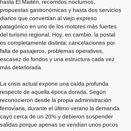
hasta El Maitén, recorridos nocturnos,
propuestas gastronómicas y hasta dos servicios
diarios que convertían al viejo expreso
patagónico en uno de los motores más fuertes
del turismo regional. Hoy, en cambio, la postal
es completamente distinta: cancelaciones por
falta de pasajeros, problemas operativos,
escasez de fondos y una estructura cada vez
más deteriorada.
La crisis actual expone una caída profunda
respecto de aquella época dorada. Según
reconocieron desde la propia administración
ferroviaria, durante el último verano la demanda
cayó cerca de un 20% y debieron suspender
salidas porque apenas se vendían unos pocos