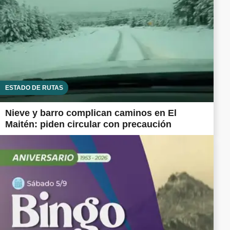
ESTADO DE RUTAS
Nieve y barro complican caminos en El
Maitén: piden circular con precaución