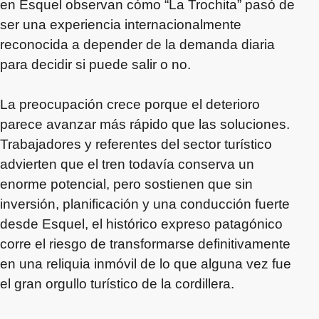
en Esquel observan cómo “La Trochita” pasó de
ser una experiencia internacionalmente
reconocida a depender de la demanda diaria
para decidir si puede salir o no.
La preocupación crece porque el deterioro
parece avanzar más rápido que las soluciones.
Trabajadores y referentes del sector turístico
advierten que el tren todavía conserva un
enorme potencial, pero sostienen que sin
inversión, planificación y una conducción fuerte
desde Esquel, el histórico expreso patagónico
corre el riesgo de transformarse definitivamente
en una reliquia inmóvil de lo que alguna vez fue
el gran orgullo turístico de la cordillera.