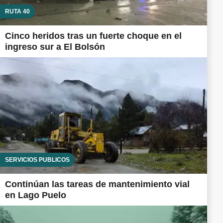
RUTA 40
Cinco heridos tras un fuerte choque en el
ingreso sur a El Bolsón
SERVICIOS PÚBLICOS
Continúan las tareas de mantenimiento vial
en Lago Puelo