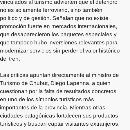
vinculados al turismo advierten que el deterioro
no es solamente ferroviario, sino también
político y de gestión. Señalan que no existe
promoción fuerte en mercados internacionales,
que desaparecieron los paquetes especiales y
que tampoco hubo inversiones relevantes para
modernizar servicios sin perder el valor histórico
del tren.
Las críticas apuntan directamente al ministro de
Turismo de Chubut, Diego Lapenna, a quien
cuestionan por la falta de resultados concretos
en uno de los símbolos turísticos más
importantes de la provincia. Mientras otras
ciudades patagónicas fortalecen sus productos
turísticos y buscan captar visitantes extranjeros,