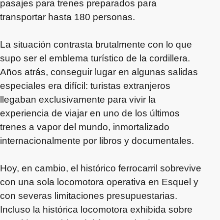
pasajes para trenes preparados para
transportar hasta 180 personas.
La situación contrasta brutalmente con lo que
supo ser el emblema turístico de la cordillera.
Años atrás, conseguir lugar en algunas salidas
especiales era difícil: turistas extranjeros
llegaban exclusivamente para vivir la
experiencia de viajar en uno de los últimos
trenes a vapor del mundo, inmortalizado
internacionalmente por libros y documentales.
Hoy, en cambio, el histórico ferrocarril sobrevive
con una sola locomotora operativa en Esquel y
con severas limitaciones presupuestarias.
Incluso la histórica locomotora exhibida sobre