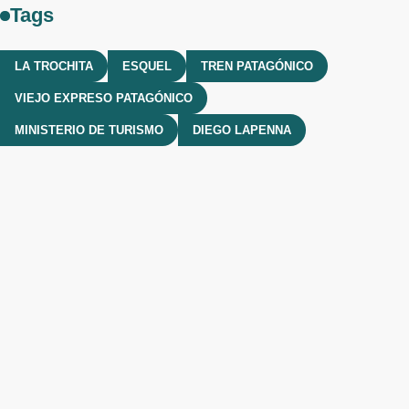
Tags
LA TROCHITA
ESQUEL
TREN PATAGÓNICO
VIEJO EXPRESO PATAGÓNICO
MINISTERIO DE TURISMO
DIEGO LAPENNA