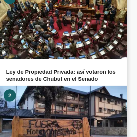
Ley de Propiedad Privada: así votaron los
senadores de Chubut en el Senado
2