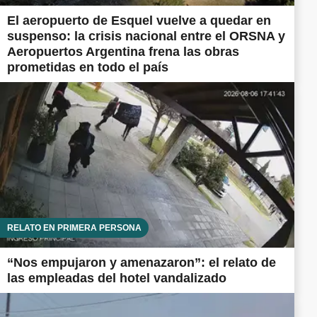
El aeropuerto de Esquel vuelve a quedar en
suspenso: la crisis nacional entre el ORSNA y
Aeropuertos Argentina frena las obras
prometidas en todo el país
RELATO EN PRIMERA PERSONA
“Nos empujaron y amenazaron”: el relato de
las empleadas del hotel vandalizado