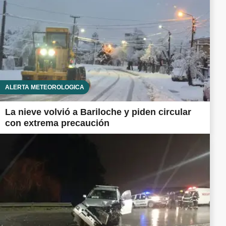
ALERTA METEOROLÓGICA
La nieve volvió a Bariloche y piden circular
con extrema precaución