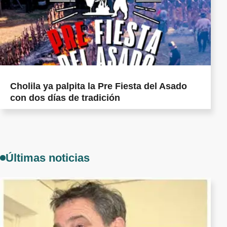
Cholila ya palpita la Pre Fiesta del Asado
con dos días de tradición
Últimas noticias