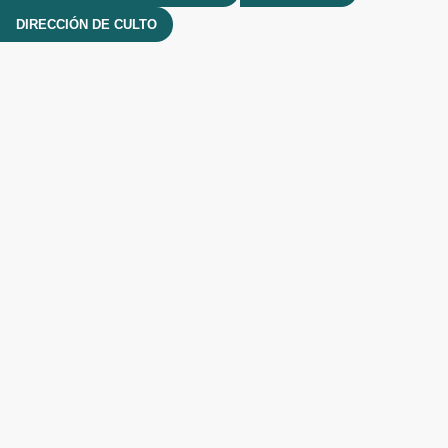
DIRECCIÓN DE CULTO