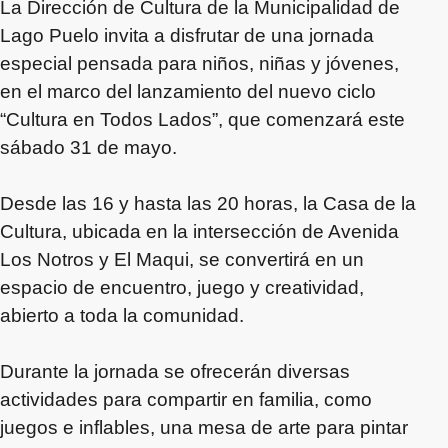
La Dirección de Cultura de la Municipalidad de
Lago Puelo invita a disfrutar de una jornada
especial pensada para niños, niñas y jóvenes,
en el marco del lanzamiento del nuevo ciclo
“Cultura en Todos Lados”, que comenzará este
sábado 31 de mayo.
Desde las 16 y hasta las 20 horas, la Casa de la
Cultura, ubicada en la intersección de Avenida
Los Notros y El Maqui, se convertirá en un
espacio de encuentro, juego y creatividad,
abierto a toda la comunidad.
Durante la jornada se ofrecerán diversas
actividades para compartir en familia, como
juegos e inflables, una mesa de arte para pintar