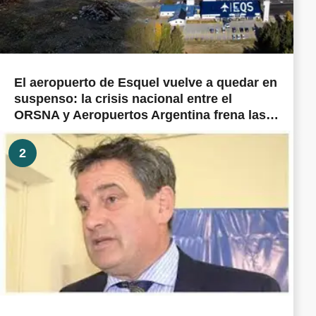
El aeropuerto de Esquel vuelve a quedar en
suspenso: la crisis nacional entre el
ORSNA y Aeropuertos Argentina frena las
obras prometidas en todo el país
2