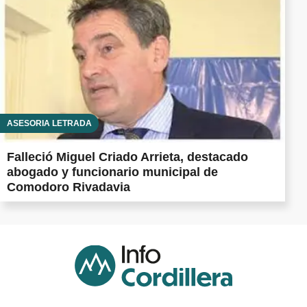
ASESORÍA LETRADA
Falleció Miguel Criado Arrieta, destacado
abogado y funcionario municipal de
Comodoro Rivadavia