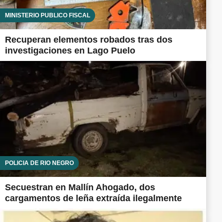
MINISTERIO PÚBLICO FISCAL
Recuperan elementos robados tras dos
investigaciones en Lago Puelo
POLICÍA DE RÍO NEGRO
Secuestran en Mallín Ahogado, dos
cargamentos de leña extraída ilegalmente