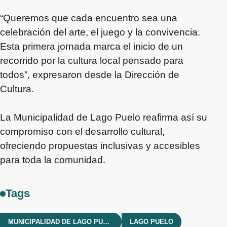
“Queremos que cada encuentro sea una
celebración del arte, el juego y la convivencia.
Esta primera jornada marca el inicio de un
recorrido por la cultura local pensado para
todos”, expresaron desde la Dirección de
Cultura.
La Municipalidad de Lago Puelo reafirma así su
compromiso con el desarrollo cultural,
ofreciendo propuestas inclusivas y accesibles
para toda la comunidad.
Tags
MUNICIPALIDAD DE LAGO PUELO
LAGO PUELO