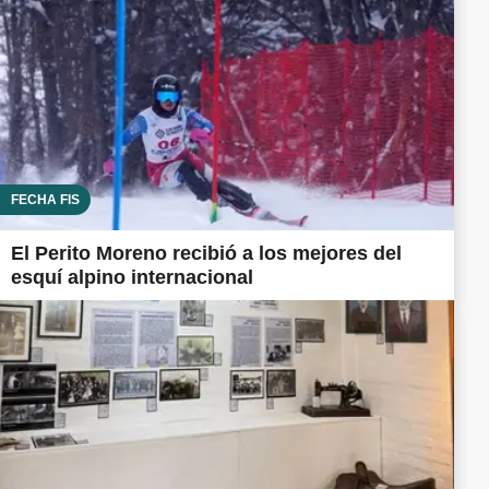
FECHA FIS
El Perito Moreno recibió a los mejores del
esquí alpino internacional