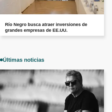
Río Negro busca atraer inversiones de
grandes empresas de EE.UU.
Últimas noticias