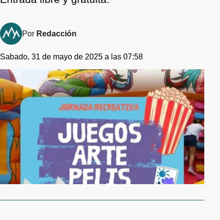
Por
Redacción
Sabado, 31 de mayo de 2025 a las 07:58