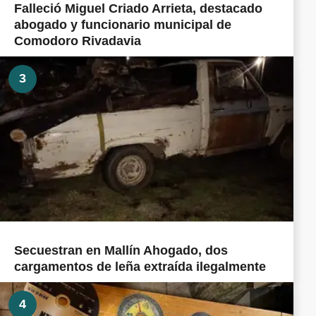
Falleció Miguel Criado Arrieta, destacado
abogado y funcionario municipal de
Comodoro Rivadavia
3
Secuestran en Mallín Ahogado, dos
cargamentos de leña extraída ilegalmente
4