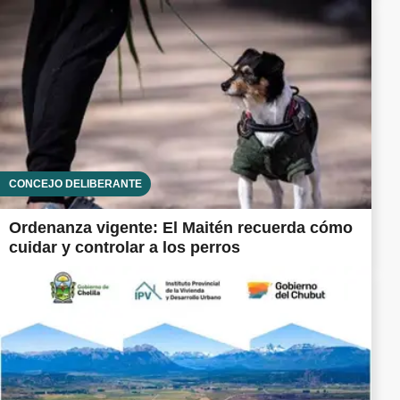
CONCEJO DELIBERANTE
Ordenanza vigente: El Maitén recuerda cómo
cuidar y controlar a los perros