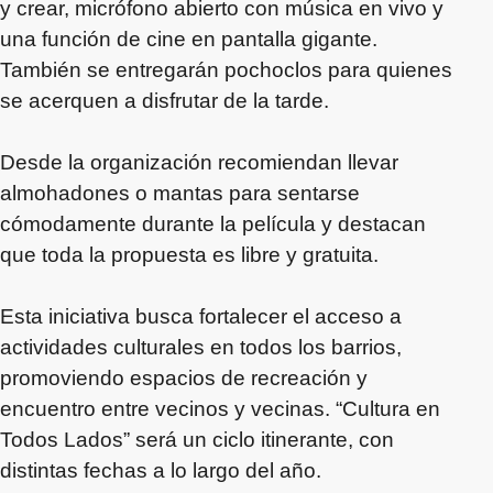
y crear, micrófono abierto con música en vivo y
una función de cine en pantalla gigante.
También se entregarán pochoclos para quienes
se acerquen a disfrutar de la tarde.
Desde la organización recomiendan llevar
almohadones o mantas para sentarse
cómodamente durante la película y destacan
que toda la propuesta es libre y gratuita.
Esta iniciativa busca fortalecer el acceso a
actividades culturales en todos los barrios,
promoviendo espacios de recreación y
encuentro entre vecinos y vecinas. “Cultura en
Todos Lados” será un ciclo itinerante, con
distintas fechas a lo largo del año.