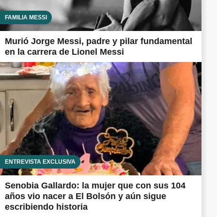
FAMILIA MESSI
Murió Jorge Messi, padre y pilar fundamental
en la carrera de Lionel Messi
ENTREVISTA EXCLUSIVA
Senobia Gallardo: la mujer que con sus 104
años vio nacer a El Bolsón y aún sigue
escribiendo historia