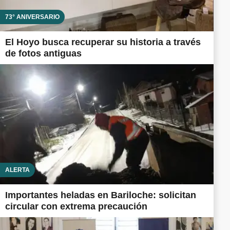
73° ANIVERSARIO
El Hoyo busca recuperar su historia a través
de fotos antiguas
ALERTA
Importantes heladas en Bariloche: solicitan
circular con extrema precaución