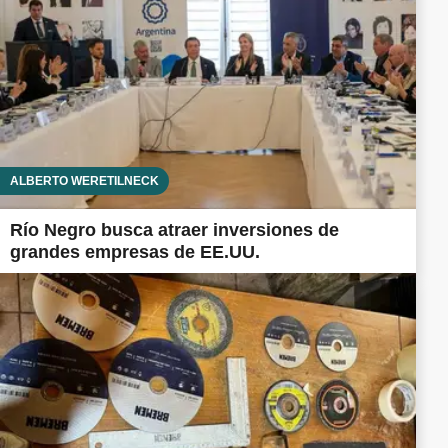
ALBERTO WERETILNECK
Río Negro busca atraer inversiones de
grandes empresas de EE.UU.