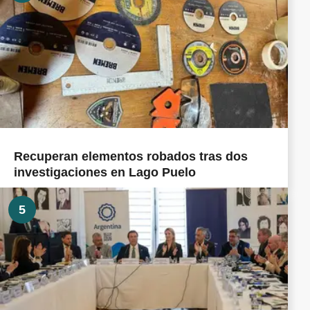
Recuperan elementos robados tras dos
investigaciones en Lago Puelo
5