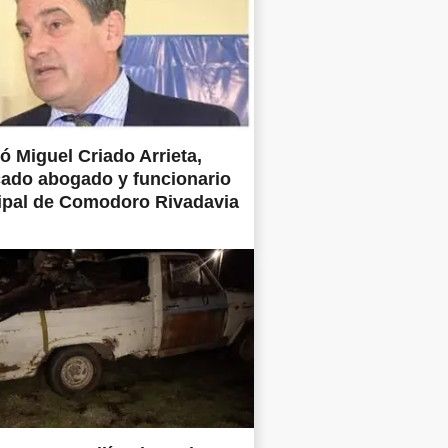
ió Miguel Criado Arrieta,
ado abogado y funcionario
ipal de Comodoro Rivadavia