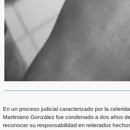
En un proceso judicial caracterizado por la celerida
Martiniano González fue condenado a dos años de p
reconocer su responsabilidad en reiterados hechos