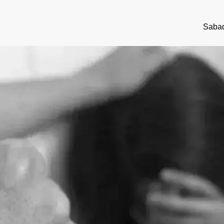
Sabad