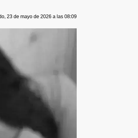
o, 23 de mayo de 2026 a las 08:09