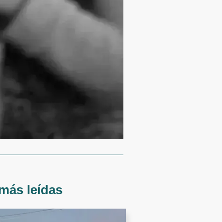
más leídas