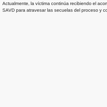
Actualmente, la víctima continúa recibiendo el aco
SAVD para atravesar las secuelas del proceso y co