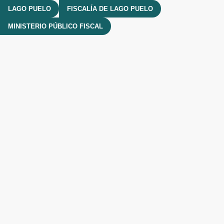
LAGO PUELO
FISCALÍA DE LAGO PUELO
MINISTERIO PÚBLICO FISCAL