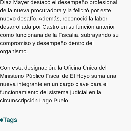
Díaz Mayer destacó el desempeño profesional
de la nueva procuradora y la felicitó por este
nuevo desafío. Además, reconoció la labor
desarrollada por Castro en su función anterior
como funcionaria de la Fiscalía, subrayando su
compromiso y desempeño dentro del
organismo.
Con esta designación, la Oficina Única del
Ministerio Público Fiscal de El Hoyo suma una
nueva integrante en un cargo clave para el
funcionamiento del sistema judicial en la
circunscripción Lago Puelo.
Tags