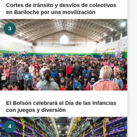
Cortes de tránsito y desvíos de colectivos
en Bariloche por una movilización
3
El Bolsón celebrará el Día de las Infancias
con juegos y diversión
4