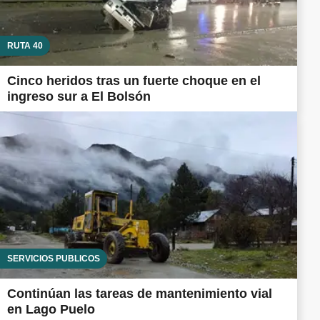
RUTA 40
Cinco heridos tras un fuerte choque en el
ingreso sur a El Bolsón
SERVICIOS PÚBLICOS
Continúan las tareas de mantenimiento vial
en Lago Puelo