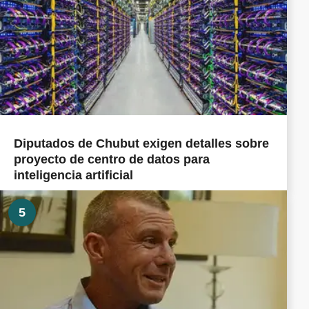
Diputados de Chubut exigen detalles sobre
proyecto de centro de datos para
inteligencia artificial
5