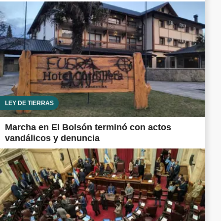
LEY DE TIERRAS
Marcha en El Bolsón terminó con actos
vandálicos y denuncia