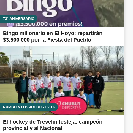
73° ANIVERSARIO
Bingo millonario en El Hoyo: repartirán
$3.500.000 por la Fiesta del Pueblo
RUMBO A LOS JUEGOS EVITA
El hockey de Trevelin festeja: campeón
provincial y al Nacional