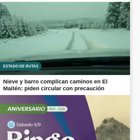
ESTADO DE RUTAS
Nieve y barro complican caminos en El
Maitén: piden circular con precaución