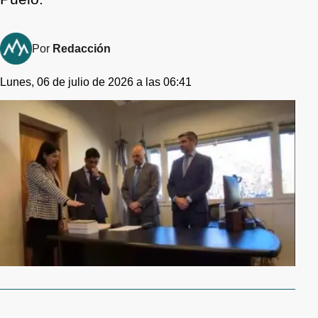
Por
Redacción
Lunes, 06 de julio de 2026 a las 06:41