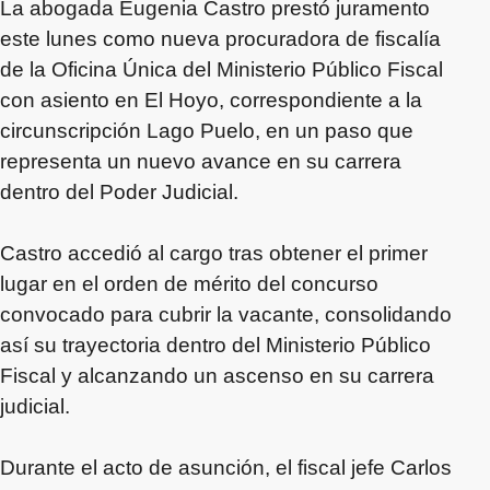
La abogada Eugenia Castro prestó juramento
este lunes como nueva procuradora de fiscalía
de la Oficina Única del Ministerio Público Fiscal
con asiento en El Hoyo, correspondiente a la
circunscripción Lago Puelo, en un paso que
representa un nuevo avance en su carrera
dentro del Poder Judicial.
Castro accedió al cargo tras obtener el primer
lugar en el orden de mérito del concurso
convocado para cubrir la vacante, consolidando
así su trayectoria dentro del Ministerio Público
Fiscal y alcanzando un ascenso en su carrera
judicial.
Durante el acto de asunción, el fiscal jefe Carlos