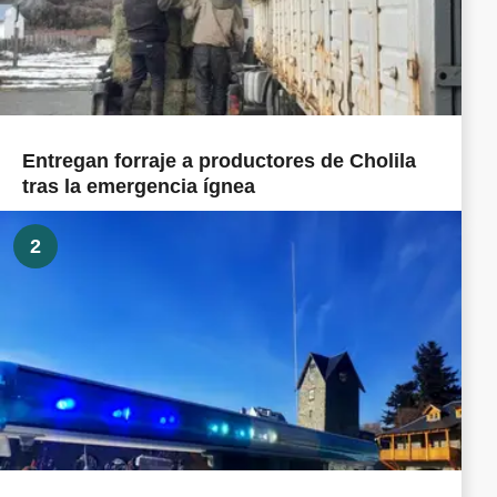
Entregan forraje a productores de Cholila
tras la emergencia ígnea
2