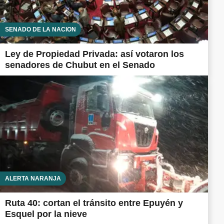
SENADO DE LA NACIÓN
Ley de Propiedad Privada: así votaron los
senadores de Chubut en el Senado
ALERTA NARANJA
Ruta 40: cortan el tránsito entre Epuyén y
Esquel por la nieve