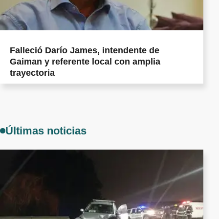
Falleció Darío James, intendente de
Gaiman y referente local con amplia
trayectoria
Últimas noticias