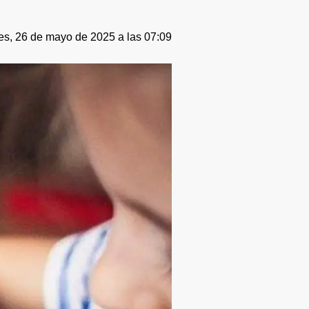
es, 26 de mayo de 2025 a las 07:09