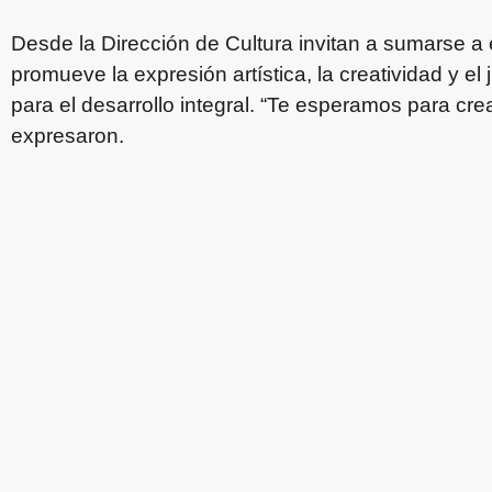
Desde la Dirección de Cultura invitan a sumarse a 
promueve la expresión artística, la creatividad y 
para el desarrollo integral. “Te esperamos para crea
expresaron.