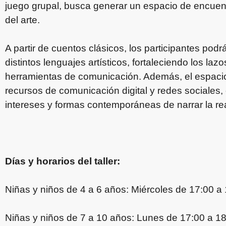
juego grupal, busca generar un espacio de encuent
del arte.
A partir de cuentos clásicos, los participantes podr
distintos lenguajes artísticos, fortaleciendo los la
herramientas de comunicación. Además, el espacio
recursos de comunicación digital y redes sociales,
intereses y formas contemporáneas de narrar la re
Días y horarios del taller:
Niñas y niños de 4 a 6 años: Miércoles de 17:00 a
Niñas y niños de 7 a 10 años: Lunes de 17:00 a 1