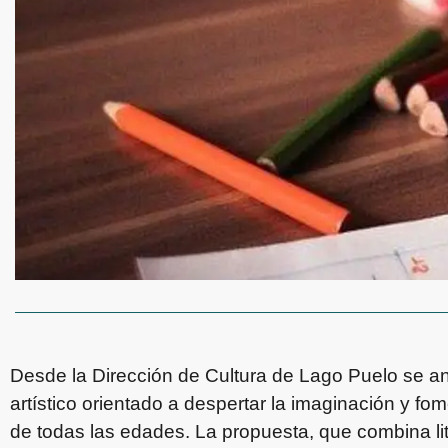
Desde la Dirección de Cultura de Lago Puelo se an
artístico orientado a despertar la imaginación y fo
de todas las edades. La propuesta, que combina liter