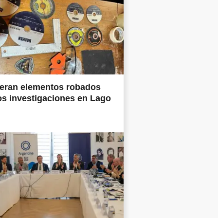
eran elementos robados
os investigaciones en Lago