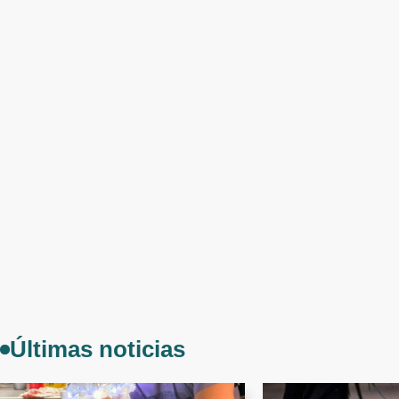
Últimas noticias