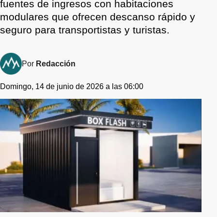
fuentes de ingresos con habitaciones
modulares que ofrecen descanso rápido y
seguro para transportistas y turistas.
Por
Redacción
Domingo, 14 de junio de 2026 a las 06:00