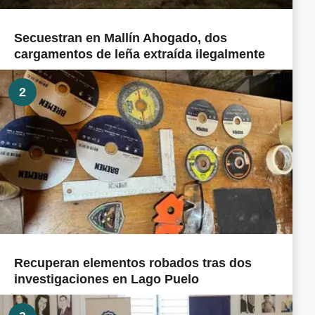
Secuestran en Mallín Ahogado, dos
cargamentos de leña extraída ilegalmente
2
Recuperan elementos robados tras dos
investigaciones en Lago Puelo