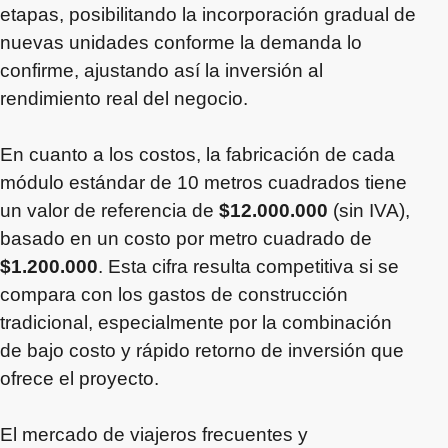
etapas, posibilitando la incorporación gradual de
nuevas unidades conforme la demanda lo
confirme, ajustando así la inversión al
rendimiento real del negocio.
En cuanto a los costos, la fabricación de cada
módulo estándar de 10 metros cuadrados tiene
un valor de referencia de
$12.000.000
(sin IVA),
basado en un costo por metro cuadrado de
$1.200.000
. Esta cifra resulta competitiva si se
compara con los gastos de construcción
tradicional, especialmente por la combinación
de bajo costo y rápido retorno de inversión que
ofrece el proyecto.
El mercado de viajeros frecuentes y