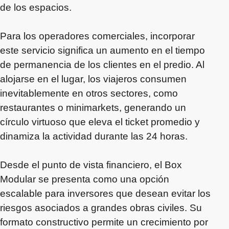
de los espacios.
Para los operadores comerciales, incorporar
este servicio significa un aumento en el tiempo
de permanencia de los clientes en el predio. Al
alojarse en el lugar, los viajeros consumen
inevitablemente en otros sectores, como
restaurantes o minimarkets, generando un
círculo virtuoso que eleva el ticket promedio y
dinamiza la actividad durante las 24 horas.
Desde el punto de vista financiero, el Box
Modular se presenta como una opción
escalable para inversores que desean evitar los
riesgos asociados a grandes obras civiles. Su
formato constructivo permite un crecimiento por