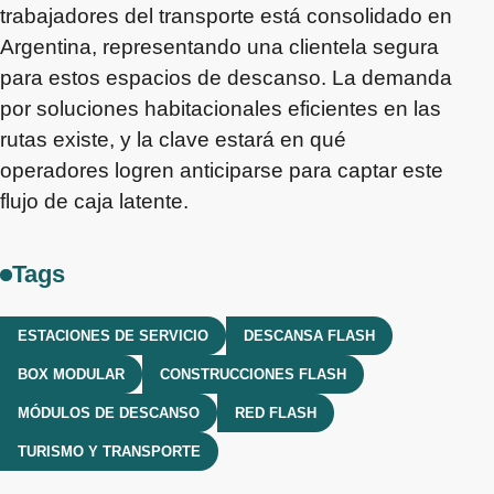
trabajadores del transporte está consolidado en
Argentina, representando una clientela segura
para estos espacios de descanso. La demanda
por soluciones habitacionales eficientes en las
rutas existe, y la clave estará en qué
operadores logren anticiparse para captar este
flujo de caja latente.
Tags
ESTACIONES DE SERVICIO
DESCANSA FLASH
BOX MODULAR
CONSTRUCCIONES FLASH
MÓDULOS DE DESCANSO
RED FLASH
TURISMO Y TRANSPORTE