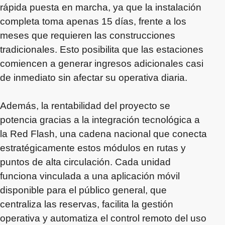
rápida puesta en marcha, ya que la instalación
completa toma apenas 15 días, frente a los
meses que requieren las construcciones
tradicionales. Esto posibilita que las estaciones
comiencen a generar ingresos adicionales casi
de inmediato sin afectar su operativa diaria.
Además, la rentabilidad del proyecto se
potencia gracias a la integración tecnológica a
la Red Flash, una cadena nacional que conecta
estratégicamente estos módulos en rutas y
puntos de alta circulación. Cada unidad
funciona vinculada a una aplicación móvil
disponible para el público general, que
centraliza las reservas, facilita la gestión
operativa y automatiza el control remoto del uso