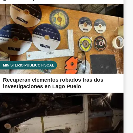
MINISTERIO PÚBLICO FISCAL
Recuperan elementos robados tras dos
investigaciones en Lago Puelo