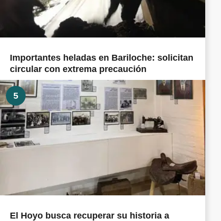
Importantes heladas en Bariloche: solicitan
circular con extrema precaución
5
El Hoyo busca recuperar su historia a