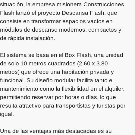
situación, la empresa misionera Construcciones
Flash lanzó el proyecto Descansa Flash, que
consiste en transformar espacios vacíos en
módulos de descanso modernos, compactos y
de rápida instalación.
El sistema se basa en el Box Flash, una unidad
de solo 10 metros cuadrados (2.60 x 3.80
metros) que ofrece una habitación privada y
funcional. Su diseño modular facilita tanto el
mantenimiento como la flexibilidad en el alquiler,
permitiendo reservar por horas o días, lo que
resulta atractivo para transportistas y turistas por
igual.
Una de las ventajas más destacadas es su