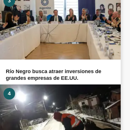
3
Río Negro busca atraer inversiones de
grandes empresas de EE.UU.
4