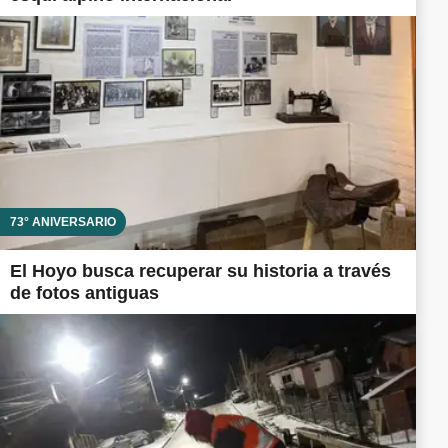
73° ANIVERSARIO
El Hoyo busca recuperar su historia a través
de fotos antiguas