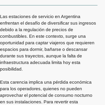
Las estaciones de servicio en Argentina
enfrentan el desafío de diversificar sus ingresos
debido a la regulación de precios de
combustibles. En este contexto, surge una
oportunidad para captar viajeros que requieren
espacios para dormir, bañarse o descansar
durante sus trayectos, aunque la falta de
infraestructura adecuada limita hoy esta
posibilidad.
Esta carencia implica una pérdida económica
para los operadores, quienes no pueden
aprovechar el potencial de consumo nocturno
en sus instalaciones. Para revertir esta