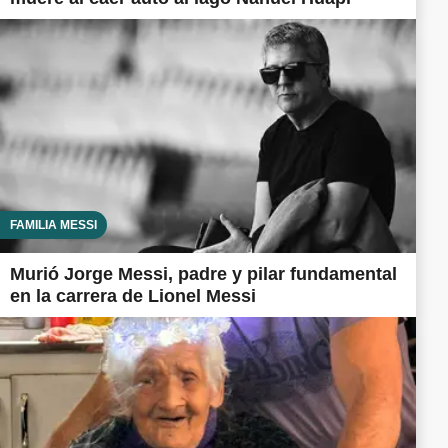
FAMILIA MESSI
Murió Jorge Messi, padre y pilar fundamental
en la carrera de Lionel Messi