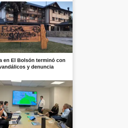
 en El Bolsón terminó con
vandálicos y denuncia