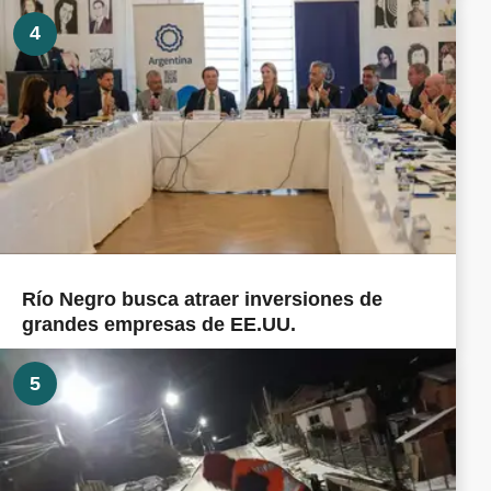
4
Río Negro busca atraer inversiones de
grandes empresas de EE.UU.
5