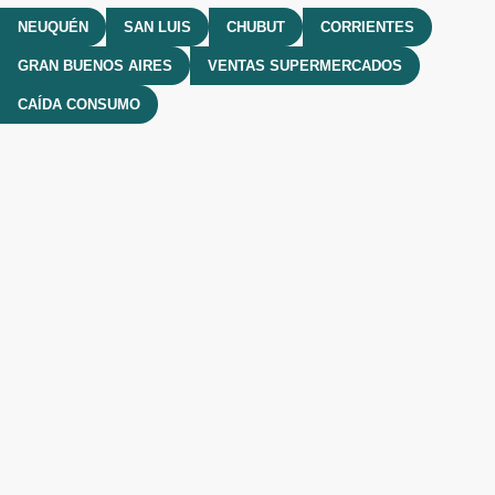
NEUQUÉN
SAN LUIS
CHUBUT
CORRIENTES
GRAN BUENOS AIRES
VENTAS SUPERMERCADOS
CAÍDA CONSUMO