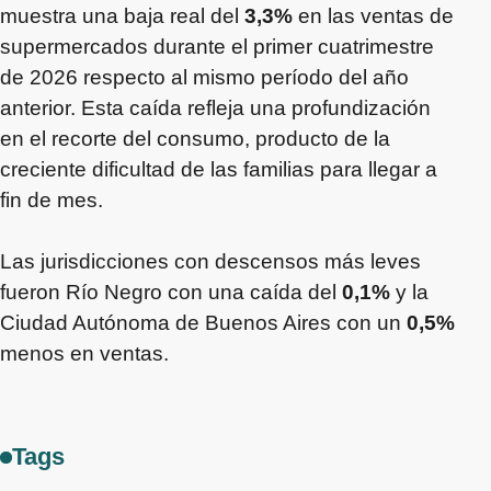
muestra una baja real del
3,3%
en las ventas de
supermercados durante el primer cuatrimestre
de 2026 respecto al mismo período del año
anterior. Esta caída refleja una profundización
en el recorte del consumo, producto de la
creciente dificultad de las familias para llegar a
fin de mes.
Las jurisdicciones con descensos más leves
fueron Río Negro con una caída del
0,1%
y la
Ciudad Autónoma de Buenos Aires con un
0,5%
menos en ventas.
Tags