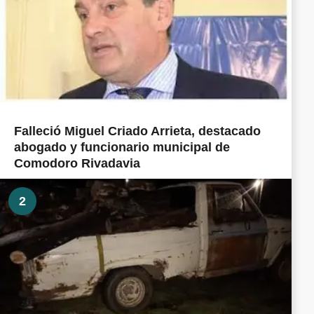
Falleció Miguel Criado Arrieta, destacado
abogado y funcionario municipal de
Comodoro Rivadavia
2