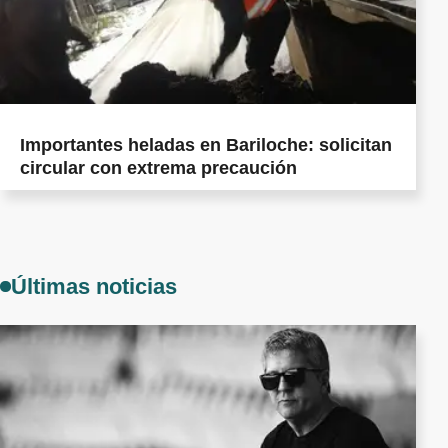
Importantes heladas en Bariloche: solicitan
circular con extrema precaución
Últimas noticias