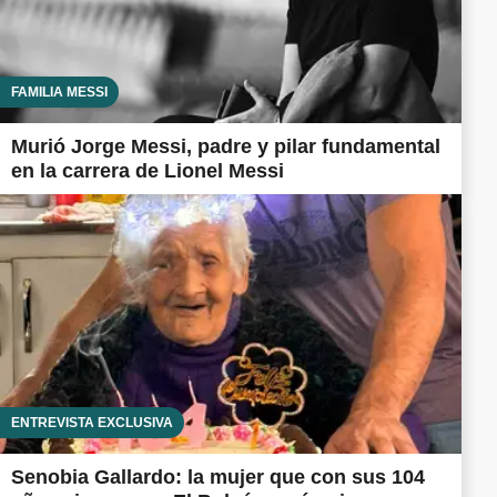
FAMILIA MESSI
Murió Jorge Messi, padre y pilar fundamental
en la carrera de Lionel Messi
ENTREVISTA EXCLUSIVA
Senobia Gallardo: la mujer que con sus 104