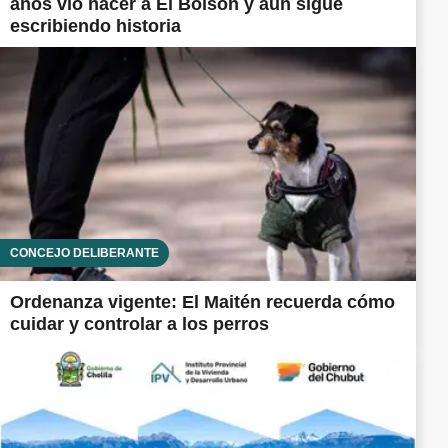
años vio nacer a El Bolsón y aún sigue
escribiendo historia
CONCEJO DELIBERANTE
Ordenanza vigente: El Maitén recuerda cómo
cuidar y controlar a los perros