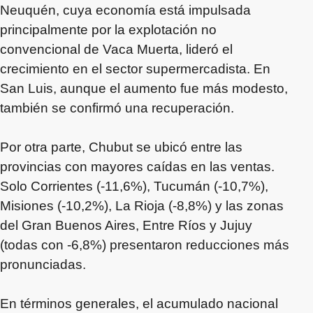
Neuquén, cuya economía está impulsada
principalmente por la explotación no
convencional de Vaca Muerta, lideró el
crecimiento en el sector supermercadista. En
San Luis, aunque el aumento fue más modesto,
también se confirmó una recuperación.
Por otra parte, Chubut se ubicó entre las
provincias con mayores caídas en las ventas.
Solo Corrientes (-11,6%), Tucumán (-10,7%),
Misiones (-10,2%), La Rioja (-8,8%) y las zonas
del Gran Buenos Aires, Entre Ríos y Jujuy
(todas con -6,8%) presentaron reducciones más
pronunciadas.
En términos generales, el acumulado nacional