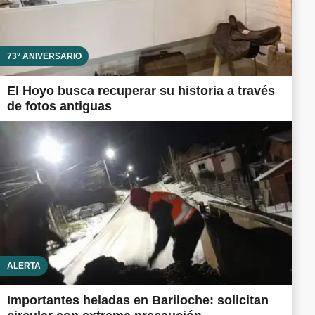
73° ANIVERSARIO
El Hoyo busca recuperar su historia a través
de fotos antiguas
ALERTA
Importantes heladas en Bariloche: solicitan