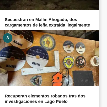
Secuestran en Mallín Ahogado, dos
cargamentos de leña extraída ilegalmente
3
Recuperan elementos robados tras dos
investigaciones en Lago Puelo