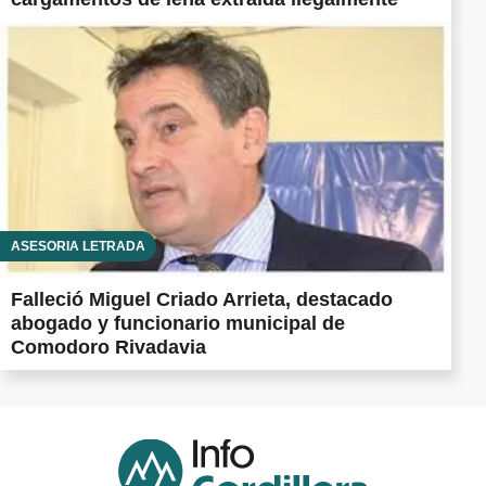
ASESORÍA LETRADA
Falleció Miguel Criado Arrieta, destacado
abogado y funcionario municipal de
Comodoro Rivadavia