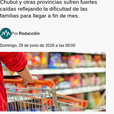
Chubut y otras provincias sufren fuertes
caídas reflejando la dificultad de las
familias para llegar a fin de mes.
Por
Redacción
Domingo, 28 de junio de 2026 a las 06:00