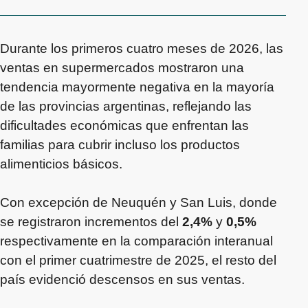
Durante los primeros cuatro meses de 2026, las
ventas en supermercados mostraron una
tendencia mayormente negativa en la mayoría
de las provincias argentinas, reflejando las
dificultades económicas que enfrentan las
familias para cubrir incluso los productos
alimenticios básicos.
Con excepción de Neuquén y San Luis, donde
se registraron incrementos del
2,4%
y
0,5%
respectivamente en la comparación interanual
con el primer cuatrimestre de 2025, el resto del
país evidenció descensos en sus ventas.