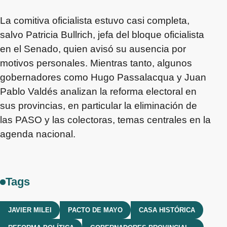
La comitiva oficialista estuvo casi completa,
salvo Patricia Bullrich, jefa del bloque oficialista
en el Senado, quien avisó su ausencia por
motivos personales. Mientras tanto, algunos
gobernadores como Hugo Passalacqua y Juan
Pablo Valdés analizan la reforma electoral en
sus provincias, en particular la eliminación de
las PASO y las colectoras, temas centrales en la
agenda nacional.
Tags
JAVIER MILEI
PACTO DE MAYO
CASA HISTÓRICA