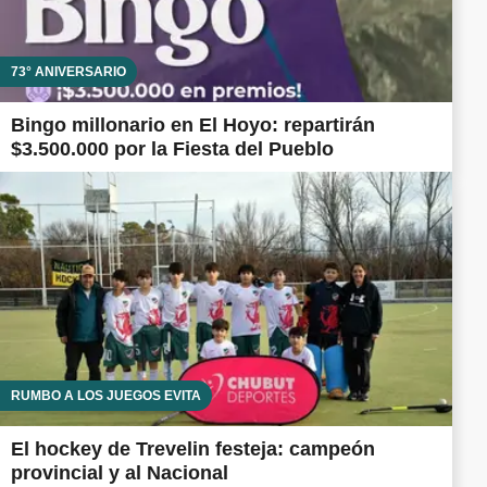
73° ANIVERSARIO
Bingo millonario en El Hoyo: repartirán
$3.500.000 por la Fiesta del Pueblo
RUMBO A LOS JUEGOS EVITA
El hockey de Trevelin festeja: campeón
provincial y al Nacional