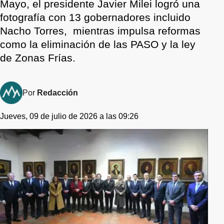
Mayo, el presidente Javier Milei logró una
fotografía con 13 gobernadores incluido
Nacho Torres, mientras impulsa reformas
como la eliminación de las PASO y la ley
de Zonas Frías.
Por
Redacción
Jueves, 09 de julio de 2026 a las 09:26