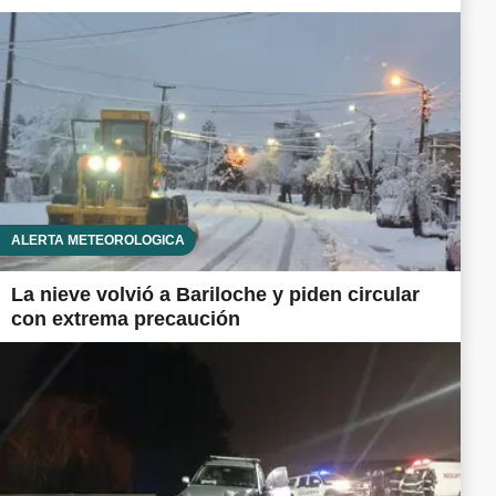
ALERTA METEOROLÓGICA
La nieve volvió a Bariloche y piden circular
con extrema precaución