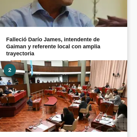
Falleció Darío James, intendente de
Gaiman y referente local con amplia
trayectoria
2