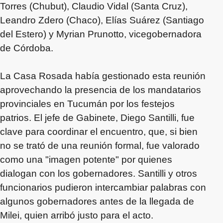
Torres (Chubut), Claudio Vidal (Santa Cruz),
Leandro Zdero (Chaco), Elías Suárez (Santiago
del Estero) y Myrian Prunotto, vicegobernadora
de Córdoba.
La Casa Rosada había gestionado esta reunión
aprovechando la presencia de los mandatarios
provinciales en Tucumán por los festejos
patrios. El jefe de Gabinete, Diego Santilli, fue
clave para coordinar el encuentro, que, si bien
no se trató de una reunión formal, fue valorado
como una "imagen potente" por quienes
dialogan con los gobernadores. Santilli y otros
funcionarios pudieron intercambiar palabras con
algunos gobernadores antes de la llegada de
Milei, quien arribó justo para el acto.