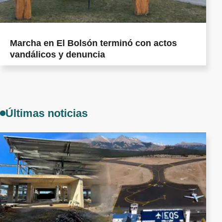
Marcha en El Bolsón terminó con actos
vandálicos y denuncia
Últimas noticias