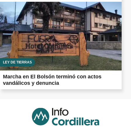
LEY DE TIERRAS
Marcha en El Bolsón terminó con actos
vandálicos y denuncia