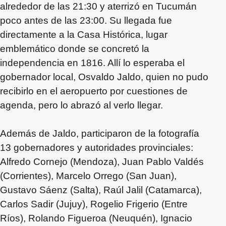
alrededor de las 21:30 y aterrizó en Tucumán
poco antes de las 23:00. Su llegada fue
directamente a la Casa Histórica, lugar
emblemático donde se concretó la
independencia en 1816. Allí lo esperaba el
gobernador local, Osvaldo Jaldo, quien no pudo
recibirlo en el aeropuerto por cuestiones de
agenda, pero lo abrazó al verlo llegar.
Además de Jaldo, participaron de la fotografía
13 gobernadores y autoridades provinciales:
Alfredo Cornejo (Mendoza), Juan Pablo Valdés
(Corrientes), Marcelo Orrego (San Juan),
Gustavo Sáenz (Salta), Raúl Jalil (Catamarca),
Carlos Sadir (Jujuy), Rogelio Frigerio (Entre
Ríos), Rolando Figueroa (Neuquén), Ignacio