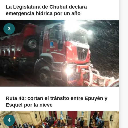
La Legislatura de Chubut declara
emergencia hídrica por un año
3
Ruta 40: cortan el tránsito entre Epuyén y
Esquel por la nieve
4