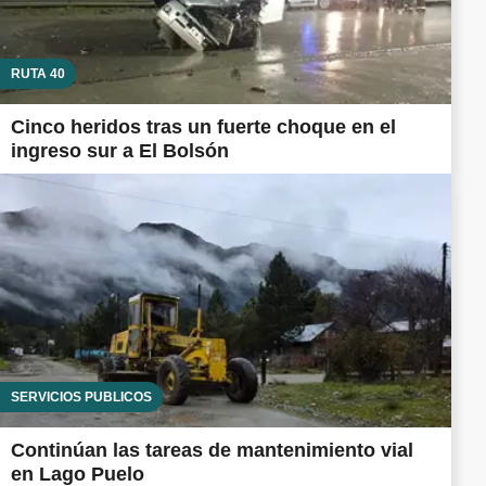
RUTA 40
Cinco heridos tras un fuerte choque en el
ingreso sur a El Bolsón
SERVICIOS PÚBLICOS
Continúan las tareas de mantenimiento vial
en Lago Puelo