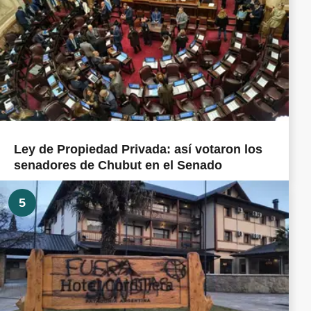
Ley de Propiedad Privada: así votaron los
senadores de Chubut en el Senado
5