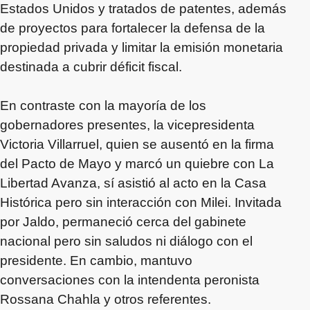
Estados Unidos y tratados de patentes, además
de proyectos para fortalecer la defensa de la
propiedad privada y limitar la emisión monetaria
destinada a cubrir déficit fiscal.
En contraste con la mayoría de los
gobernadores presentes, la vicepresidenta
Victoria Villarruel, quien se ausentó en la firma
del Pacto de Mayo y marcó un quiebre con La
Libertad Avanza, sí asistió al acto en la Casa
Histórica pero sin interacción con Milei. Invitada
por Jaldo, permaneció cerca del gabinete
nacional pero sin saludos ni diálogo con el
presidente. En cambio, mantuvo
conversaciones con la intendenta peronista
Rossana Chahla y otros referentes.