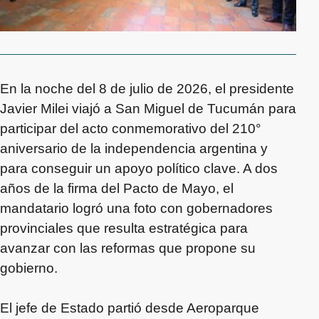
En la noche del 8 de julio de 2026, el presidente
Javier Milei viajó a San Miguel de Tucumán para
participar del acto conmemorativo del 210°
aniversario de la independencia argentina y
para conseguir un apoyo político clave. A dos
años de la firma del Pacto de Mayo, el
mandatario logró una foto con gobernadores
provinciales que resulta estratégica para
avanzar con las reformas que propone su
gobierno.
El jefe de Estado partió desde Aeroparque