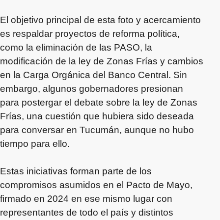
El objetivo principal de esta foto y acercamiento
es respaldar proyectos de reforma política,
como la eliminación de las PASO, la
modificación de la ley de Zonas Frías y cambios
en la Carga Orgánica del Banco Central. Sin
embargo, algunos gobernadores presionan
para postergar el debate sobre la ley de Zonas
Frías, una cuestión que hubiera sido deseada
para conversar en Tucumán, aunque no hubo
tiempo para ello.
Estas iniciativas forman parte de los
compromisos asumidos en el Pacto de Mayo,
firmado en 2024 en ese mismo lugar con
representantes de todo el país y distintos