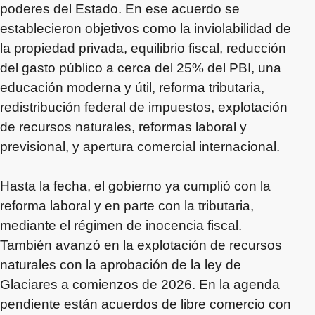
poderes del Estado. En ese acuerdo se
establecieron objetivos como la inviolabilidad de
la propiedad privada, equilibrio fiscal, reducción
del gasto público a cerca del 25% del PBI, una
educación moderna y útil, reforma tributaria,
redistribución federal de impuestos, explotación
de recursos naturales, reformas laboral y
previsional, y apertura comercial internacional.
Hasta la fecha, el gobierno ya cumplió con la
reforma laboral y en parte con la tributaria,
mediante el régimen de inocencia fiscal.
También avanzó en la explotación de recursos
naturales con la aprobación de la ley de
Glaciares a comienzos de 2026. En la agenda
pendiente están acuerdos de libre comercio con