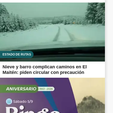
ESTADO DE RUTAS
Nieve y barro complican caminos en El
Maitén: piden circular con precaución