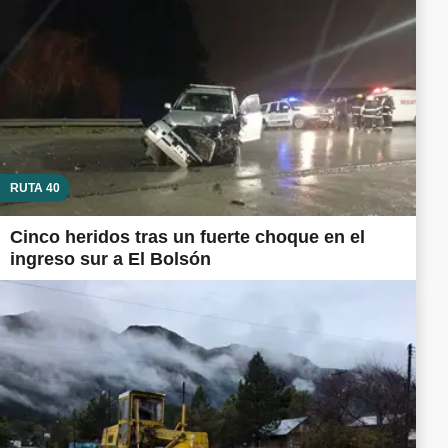
RUTA 40
Cinco heridos tras un fuerte choque en el
ingreso sur a El Bolsón