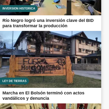
INVERSIÓN HISTÓRICA
Río Negro logró una inversión clave del BID
para transformar la producción
LEY DE TIERRAS
Marcha en El Bolsón terminó con actos
vandálicos y denuncia