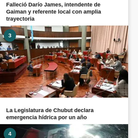
Falleció Darío James, intendente de
Gaiman y referente local con amplia
trayectoria
3
La Legislatura de Chubut declara
emergencia hídrica por un año
4