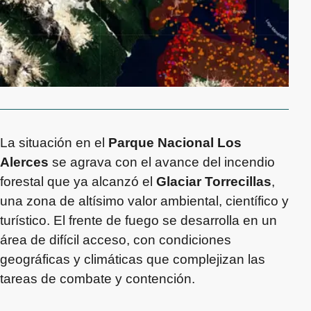
La situación en el
Parque Nacional Los
Alerces
se agrava con el avance del incendio
forestal que ya alcanzó el
Glaciar Torrecillas
,
una zona de altísimo valor ambiental, científico y
turístico. El frente de fuego se desarrolla en un
área de difícil acceso, con condiciones
geográficas y climáticas que complejizan las
tareas de combate y contención.