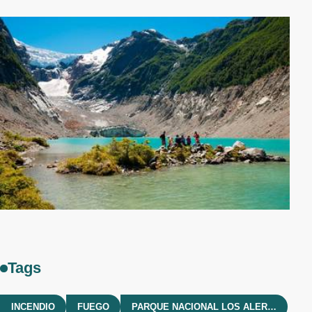
Tags
INCENDIO
FUEGO
PARQUE NACIONAL LOS ALERCES