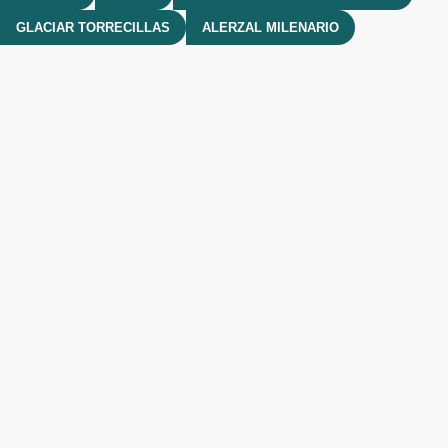
GLACIAR TORRECILLAS
ALERZAL MILENARIO