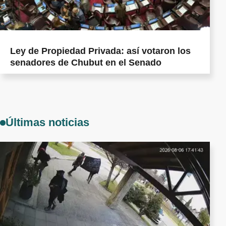
Ley de Propiedad Privada: así votaron los
senadores de Chubut en el Senado
Últimas noticias