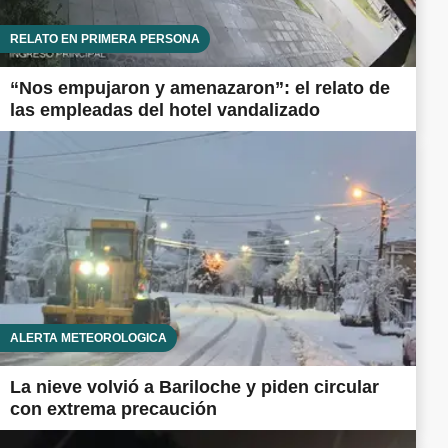
RELATO EN PRIMERA PERSONA
“Nos empujaron y amenazaron”: el relato de
las empleadas del hotel vandalizado
ALERTA METEOROLÓGICA
La nieve volvió a Bariloche y piden circular
con extrema precaución