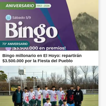
73° ANIVERSARIO
Bingo millonario en El Hoyo: repartirán
$3.500.000 por la Fiesta del Pueblo