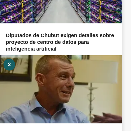
Diputados de Chubut exigen detalles sobre
proyecto de centro de datos para
inteligencia artificial
2