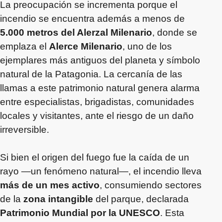
La preocupación se incrementa porque el
incendio se encuentra además a menos de
5.000 metros del Alerzal Milenario
, donde se
emplaza el
Alerce Milenario
, uno de los
ejemplares más antiguos del planeta y símbolo
natural de la Patagonia. La cercanía de las
llamas a este patrimonio natural genera alarma
entre especialistas, brigadistas, comunidades
locales y visitantes, ante el riesgo de un daño
irreversible.
Si bien el origen del fuego fue la caída de un
rayo —un fenómeno natural—, el incendio lleva
más de un mes activo
, consumiendo sectores
de la
zona intangible
del parque, declarada
Patrimonio Mundial por la UNESCO
. Esta