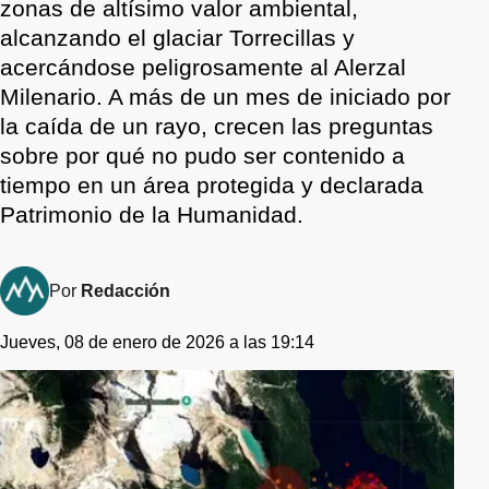
zonas de altísimo valor ambiental,
alcanzando el glaciar Torrecillas y
acercándose peligrosamente al Alerzal
Milenario. A más de un mes de iniciado por
la caída de un rayo, crecen las preguntas
sobre por qué no pudo ser contenido a
tiempo en un área protegida y declarada
Patrimonio de la Humanidad.
Por
Redacción
Jueves, 08 de enero de 2026 a las 19:14