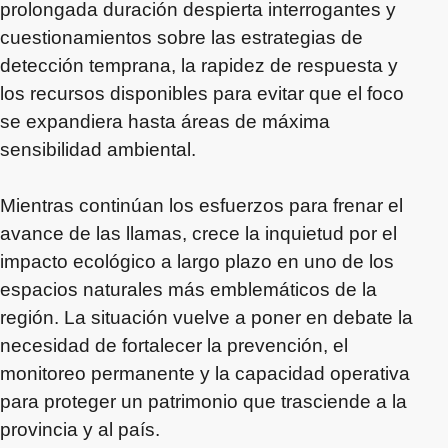
prolongada duración despierta interrogantes y
cuestionamientos sobre las estrategias de
detección temprana, la rapidez de respuesta y
los recursos disponibles para evitar que el foco
se expandiera hasta áreas de máxima
sensibilidad ambiental.
Mientras continúan los esfuerzos para frenar el
avance de las llamas, crece la inquietud por el
impacto ecológico a largo plazo en uno de los
espacios naturales más emblemáticos de la
región. La situación vuelve a poner en debate la
necesidad de fortalecer la prevención, el
monitoreo permanente y la capacidad operativa
para proteger un patrimonio que trasciende a la
provincia y al país.