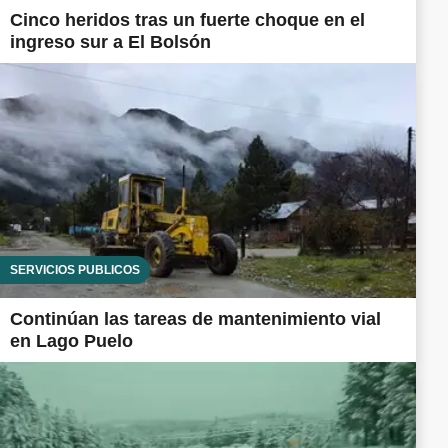
Cinco heridos tras un fuerte choque en el
ingreso sur a El Bolsón
SERVICIOS PÚBLICOS
Continúan las tareas de mantenimiento vial
en Lago Puelo