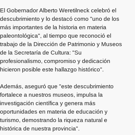
El Gobernador Alberto Weretilneck celebró el
descubrimiento y lo destacó como "uno de los
más importantes de la historia en materia
paleontológica", al tiempo que reconoció el
trabajo de la Dirección de Patrimonio y Museos
de la Secretaría de Cultura: "Su
profesionalismo, compromiso y dedicación
hicieron posible este hallazgo histórico".
Además, aseguró que "este descubrimiento
fortalece a nuestros museos, impulsa la
investigación científica y genera más
oportunidades en materia de educación y
turismo, demostrando la riqueza natural e
histórica de nuestra provincia".