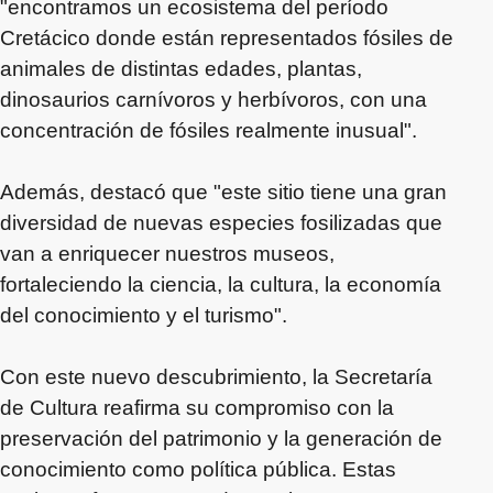
"encontramos un ecosistema del período
Cretácico donde están representados fósiles de
animales de distintas edades, plantas,
dinosaurios carnívoros y herbívoros, con una
concentración de fósiles realmente inusual".
Además, destacó que "este sitio tiene una gran
diversidad de nuevas especies fosilizadas que
van a enriquecer nuestros museos,
fortaleciendo la ciencia, la cultura, la economía
del conocimiento y el turismo".
Con este nuevo descubrimiento, la Secretaría
de Cultura reafirma su compromiso con la
preservación del patrimonio y la generación de
conocimiento como política pública. Estas