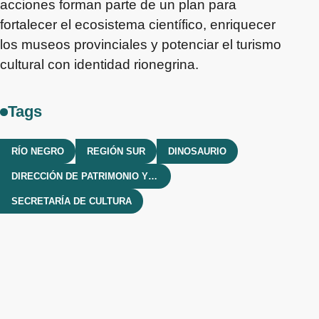
acciones forman parte de un plan para
fortalecer el ecosistema científico, enriquecer
los museos provinciales y potenciar el turismo
cultural con identidad rionegrina.
Tags
RÍO NEGRO
REGIÓN SUR
DINOSAURIO
DIRECCIÓN DE PATRIMONIO Y MUSEOS
SECRETARÍA DE CULTURA