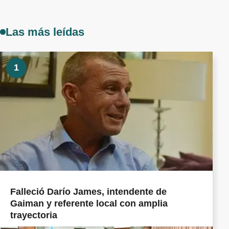
Las más leídas
1
Falleció Darío James, intendente de
Gaiman y referente local con amplia
trayectoria