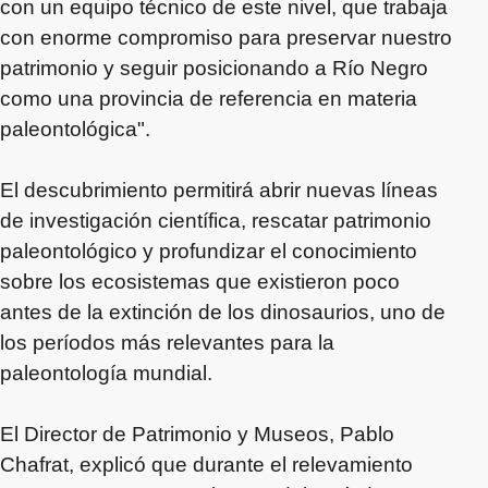
con un equipo técnico de este nivel, que trabaja
con enorme compromiso para preservar nuestro
patrimonio y seguir posicionando a Río Negro
como una provincia de referencia en materia
paleontológica".
El descubrimiento permitirá abrir nuevas líneas
de investigación científica, rescatar patrimonio
paleontológico y profundizar el conocimiento
sobre los ecosistemas que existieron poco
antes de la extinción de los dinosaurios, uno de
los períodos más relevantes para la
paleontología mundial.
El Director de Patrimonio y Museos, Pablo
Chafrat, explicó que durante el relevamiento