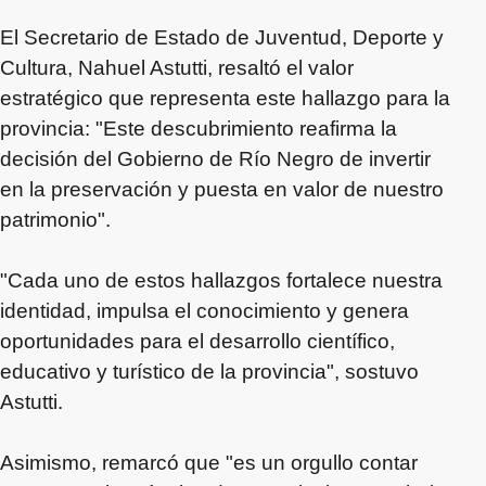
El Secretario de Estado de Juventud, Deporte y
Cultura, Nahuel Astutti, resaltó el valor
estratégico que representa este hallazgo para la
provincia: "Este descubrimiento reafirma la
decisión del Gobierno de Río Negro de invertir
en la preservación y puesta en valor de nuestro
patrimonio".
"Cada uno de estos hallazgos fortalece nuestra
identidad, impulsa el conocimiento y genera
oportunidades para el desarrollo científico,
educativo y turístico de la provincia", sostuvo
Astutti.
Asimismo, remarcó que "es un orgullo contar