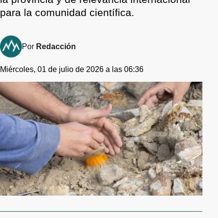
para la comunidad científica.
Por
Redacción
Miércoles, 01 de julio de 2026 a las 06:36