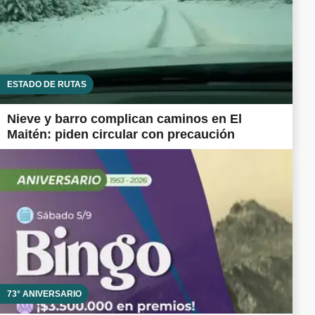
ESTADO DE RUTAS
Nieve y barro complican caminos en El
Maitén: piden circular con precaución
73° ANIVERSARIO