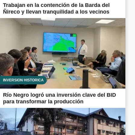
Trabajan en la contención de la Barda del
Ñireco y llevan tranquilidad a los vecinos
INVERSIÓN HISTÓRICA
Río Negro logró una inversión clave del BID
para transformar la producción