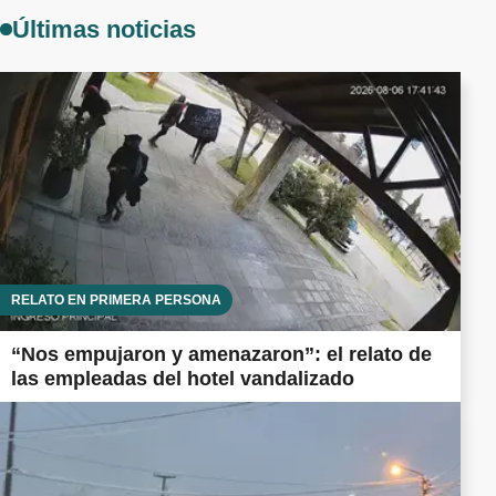
Últimas noticias
RELATO EN PRIMERA PERSONA
“Nos empujaron y amenazaron”: el relato de
las empleadas del hotel vandalizado