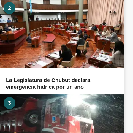
2
La Legislatura de Chubut declara
emergencia hídrica por un año
3