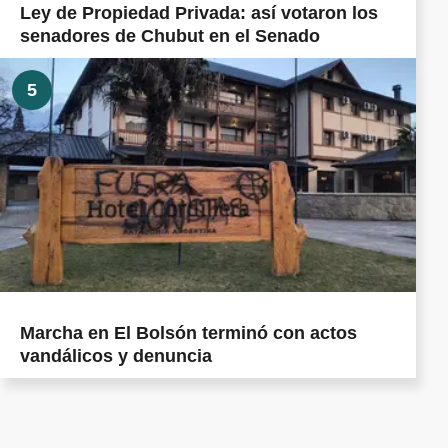
Ley de Propiedad Privada: así votaron los
senadores de Chubut en el Senado
5
Marcha en El Bolsón terminó con actos
vandálicos y denuncia