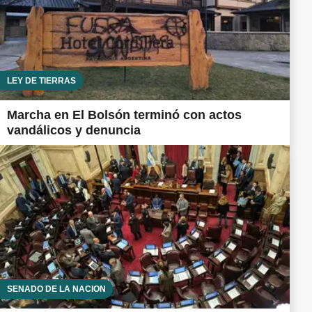
LEY DE TIERRAS
Marcha en El Bolsón terminó con actos
vandálicos y denuncia
SENADO DE LA NACIÓN