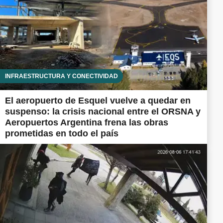
INFRAESTRUCTURA Y CONECTIVIDAD
El aeropuerto de Esquel vuelve a quedar en
suspenso: la crisis nacional entre el ORSNA y
Aeropuertos Argentina frena las obras
prometidas en todo el país