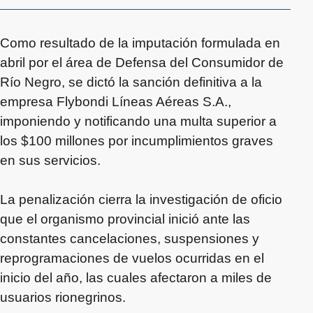
Como resultado de la imputación formulada en
abril por el área de Defensa del Consumidor de
Río Negro, se dictó la sanción definitiva a la
empresa Flybondi Líneas Aéreas S.A.,
imponiendo y notificando una multa superior a
los $100 millones por incumplimientos graves
en sus servicios.
La penalización cierra la investigación de oficio
que el organismo provincial inició ante las
constantes cancelaciones, suspensiones y
reprogramaciones de vuelos ocurridas en el
inicio del año, las cuales afectaron a miles de
usuarios rionegrinos.