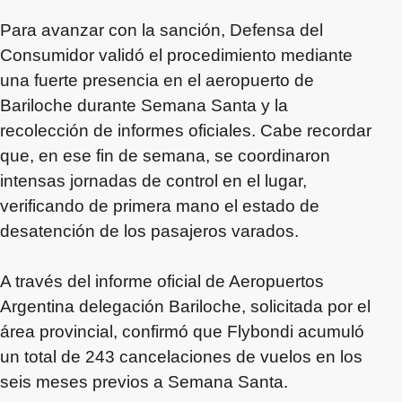
Para avanzar con la sanción, Defensa del
Consumidor validó el procedimiento mediante
una fuerte presencia en el aeropuerto de
Bariloche durante Semana Santa y la
recolección de informes oficiales. Cabe recordar
que, en ese fin de semana, se coordinaron
intensas jornadas de control en el lugar,
verificando de primera mano el estado de
desatención de los pasajeros varados.
A través del informe oficial de Aeropuertos
Argentina delegación Bariloche, solicitada por el
área provincial, confirmó que Flybondi acumuló
un total de 243 cancelaciones de vuelos en los
seis meses previos a Semana Santa.