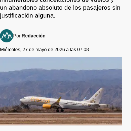
un abandono absoluto de los pasajeros sin
justificación alguna.
Por
Redacción
Miércoles, 27 de mayo de 2026 a las 07:08