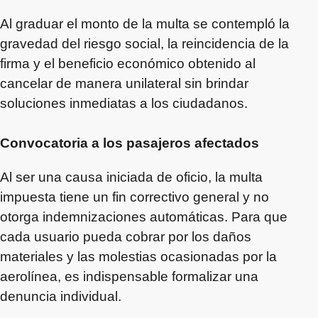
Al graduar el monto de la multa se contempló la
gravedad del riesgo social, la reincidencia de la
firma y el beneficio económico obtenido al
cancelar de manera unilateral sin brindar
soluciones inmediatas a los ciudadanos.
Convocatoria a los pasajeros afectados
Al ser una causa iniciada de oficio, la multa
impuesta tiene un fin correctivo general y no
otorga indemnizaciones automáticas. Para que
cada usuario pueda cobrar por los daños
materiales y las molestias ocasionadas por la
aerolínea, es indispensable formalizar una
denuncia individual.