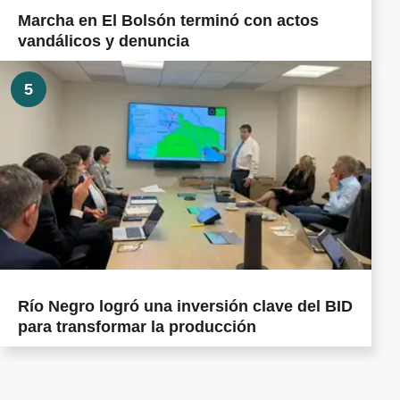
Marcha en El Bolsón terminó con actos
vandálicos y denuncia
5
Río Negro logró una inversión clave del BID
para transformar la producción