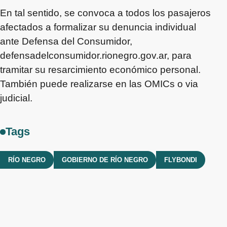
En tal sentido, se convoca a todos los pasajeros
afectados a formalizar su denuncia individual
ante Defensa del Consumidor,
defensadelconsumidor.rionegro.gov.ar, para
tramitar su resarcimiento económico personal.
También puede realizarse en las OMICs o via
judicial.
Tags
RÍO NEGRO
GOBIERNO DE RÍO NEGRO
FLYBONDI