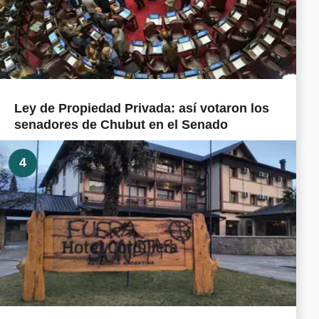
Ley de Propiedad Privada: así votaron los
senadores de Chubut en el Senado
4