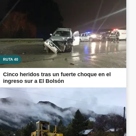
RUTA 40
Cinco heridos tras un fuerte choque en el
ingreso sur a El Bolsón