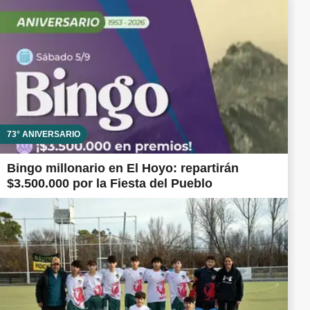
73° ANIVERSARIO
Bingo millonario en El Hoyo: repartirán
$3.500.000 por la Fiesta del Pueblo