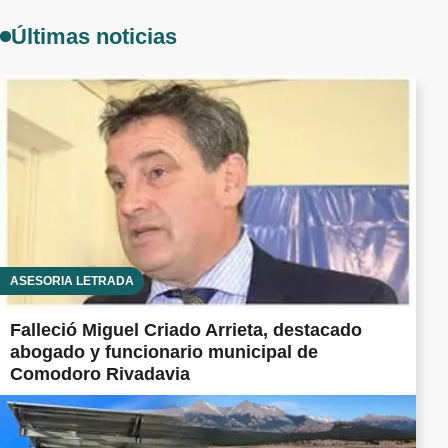
Últimas noticias
ASESORÍA LETRADA
Falleció Miguel Criado Arrieta, destacado
abogado y funcionario municipal de
Comodoro Rivadavia