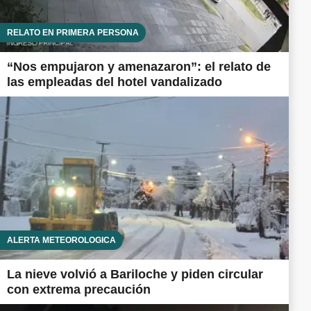
RELATO EN PRIMERA PERSONA
“Nos empujaron y amenazaron”: el relato de
las empleadas del hotel vandalizado
ALERTA METEOROLÓGICA
La nieve volvió a Bariloche y piden circular
con extrema precaución