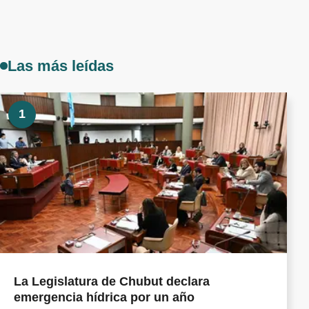
Las más leídas
1
La Legislatura de Chubut declara
emergencia hídrica por un año