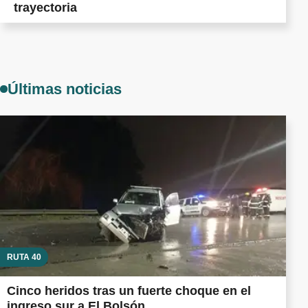
trayectoria
Últimas noticias
RUTA 40
Cinco heridos tras un fuerte choque en el
ingreso sur a El Bolsón