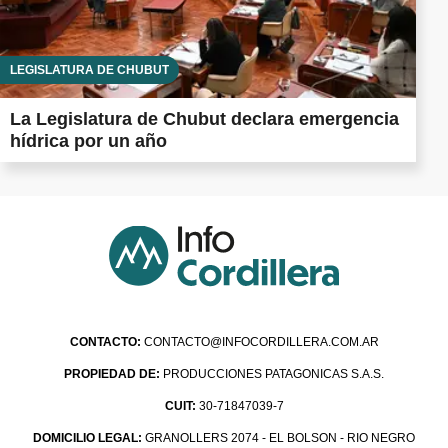
LEGISLATURA DE CHUBUT
La Legislatura de Chubut declara emergencia
hídrica por un año
CONTACTO:
CONTACTO@INFOCORDILLERA.COM.AR
PROPIEDAD DE:
PRODUCCIONES PATAGONICAS S.A.S.
CUIT:
30-71847039-7
DOMICILIO LEGAL:
GRANOLLERS 2074 - EL BOLSON - RIO NEGRO