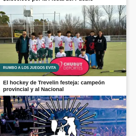
RUMBO A LOS JUEGOS EVITA
El hockey de Trevelin festeja: campeón
provincial y al Nacional