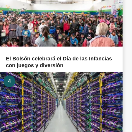
El Bolsón celebrará el Día de las Infancias
con juegos y diversión
4