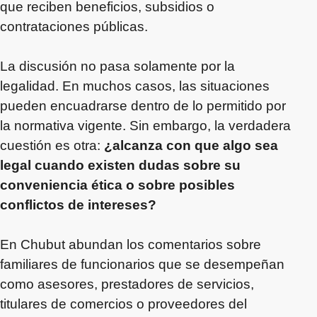
que reciben beneficios, subsidios o
contrataciones públicas.
La discusión no pasa solamente por la
legalidad. En muchos casos, las situaciones
pueden encuadrarse dentro de lo permitido por
la normativa vigente. Sin embargo, la verdadera
cuestión es otra:
¿alcanza con que algo sea
legal cuando existen dudas sobre su
conveniencia ética o sobre posibles
conflictos de intereses?
En Chubut abundan los comentarios sobre
familiares de funcionarios que se desempeñan
como asesores, prestadores de servicios,
titulares de comercios o proveedores del