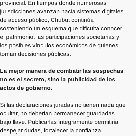
provincial. En tiempos donde numerosas
jurisdicciones avanzan hacia sistemas digitales
de acceso público, Chubut continúa
sosteniendo un esquema que dificulta conocer
el patrimonio, las participaciones societarias y
los posibles vínculos económicos de quienes
toman decisiones públicas.
La mejor manera de combatir las sospechas
no es el secreto, sino la publicidad de los
actos de gobierno.
Si las declaraciones juradas no tienen nada que
ocultar, no deberían permanecer guardadas
bajo llave. Publicarlas íntegramente permitiría
despejar dudas, fortalecer la confianza