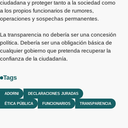
ciudadana y proteger tanto a la sociedad como
a los propios funcionarios de rumores,
operaciones y sospechas permanentes.
La transparencia no debería ser una concesión
política. Debería ser una obligación básica de
cualquier gobierno que pretenda recuperar la
confianza de la ciudadanía.
Tags
ADORNI
DECLARACIONES JURADAS
ÉTICA PÚBLICA
FUNCIONARIOS
TRANSPARENCIA