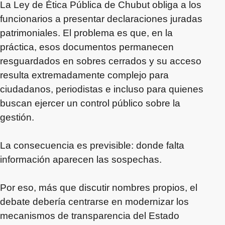
La Ley de Ética Pública de Chubut obliga a los
funcionarios a presentar declaraciones juradas
patrimoniales. El problema es que, en la
práctica, esos documentos permanecen
resguardados en sobres cerrados y su acceso
resulta extremadamente complejo para
ciudadanos, periodistas e incluso para quienes
buscan ejercer un control público sobre la
gestión.
La consecuencia es previsible: donde falta
información aparecen las sospechas.
Por eso, más que discutir nombres propios, el
debate debería centrarse en modernizar los
mecanismos de transparencia del Estado