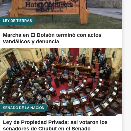
LEY DE TIERRAS
Marcha en El Bolsón terminó con actos
vandálicos y denuncia
SENADO DE LA NACIÓN
Ley de Propiedad Privada: así votaron los
senadores de Chubut en el Senado