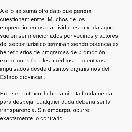
A ello se suma otro dato que genera
cuestionamientos. Muchos de los
emprendimientos o actividades privadas que
suelen ser mencionados por vecinos y actores
del sector turístico terminan siendo potenciales
beneficiarios de programas de promoción,
exenciones fiscales, créditos o incentivos
impulsados desde distintos organismos del
Estado provincial.
En ese contexto, la herramienta fundamental
para despejar cualquier duda debería ser la
transparencia. Sin embargo, ocurre
exactamente lo contrario.