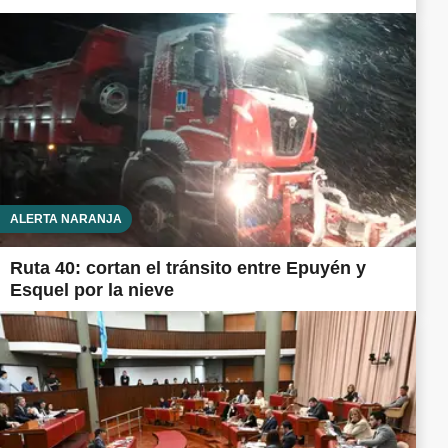
ALERTA NARANJA
Ruta 40: cortan el tránsito entre Epuyén y
Esquel por la nieve