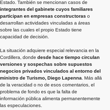
Estado. También se mencionan casos de
integrantes del gabinete cuyos familiares
participan en empresas constructoras
o
desarrollan actividades vinculadas a áreas
sobre las cuales el propio Estado tiene
capacidad de decisión.
La situación adquiere especial relevancia en la
Cordillera, donde
desde hace tiempo circulan
versiones y sospechas sobre supuestos
negocios privados vinculados al entorno del
ministro de Turismo, Diego Lapenna
. Más allá
de la veracidad o no de esos comentarios, el
problema de fondo es que la falta de
información pública alimenta permanentemente
las especulaciones.