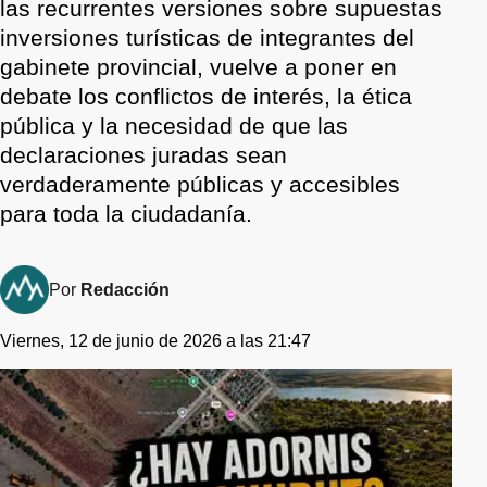
las recurrentes versiones sobre supuestas
inversiones turísticas de integrantes del
gabinete provincial, vuelve a poner en
debate los conflictos de interés, la ética
pública y la necesidad de que las
declaraciones juradas sean
verdaderamente públicas y accesibles
para toda la ciudadanía.
Por
Redacción
Viernes, 12 de junio de 2026 a las 21:47