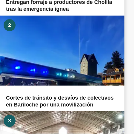
Entregan forraje a productores de Cholila
tras la emergencia ígnea
2
Cortes de tránsito y desvíos de colectivos
en Bariloche por una movilización
3