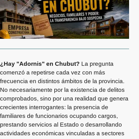
¿Hay "Adornis" en Chubut?
La pregunta
comenzó a repetirse cada vez con más
frecuencia en distintos ámbitos de la provincia.
No necesariamente por la existencia de delitos
comprobados, sino por una realidad que genera
crecientes interrogantes: la presencia de
familiares de funcionarios ocupando cargos,
prestando servicios al Estado o desarrollando
actividades económicas vinculadas a sectores