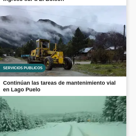
SERVICIOS PÚBLICOS
Continúan las tareas de mantenimiento vial
en Lago Puelo