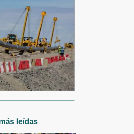
más leídas