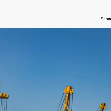
Sabad