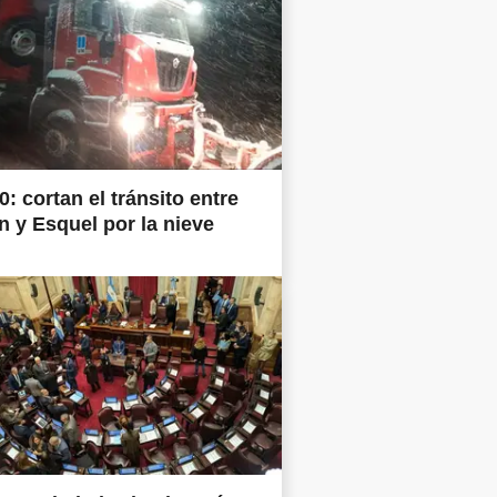
0: cortan el tránsito entre
 y Esquel por la nieve