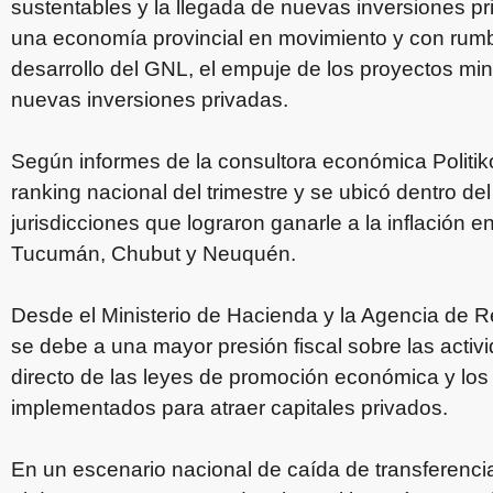
sustentables y la llegada de nuevas inversiones pr
una economía provincial en movimiento y con rumb
desarrollo del GNL, el empuje de los proyectos min
nuevas inversiones privadas.
Según informes de la consultora económica Politik
ranking nacional del trimestre y se ubicó dentro de
jurisdicciones que lograron ganarle a la inflación e
Tucumán, Chubut y Neuquén.
Desde el Ministerio de Hacienda y la Agencia de R
se debe a una mayor presión fiscal sobre las activi
directo de las leyes de promoción económica y los 
implementados para atraer capitales privados.
En un escenario nacional de caída de transferencia