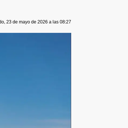
o, 23 de mayo de 2026 a las 08:27