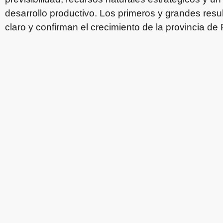
desarrollo productivo. Los primeros y grandes resu
claro y confirman el crecimiento de la provincia de