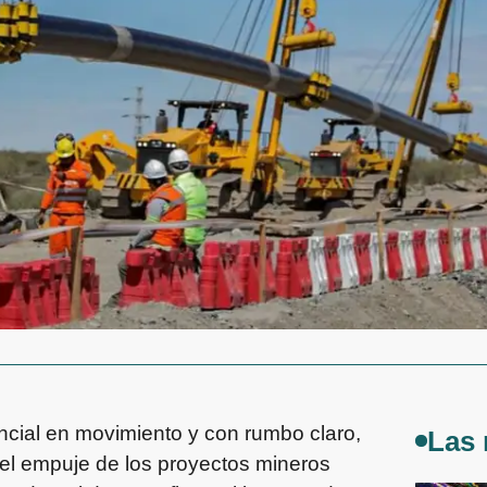
ncial en movimiento y con rumbo claro,
Las 
 el empuje de los proyectos mineros