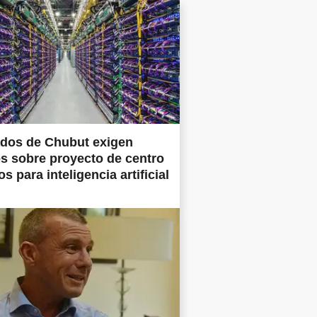
ados de Chubut exigen
es sobre proyecto de centro
s para inteligencia artificial