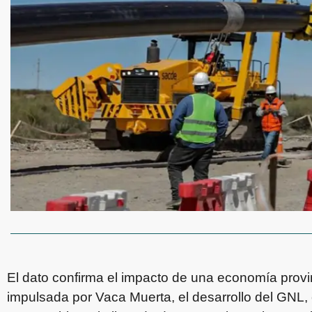
El dato confirma el impacto de una economía provi
impulsada por Vaca Muerta, el desarrollo del GNL,