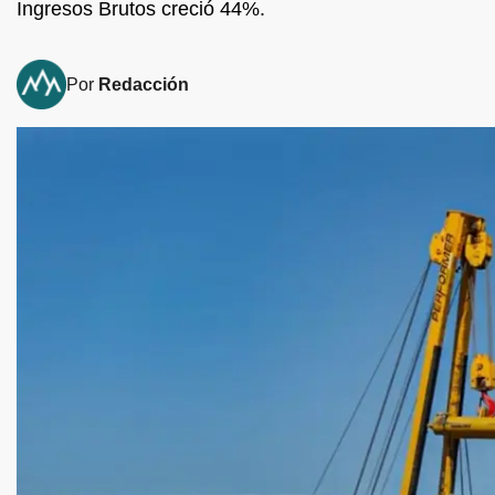
Ingresos Brutos creció 44%.
Por
Redacción