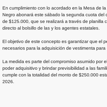
En cumplimiento con lo acordado en la Mesa de la 
Negro abonará este sábado la segunda cuota del c
de $125.000, que se realizará a través de planilla
directo al bolsillo de las y los agentes estatales.
El objetivo de este concepto es garantizar que el 
necesarios para la adquisición de vestimenta para e
La medida es parte del compromiso asumido por el 
poder adquisitivo y brindar previsibilidad a las fami
cumple con la totalidad del monto de $250.000 est
2026.