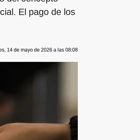
cial. El pago de los
es, 14 de mayo de 2026 a las 08:08