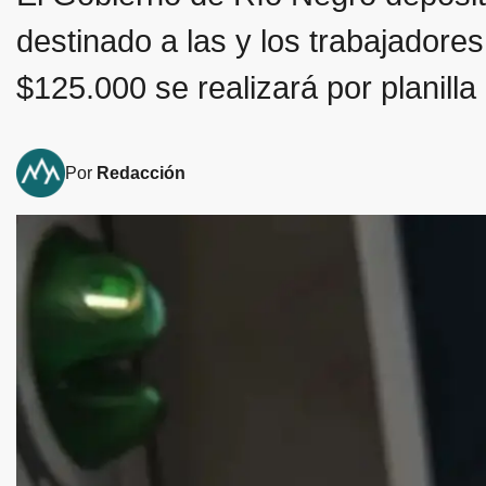
destinado a las y los trabajadores
$125.000 se realizará por planill
Por
Redacción