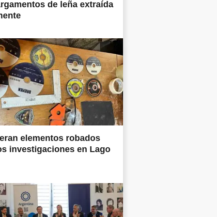
rgamentos de leña extraída
mente
eran elementos robados
os investigaciones en Lago