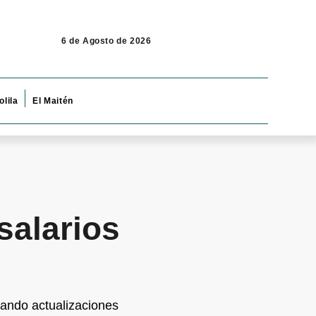
6 de Agosto de 2026
olila
El Maitén
salarios
zando actualizaciones