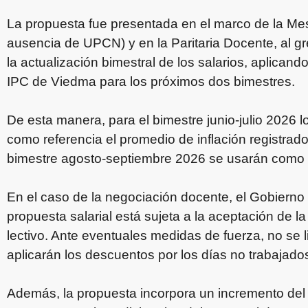
La propuesta fue presentada en el marco de la Me
ausencia de UPCN) y en la Paritaria Docente, al 
la actualización bimestral de los salarios, aplicand
IPC de Viedma para los próximos dos bimestres.
De esta manera, para el bimestre junio-julio 2026 
como referencia el promedio de inflación registrado
bimestre agosto-septiembre 2026 se usarán como ba
En el caso de la negociación docente, el Gobierno 
propuesta salarial está sujeta a la aceptación de la 
lectivo. Ante eventuales medidas de fuerza, no se l
aplicarán los descuentos por los días no trabajado
Además, la propuesta incorpora un incremento de