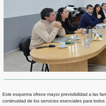
Este esquema ofrece mayor previsibilidad a las fami
continuidad de los servicios esenciales para todos 