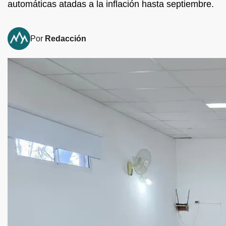
automáticas atadas a la inflación hasta septiembre.
Por
Redacción