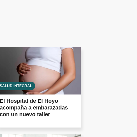
SALUD INTEGRAL
El Hospital de El Hoyo
acompaña a embarazadas
con un nuevo taller