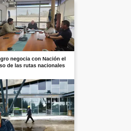
gro negocia con Nación el
so de las rutas nacionales