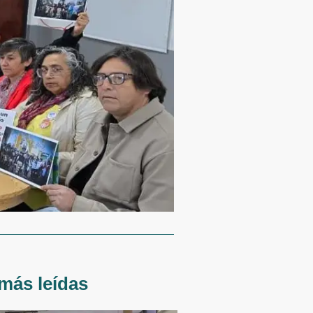
más leídas