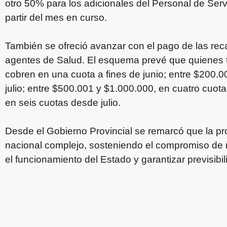
otro 50% para los adicionales del Personal de Se
partir del mes en curso.
También se ofreció avanzar con el pago de las re
agentes de Salud. El esquema prevé que quienes
cobren en una cuota a fines de junio; entre $200.
julio; entre $500.001 y $1.000.000, en cuatro cuot
en seis cuotas desde julio.
Desde el Gobierno Provincial se remarcó que la pr
nacional complejo, sosteniendo el compromiso de m
el funcionamiento del Estado y garantizar previsibil