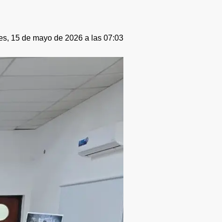
es, 15 de mayo de 2026 a las 07:03