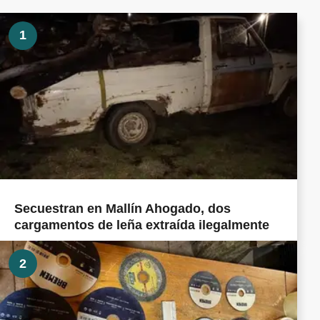
1
Secuestran en Mallín Ahogado, dos
cargamentos de leña extraída ilegalmente
2