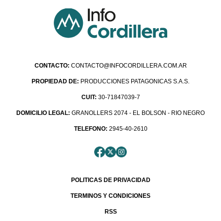
CONTACTO:
CONTACTO@INFOCORDILLERA.COM.AR
PROPIEDAD DE:
PRODUCCIONES PATAGONICAS S.A.S.
CUIT:
30-71847039-7
DOMICILIO LEGAL:
GRANOLLERS 2074 - EL BOLSON - RIO NEGRO
TELEFONO:
2945-40-2610
POLITICAS DE PRIVACIDAD
TERMINOS Y CONDICIONES
RSS