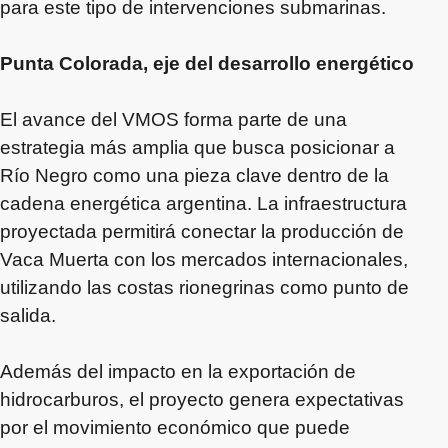
para este tipo de intervenciones submarinas.
Punta Colorada, eje del desarrollo energético
El avance del VMOS forma parte de una
estrategia más amplia que busca posicionar a
Río Negro como una pieza clave dentro de la
cadena energética argentina. La infraestructura
proyectada permitirá conectar la producción de
Vaca Muerta con los mercados internacionales,
utilizando las costas rionegrinas como punto de
salida.
Además del impacto en la exportación de
hidrocarburos, el proyecto genera expectativas
por el movimiento económico que puede