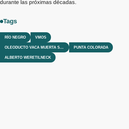
durante las próximas décadas.
Tags
RÍO NEGRO
VMOS
OLEODUCTO VACA MUERTA SUR
PUNTA COLORADA
ALBERTO WERETILNECK