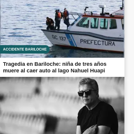
ACCIDENTE BARILOCHE
Tragedia en Bariloche: niña de tres años
muere al caer auto al lago Nahuel Huapi