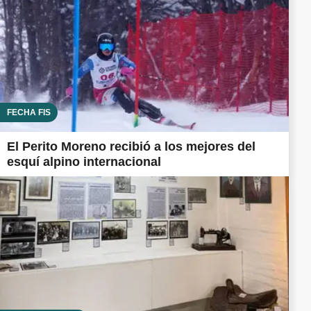
FECHA FIS
El Perito Moreno recibió a los mejores del
esquí alpino internacional