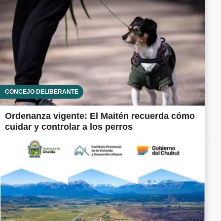
CONCEJO DELIBERANTE
Ordenanza vigente: El Maitén recuerda cómo
cuidar y controlar a los perros