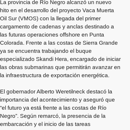
La provincia de Río Negro alcanzó un nuevo
hito en el desarrollo del proyecto Vaca Muerta
Oil Sur (VMOS) con la llegada del primer
cargamento de cadenas y anclas destinado a
las futuras operaciones offshore en Punta
Colorada. Frente a las costas de Sierra Grande
ya se encuentra trabajando el buque
especializado Skandi Hera, encargado de iniciar
las obras submarinas que permitirán avanzar en
la infraestructura de exportación energética.
El gobernador Alberto Weretilneck destacó la
importancia del acontecimiento y aseguró que
“el futuro ya está frente a las costas de Río
Negro”. Según remarcó, la presencia de la
embarcación y el inicio de las tareas