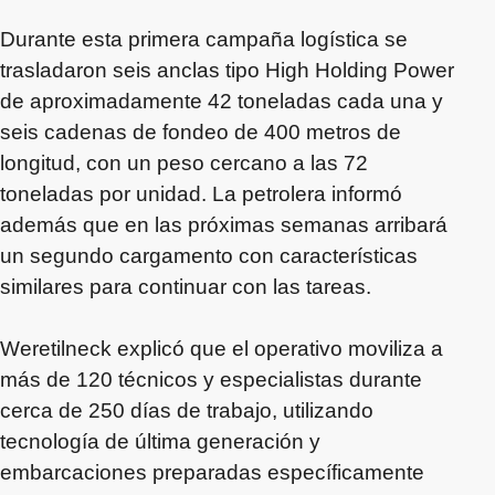
Durante esta primera campaña logística se
trasladaron seis anclas tipo High Holding Power
de aproximadamente 42 toneladas cada una y
seis cadenas de fondeo de 400 metros de
longitud, con un peso cercano a las 72
toneladas por unidad. La petrolera informó
además que en las próximas semanas arribará
un segundo cargamento con características
similares para continuar con las tareas.
Weretilneck explicó que el operativo moviliza a
más de 120 técnicos y especialistas durante
cerca de 250 días de trabajo, utilizando
tecnología de última generación y
embarcaciones preparadas específicamente