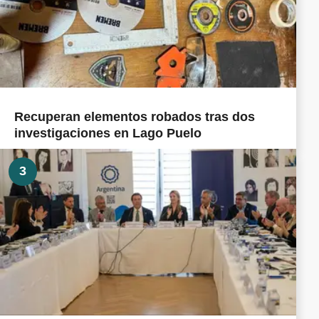
Recuperan elementos robados tras dos
investigaciones en Lago Puelo
3