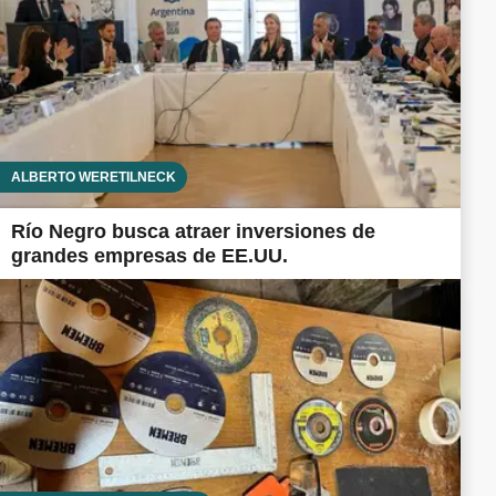
ALBERTO WERETILNECK
Río Negro busca atraer inversiones de
grandes empresas de EE.UU.