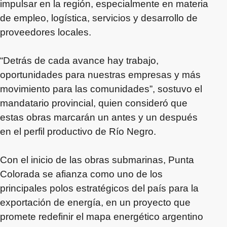
impulsar en la región, especialmente en materia
de empleo, logística, servicios y desarrollo de
proveedores locales.
“Detrás de cada avance hay trabajo,
oportunidades para nuestras empresas y más
movimiento para las comunidades”, sostuvo el
mandatario provincial, quien consideró que
estas obras marcarán un antes y un después
en el perfil productivo de Río Negro.
Con el inicio de las obras submarinas, Punta
Colorada se afianza como uno de los
principales polos estratégicos del país para la
exportación de energía, en un proyecto que
promete redefinir el mapa energético argentino