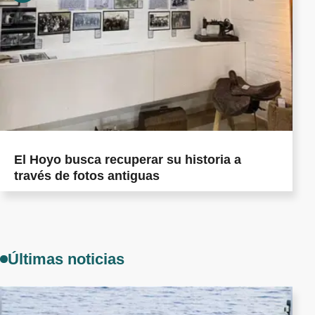
El Hoyo busca recuperar su historia a
través de fotos antiguas
Últimas noticias