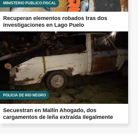
MINISTERIO PÚBLICO FISCAL
Recuperan elementos robados tras dos
investigaciones en Lago Puelo
POLICÍA DE RÍO NEGRO
Secuestran en Mallín Ahogado, dos
cargamentos de leña extraída ilegalmente