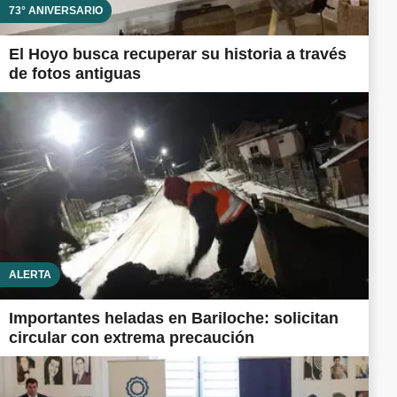
73° ANIVERSARIO
El Hoyo busca recuperar su historia a través
de fotos antiguas
ALERTA
Importantes heladas en Bariloche: solicitan
circular con extrema precaución