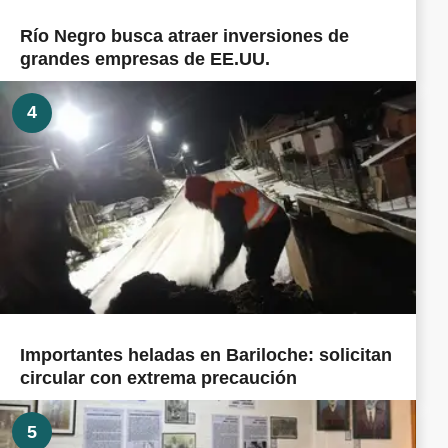
Río Negro busca atraer inversiones de
grandes empresas de EE.UU.
4
Importantes heladas en Bariloche: solicitan
circular con extrema precaución
5