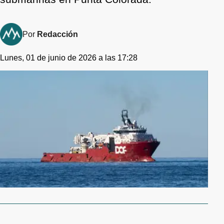
Por
Redacción
Lunes, 01 de junio de 2026 a las 17:28