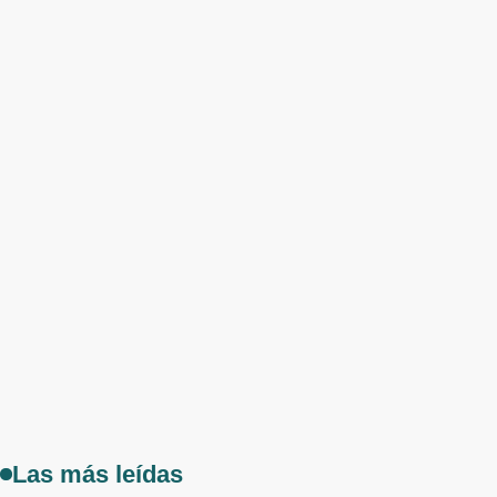
Las más leídas