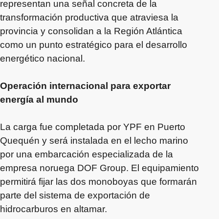
representan una señal concreta de la
transformación productiva que atraviesa la
provincia y consolidan a la Región Atlántica
como un punto estratégico para el desarrollo
energético nacional.
Operación internacional para exportar
energía al mundo
La carga fue completada por YPF en Puerto
Quequén y será instalada en el lecho marino
por una embarcación especializada de la
empresa noruega DOF Group. El equipamiento
permitirá fijar las dos monoboyas que formarán
parte del sistema de exportación de
hidrocarburos en altamar.