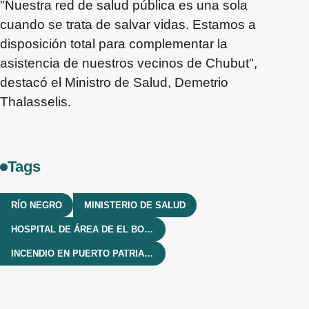
"Nuestra red de salud pública es una sola
cuando se trata de salvar vidas. Estamos a
disposición total para complementar la
asistencia de nuestros vecinos de Chubut",
destacó el Ministro de Salud, Demetrio
Thalasselis.
Tags
RÍO NEGRO
MINISTERIO DE SALUD
HOSPITAL DE ÁREA DE EL BOLSÓN
INCENDIO EN PUERTO PATRIADA