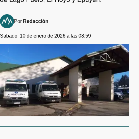
Por
Redacción
Sabado, 10 de enero de 2026 a las 08:59