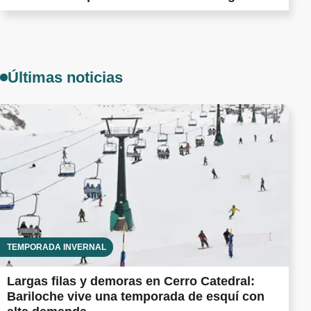
Últimas noticias
TEMPORADA INVERNAL
Largas filas y demoras en Cerro Catedral:
Bariloche vive una temporada de esquí con