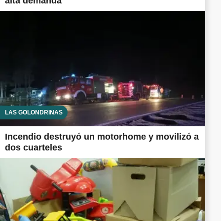
alta demanda
LAS GOLONDRINAS
Incendio destruyó un motorhome y movilizó a
dos cuarteles