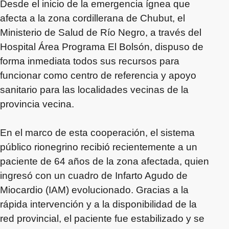
Desde el inicio de la emergencia ígnea que
afecta a la zona cordillerana de Chubut, el
Ministerio de Salud de Río Negro, a través del
Hospital Área Programa El Bolsón, dispuso de
forma inmediata todos sus recursos para
funcionar como centro de referencia y apoyo
sanitario para las localidades vecinas de la
provincia vecina.
En el marco de esta cooperación, el sistema
público rionegrino recibió recientemente a un
paciente de 64 años de la zona afectada, quien
ingresó con un cuadro de Infarto Agudo de
Miocardio (IAM) evolucionado. Gracias a la
rápida intervención y a la disponibilidad de la
red provincial, el paciente fue estabilizado y se