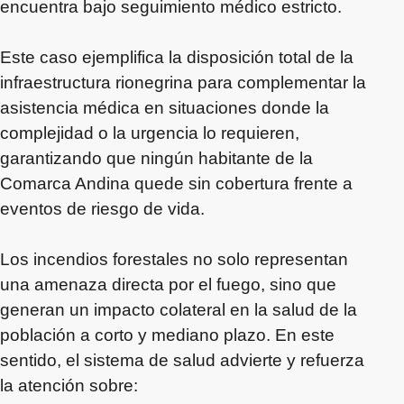
encuentra bajo seguimiento médico estricto.
Este caso ejemplifica la disposición total de la
infraestructura rionegrina para complementar la
asistencia médica en situaciones donde la
complejidad o la urgencia lo requieren,
garantizando que ningún habitante de la
Comarca Andina quede sin cobertura frente a
eventos de riesgo de vida.
Los incendios forestales no solo representan
una amenaza directa por el fuego, sino que
generan un impacto colateral en la salud de la
población a corto y mediano plazo. En este
sentido, el sistema de salud advierte y refuerza
la atención sobre: