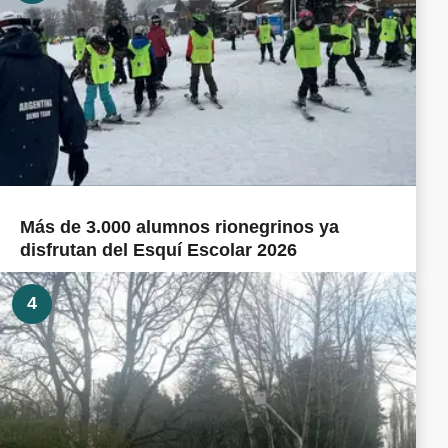
Más de 3.000 alumnos rionegrinos ya
disfrutan del Esquí Escolar 2026
4