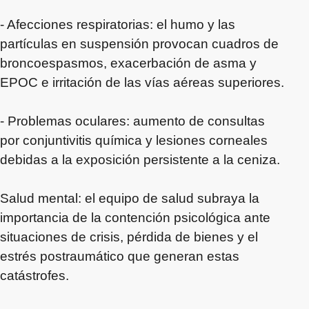
- Afecciones respiratorias: el humo y las
partículas en suspensión provocan cuadros de
broncoespasmos, exacerbación de asma y
EPOC e irritación de las vías aéreas superiores.
- Problemas oculares: aumento de consultas
por conjuntivitis química y lesiones corneales
debidas a la exposición persistente a la ceniza.
Salud mental: el equipo de salud subraya la
importancia de la contención psicológica ante
situaciones de crisis, pérdida de bienes y el
estrés postraumático que generan estas
catástrofes.