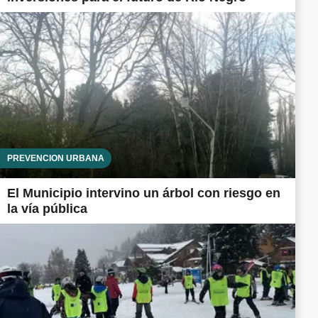
PREVENCIÓN URBANA
El Municipio intervino un árbol con riesgo en
la vía pública