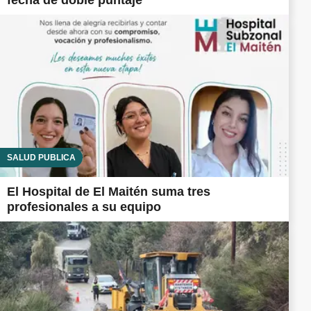
SALUD PÚBLICA
El Hospital de El Maitén suma tres
profesionales a su equipo