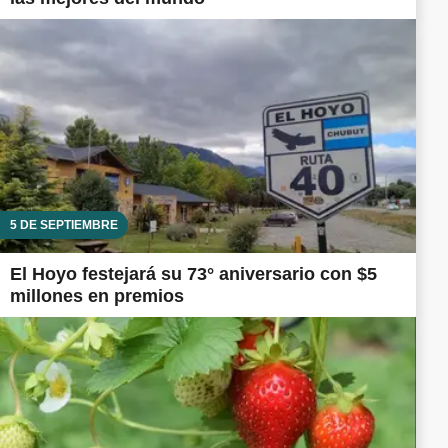
5 DE SEPTIEMBRE
El Hoyo festejará su 73° aniversario con $5
millones en premios