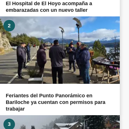
El Hospital de El Hoyo acompaña a
embarazadas con un nuevo taller
2
Feriantes del Punto Panorámico en
Bariloche ya cuentan con permisos para
trabajar
3