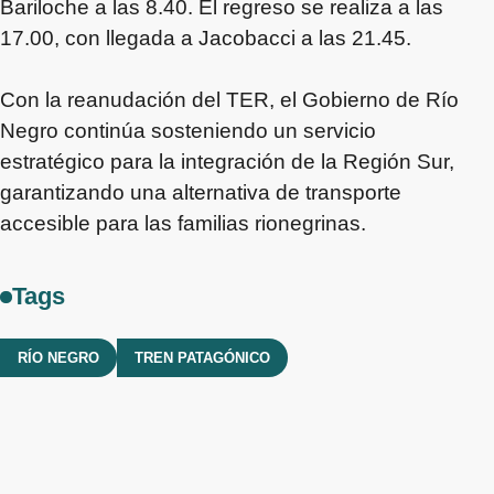
Bariloche a las 8.40. El regreso se realiza a las
17.00, con llegada a Jacobacci a las 21.45.
Con la reanudación del TER, el Gobierno de Río
Negro continúa sosteniendo un servicio
estratégico para la integración de la Región Sur,
garantizando una alternativa de transporte
accesible para las familias rionegrinas.
Tags
RÍO NEGRO
TREN PATAGÓNICO