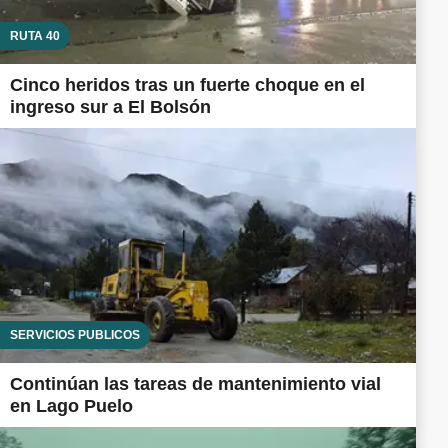
RUTA 40
Cinco heridos tras un fuerte choque en el
ingreso sur a El Bolsón
SERVICIOS PÚBLICOS
Continúan las tareas de mantenimiento vial
en Lago Puelo