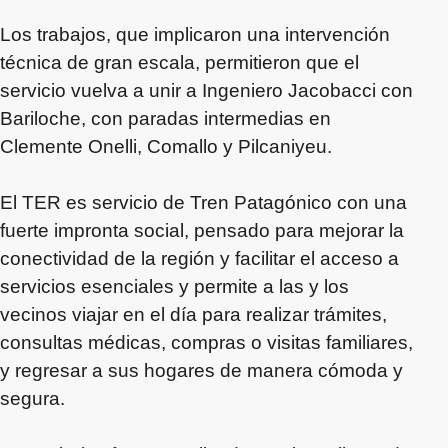
Los trabajos, que implicaron una intervención
técnica de gran escala, permitieron que el
servicio vuelva a unir a Ingeniero Jacobacci con
Bariloche, con paradas intermedias en
Clemente Onelli, Comallo y Pilcaniyeu.
El TER es servicio de Tren Patagónico con una
fuerte impronta social, pensado para mejorar la
conectividad de la región y facilitar el acceso a
servicios esenciales y permite a las y los
vecinos viajar en el día para realizar trámites,
consultas médicas, compras o visitas familiares,
y regresar a sus hogares de manera cómoda y
segura.