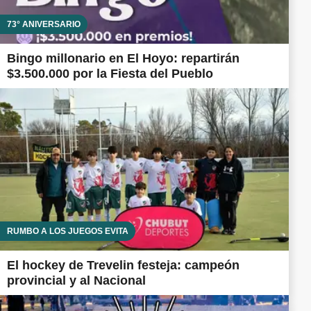
73° ANIVERSARIO
Bingo millonario en El Hoyo: repartirán
$3.500.000 por la Fiesta del Pueblo
RUMBO A LOS JUEGOS EVITA
El hockey de Trevelin festeja: campeón
provincial y al Nacional