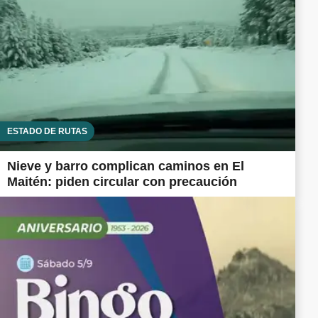
ESTADO DE RUTAS
Nieve y barro complican caminos en El
Maitén: piden circular con precaución