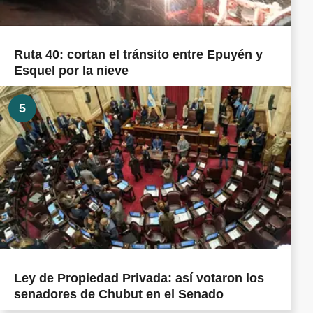
Ruta 40: cortan el tránsito entre Epuyén y
Esquel por la nieve
5
Ley de Propiedad Privada: así votaron los
senadores de Chubut en el Senado