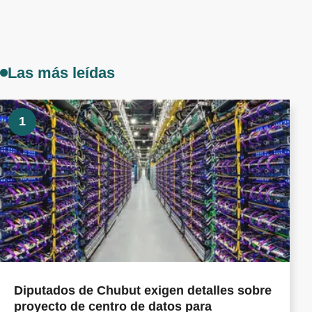
Las más leídas
1
Diputados de Chubut exigen detalles sobre
proyecto de centro de datos para