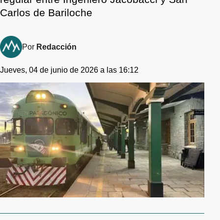
Carlos de Bariloche
Por
Redacción
Jueves, 04 de junio de 2026 a las 16:12