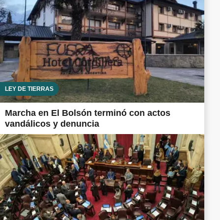
LEY DE TIERRAS
Marcha en El Bolsón terminó con actos
vandálicos y denuncia