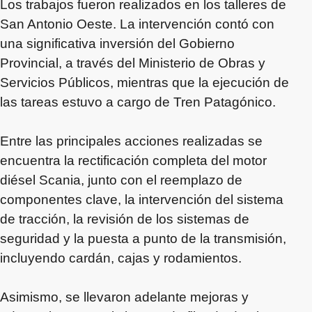
Los trabajos fueron realizados en los talleres de
San Antonio Oeste. La intervención contó con
una significativa inversión del Gobierno
Provincial, a través del Ministerio de Obras y
Servicios Públicos, mientras que la ejecución de
las tareas estuvo a cargo de Tren Patagónico.
Entre las principales acciones realizadas se
encuentra la rectificación completa del motor
diésel Scania, junto con el reemplazo de
componentes clave, la intervención del sistema
de tracción, la revisión de los sistemas de
seguridad y la puesta a punto de la transmisión,
incluyendo cardán, cajas y rodamientos.
Asimismo, se llevaron adelante mejoras y