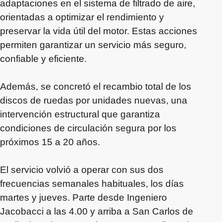
adaptaciones en el sistema de filtrado de aire,
orientadas a optimizar el rendimiento y
preservar la vida útil del motor. Estas acciones
permiten garantizar un servicio más seguro,
confiable y eficiente.
Además, se concretó el recambio total de los
discos de ruedas por unidades nuevas, una
intervención estructural que garantiza
condiciones de circulación segura por los
próximos 15 a 20 años.
El servicio volvió a operar con sus dos
frecuencias semanales habituales, los días
martes y jueves. Parte desde Ingeniero
Jacobacci a las 4.00 y arriba a San Carlos de