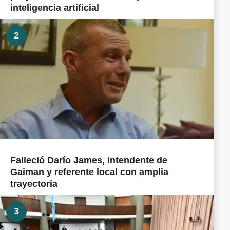
inteligencia artificial
2
Falleció Darío James, intendente de
Gaiman y referente local con amplia
trayectoria
3