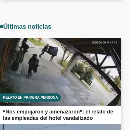
Últimas noticias
RELATO EN PRIMERA PERSONA
“Nos empujaron y amenazaron”: el relato de
las empleadas del hotel vandalizado