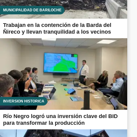
MUNICIPALIDAD DE BARILOCHE
Trabajan en la contención de la Barda del
Ñireco y llevan tranquilidad a los vecinos
INVERSIÓN HISTÓRICA
Río Negro logró una inversión clave del BID
para transformar la producción