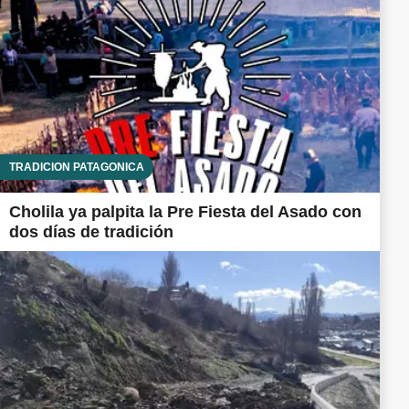
TRADICIÓN PATAGÓNICA
Cholila ya palpita la Pre Fiesta del Asado con
dos días de tradición