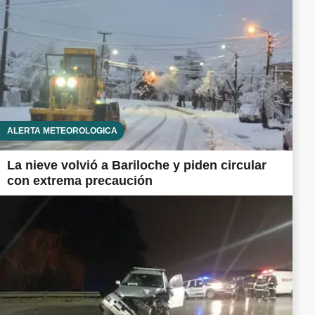
ALERTA METEOROLÓGICA
La nieve volvió a Bariloche y piden circular
con extrema precaución