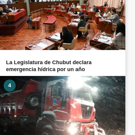
La Legislatura de Chubut declara
emergencia hídrica por un año
4