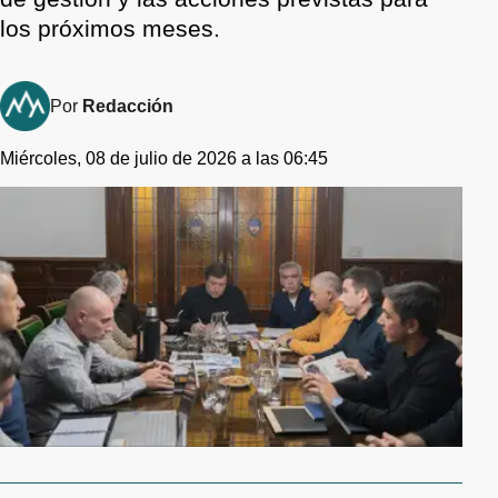
los próximos meses.
Por
Redacción
Miércoles, 08 de julio de 2026 a las 06:45