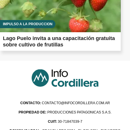
IMPULSO A LA PRODUCCIÓN
Lago Puelo invita a una capacitación gratuita
sobre cultivo de frutillas
CONTACTO:
CONTACTO@INFOCORDILLERA.COM.AR
PROPIEDAD DE:
PRODUCCIONES PATAGONICAS S.A.S.
CUIT:
30-71847039-7