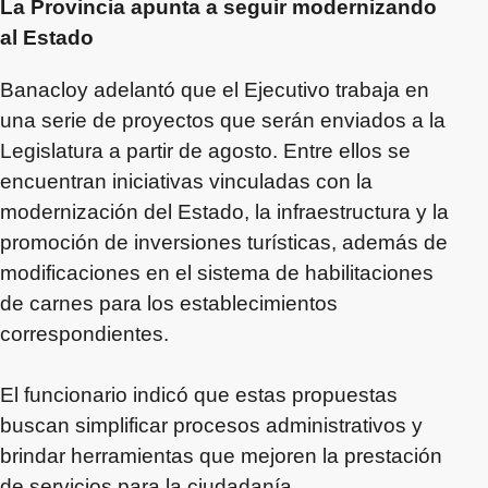
La Provincia apunta a seguir modernizando
al Estado
Banacloy adelantó que el Ejecutivo trabaja en
una serie de proyectos que serán enviados a la
Legislatura a partir de agosto. Entre ellos se
encuentran iniciativas vinculadas con la
modernización del Estado, la infraestructura y la
promoción de inversiones turísticas, además de
modificaciones en el sistema de habilitaciones
de carnes para los establecimientos
correspondientes.
El funcionario indicó que estas propuestas
buscan simplificar procesos administrativos y
brindar herramientas que mejoren la prestación
de servicios para la ciudadanía.