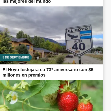
las mejores del mundo
5 DE SEPTIEMBRE
El Hoyo festejará su 73° aniversario con $5
millones en premios