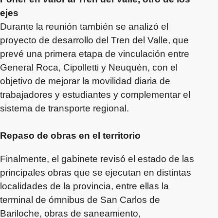
ejes
Durante la reunión también se analizó el
proyecto de desarrollo del Tren del Valle, que
prevé una primera etapa de vinculación entre
General Roca, Cipolletti y Neuquén, con el
objetivo de mejorar la movilidad diaria de
trabajadores y estudiantes y complementar el
sistema de transporte regional.
Repaso de obras en el territorio
Finalmente, el gabinete revisó el estado de las
principales obras que se ejecutan en distintas
localidades de la provincia, entre ellas la
terminal de ómnibus de San Carlos de
Bariloche, obras de saneamiento,