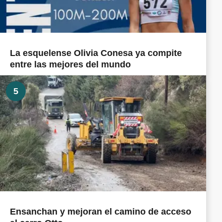
La esquelense Olivia Conesa ya compite
entre las mejores del mundo
5
Ensanchan y mejoran el camino de acceso