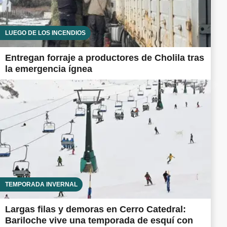
LUEGO DE LOS INCENDIOS
Entregan forraje a productores de Cholila tras
la emergencia ígnea
TEMPORADA INVERNAL
Largas filas y demoras en Cerro Catedral:
Bariloche vive una temporada de esquí con