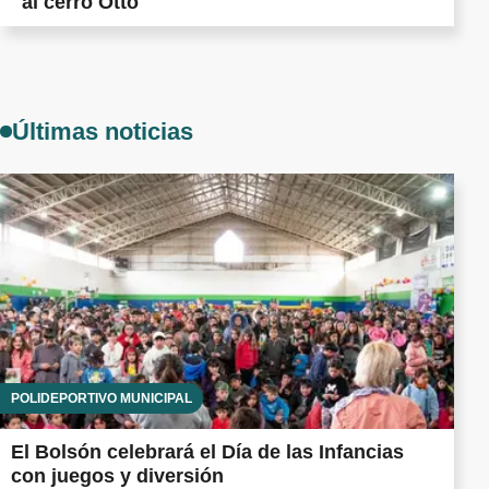
al cerro Otto
Últimas noticias
POLIDEPORTIVO MUNICIPAL
El Bolsón celebrará el Día de las Infancias
con juegos y diversión