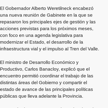
El Gobernador Alberto Weretilneck encabezó
una nueva reunión de Gabinete en la que se
repasaron los principales ejes de gestión y las
acciones previstas para los próximos meses,
con foco en una agenda legislativa para
modernizar el Estado, el desarrollo de la
infraestructura vial y el impulso al Tren del Valle.
El ministro de Desarrollo Económico y
Productivo, Carlos Banacloy, explicó que el
encuentro permitió coordinar el trabajo de las
distintas áreas del Gobierno y compartir el
estado de avance de las principales políticas
públicas que lleva adelante la Provincia.