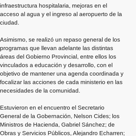
infraestructura hospitalaria, mejoras en el
acceso al agua y el ingreso al aeropuerto de la
ciudad.
Asimismo, se realizó un repaso general de los
programas que llevan adelante las distintas
áreas del Gobierno Provincial, entre ellos los
vinculados a educación y desarrollo, con el
objetivo de mantener una agenda coordinada y
focalizar las acciones de cada ministerio en las
necesidades de la comunidad.
Estuvieron en el encuentro el Secretario
General de la Gobernación, Nelson Cides; los
Ministros de Hacienda, Gabriel Sánchez; de
Obras y Servicios Públicos, Alejandro Echarren;