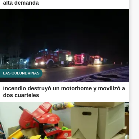
alta demanda
LAS GOLONDRINAS
Incendio destruyó un motorhome y movilizó a
dos cuarteles