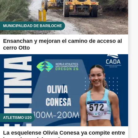
MUNICIPALIDAD DE BARILOCHE
Ensanchan y mejoran el camino de acceso al
cerro Otto
ATLETISMO U20
La esquelense Olivia Conesa ya compite entre