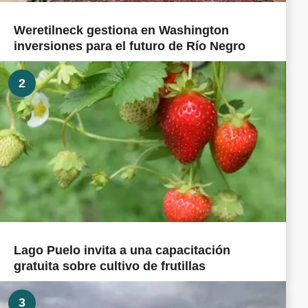
Weretilneck gestiona en Washington
inversiones para el futuro de Río Negro
2
Lago Puelo invita a una capacitación
gratuita sobre cultivo de frutillas
3