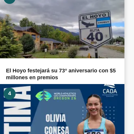
El Hoyo festejará su 73° aniversario con $5
millones en premios
4