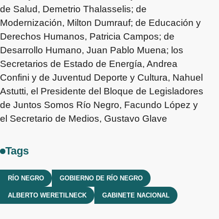
de Salud, Demetrio Thalasselis; de
Modernización, Milton Dumrauf; de Educación y
Derechos Humanos, Patricia Campos; de
Desarrollo Humano, Juan Pablo Muena; los
Secretarios de Estado de Energía, Andrea
Confini y de Juventud Deporte y Cultura, Nahuel
Astutti, el Presidente del Bloque de Legisladores
de Juntos Somos Río Negro, Facundo López y
el Secretario de Medios, Gustavo Glave
Tags
RÍO NEGRO
GOBIERNO DE RÍO NEGRO
ALBERTO WERETILNECK
GABINETE NACIONAL