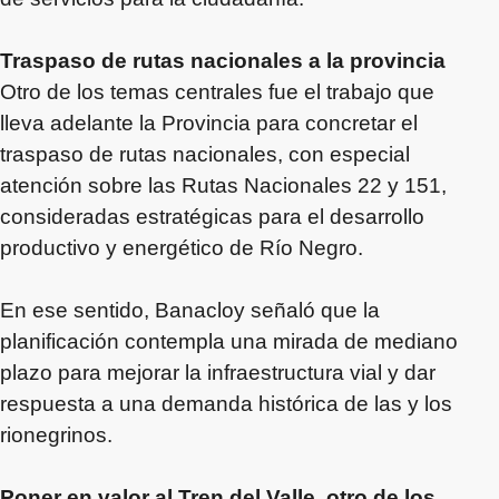
Traspaso de rutas nacionales a la provincia
Otro de los temas centrales fue el trabajo que
lleva adelante la Provincia para concretar el
traspaso de rutas nacionales, con especial
atención sobre las Rutas Nacionales 22 y 151,
consideradas estratégicas para el desarrollo
productivo y energético de Río Negro.
En ese sentido, Banacloy señaló que la
planificación contempla una mirada de mediano
plazo para mejorar la infraestructura vial y dar
respuesta a una demanda histórica de las y los
rionegrinos.
Poner en valor al Tren del Valle, otro de los