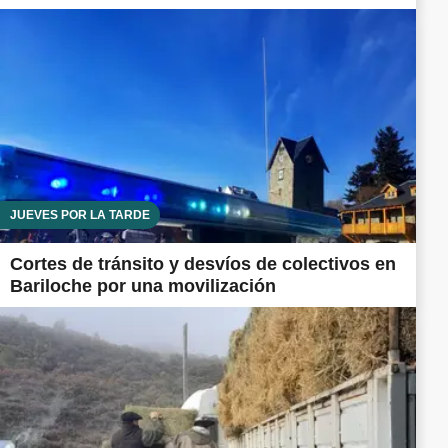
JUEVES POR LA TARDE
Cortes de tránsito y desvíos de colectivos en
Bariloche por una movilización