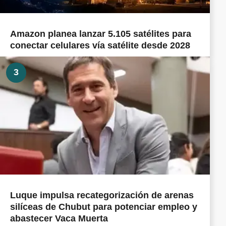
Amazon planea lanzar 5.105 satélites para
conectar celulares vía satélite desde 2028
3
Luque impulsa recategorización de arenas
silíceas de Chubut para potenciar empleo y
abastecer Vaca Muerta