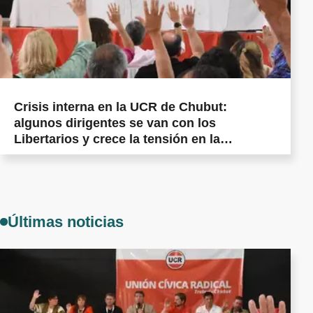
Crisis interna en la UCR de Chubut:
algunos dirigentes se van con los
Libertarios y crece la tensión en la
militancia cordillerana
Últimas noticias