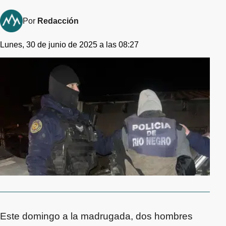
Por
Redacción
Lunes, 30 de junio de 2025 a las 08:27
Este domingo a la madrugada, dos hombres