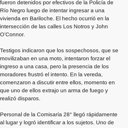
fueron detenidos por efectivos de la Policía de
Río Negro luego de intentar ingresar a una
vivienda en Bariloche. El hecho ocurrió en la
intersección de las calles Los Notros y John
O’Connor.
Testigos indicaron que los sospechosos, que se
movilizaban en una moto, intentaron forzar el
ingreso a una casa, pero la presencia de los
moradores frustró el intento. En la vereda,
comenzaron a discutir entre ellos, momento en
que uno de ellos extrajo un arma de fuego y
realizó disparos.
Personal de la Comisaría 28° llegó rápidamente
al lugar y logró identificar a los sujetos. Uno de