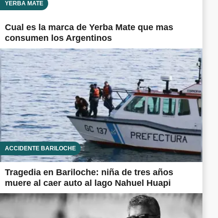
YERBA MATE
Cual es la marca de Yerba Mate que mas
consumen los Argentinos
ACCIDENTE BARILOCHE
Tragedia en Bariloche: niña de tres años
muere al caer auto al lago Nahuel Huapi