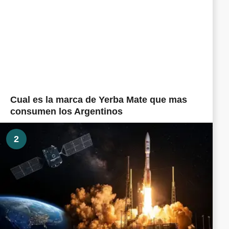
Cual es la marca de Yerba Mate que mas
consumen los Argentinos
2