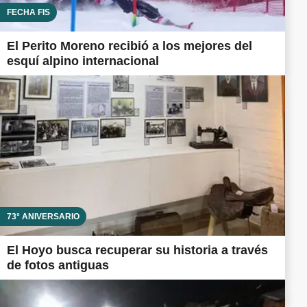
FECHA FIS
El Perito Moreno recibió a los mejores del
esquí alpino internacional
73° ANIVERSARIO
El Hoyo busca recuperar su historia a través
de fotos antiguas