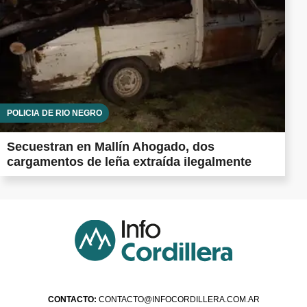
POLICÍA DE RÍO NEGRO
Secuestran en Mallín Ahogado, dos
cargamentos de leña extraída ilegalmente
CONTACTO:
CONTACTO@INFOCORDILLERA.COM.AR