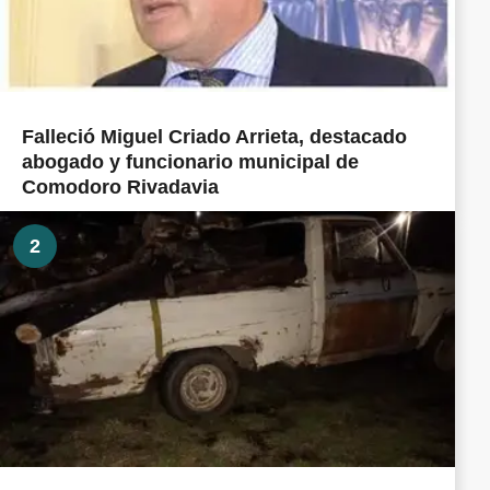
Falleció Miguel Criado Arrieta, destacado
abogado y funcionario municipal de
Comodoro Rivadavia
2