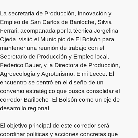
La secretaria de Producción, Innovación y
Empleo de San Carlos de Bariloche, Silvia
Ferrari, acompañada por la técnica Jorgelina
Ojeda, visitó el Municipio de El Bolsón para
mantener una reunión de trabajo con el
Secretario de Producción y Empleo local,
Federico Bauer, y la Directora de Producción,
Agroecología y Agroturismo, Eimi Lecce. El
encuentro se centró en el diseño de un
convenio estratégico que busca consolidar el
corredor Bariloche–El Bolsón como un eje de
desarrollo regional.
El objetivo principal de este corredor será
coordinar políticas y acciones concretas que