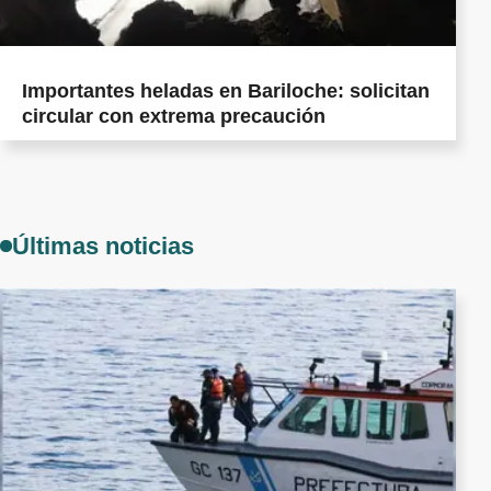
Importantes heladas en Bariloche: solicitan
circular con extrema precaución
Últimas noticias