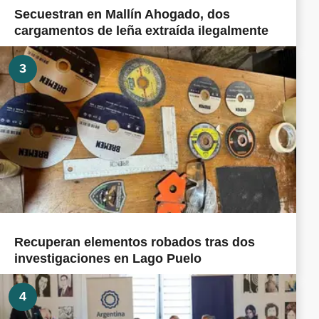
Secuestran en Mallín Ahogado, dos
cargamentos de leña extraída ilegalmente
3
Recuperan elementos robados tras dos
investigaciones en Lago Puelo
4