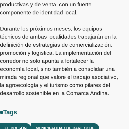
productivas y de venta, con un fuerte
componente de identidad local.
Durante los próximos meses, los equipos
técnicos de ambas localidades trabajarán en la
definición de estrategias de comercialización,
promoción y logística. La implementación del
corredor no solo apunta a fortalecer la
economía local, sino también a consolidar una
mirada regional que valore el trabajo asociativo,
la agroecología y el turismo como pilares del
desarrollo sostenible en la Comarca Andina.
Tags
EL BOLSÓN
MUNICIPALIDAD DE BARILOCHE