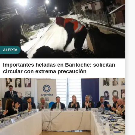
ALERTA
Importantes heladas en Bariloche: solicitan
circular con extrema precaución