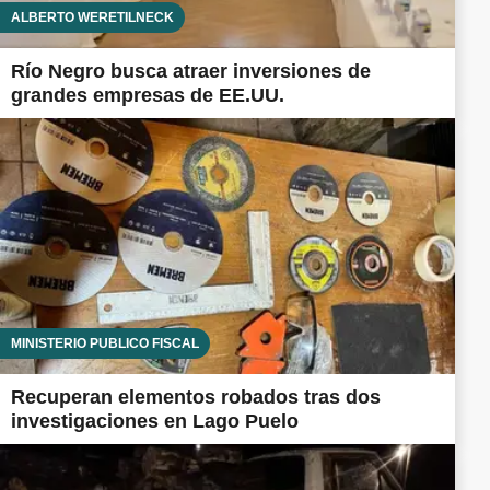
ALBERTO WERETILNECK
Río Negro busca atraer inversiones de
grandes empresas de EE.UU.
MINISTERIO PÚBLICO FISCAL
Recuperan elementos robados tras dos
investigaciones en Lago Puelo