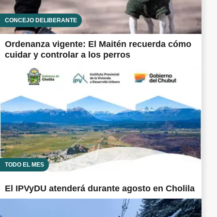
CONCEJO DELIBERANTE
Ordenanza vigente: El Maitén recuerda cómo
cuidar y controlar a los perros
TODO EL MES
El IPVyDU atenderá durante agosto en Cholila