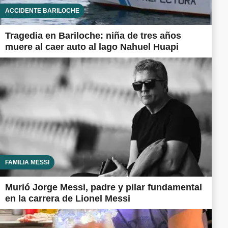
ACCIDENTE BARILOCHE
Tragedia en Bariloche: niña de tres años
muere al caer auto al lago Nahuel Huapi
FAMILIA MESSI
Murió Jorge Messi, padre y pilar fundamental
en la carrera de Lionel Messi