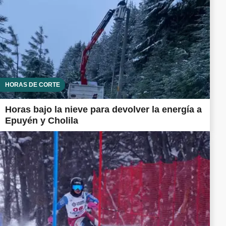
HORAS DE CORTE
Horas bajo la nieve para devolver la energía a
Epuyén y Cholila