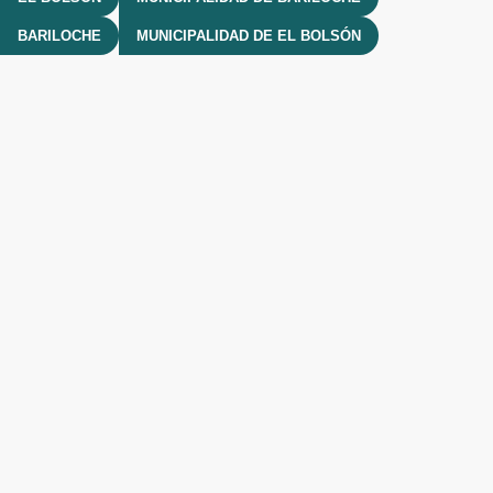
BARILOCHE
MUNICIPALIDAD DE EL BOLSÓN