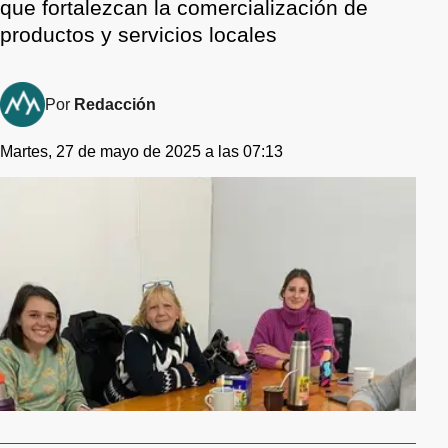
que fortalezcan la comercialización de
productos y servicios locales
Por
Redacción
Martes, 27 de mayo de 2025 a las 07:13