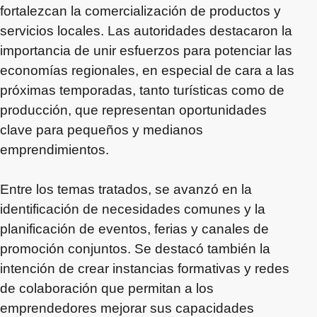
fortalezcan la comercialización de productos y
servicios locales. Las autoridades destacaron la
importancia de unir esfuerzos para potenciar las
economías regionales, en especial de cara a las
próximas temporadas, tanto turísticas como de
producción, que representan oportunidades
clave para pequeños y medianos
emprendimientos.
Entre los temas tratados, se avanzó en la
identificación de necesidades comunes y la
planificación de eventos, ferias y canales de
promoción conjuntos. Se destacó también la
intención de crear instancias formativas y redes
de colaboración que permitan a los
emprendedores mejorar sus capacidades