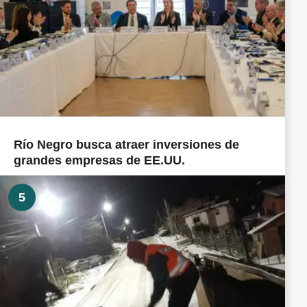
Río Negro busca atraer inversiones de
grandes empresas de EE.UU.
5