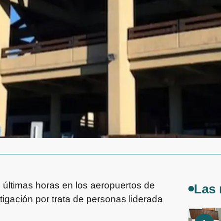
 últimas horas en los aeropuertos de
Las 
igación por trata de personas liderada