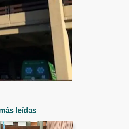
más leídas