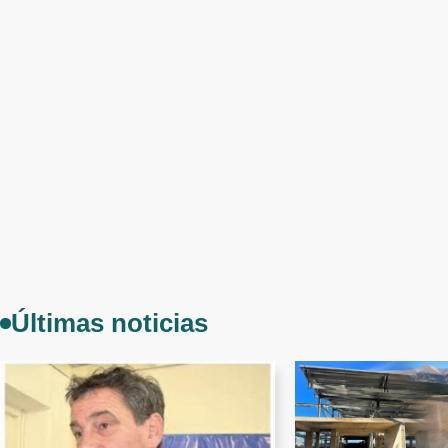
Últimas noticias