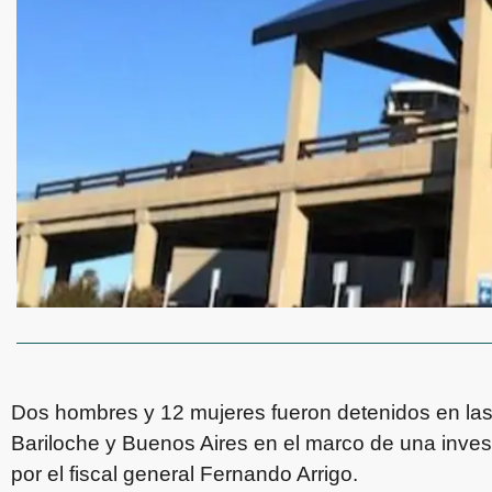
Dos hombres y 12 mujeres fueron detenidos en las
Bariloche y Buenos Aires en el marco de una invest
por el fiscal general Fernando Arrigo.