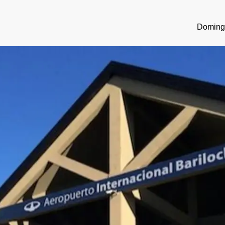
Domingo