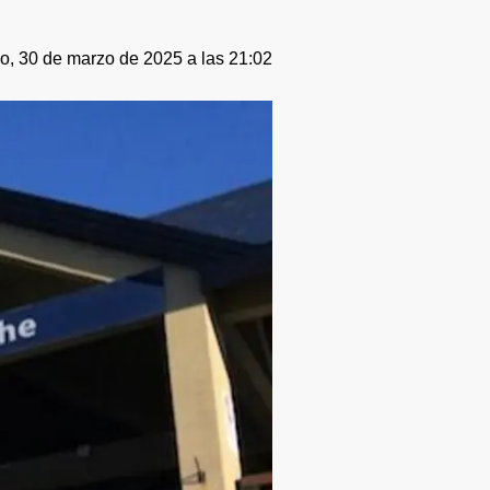
, 30 de marzo de 2025 a las 21:02