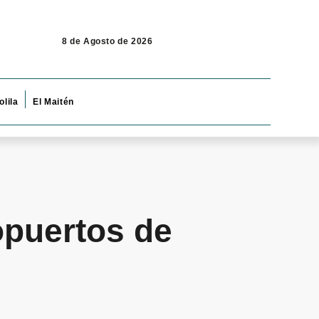
8 de Agosto de 2026
olila
El Maitén
opuertos de