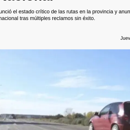
ió el estado crítico de las rutas en la provincia y anunc
acional tras múltiples reclamos sin éxito.
Juev