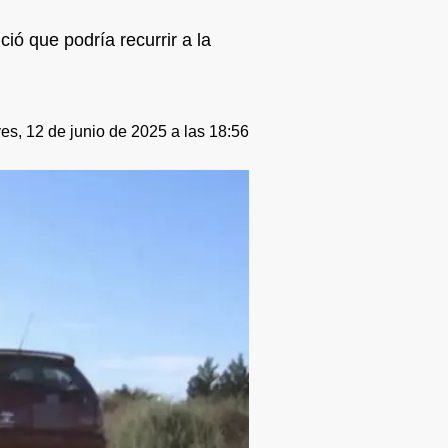
ió que podría recurrir a la
es, 12 de junio de 2025 a las 18:56