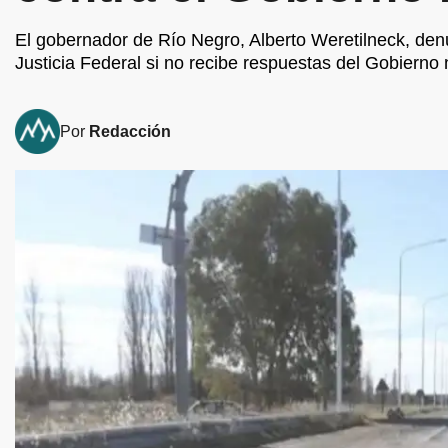
El gobernador de Río Negro, Alberto Weretilneck, denunc
Justicia Federal si no recibe respuestas del Gobierno n
Por
Redacción