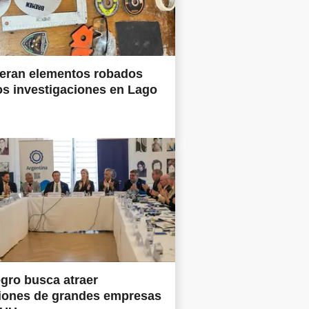
eran elementos robados
os investigaciones en Lago
gro busca atraer
siones de grandes empresas