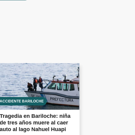
ACCIDENTE BARILOCHE
Tragedia en Bariloche: niña
de tres años muere al caer
auto al lago Nahuel Huapi