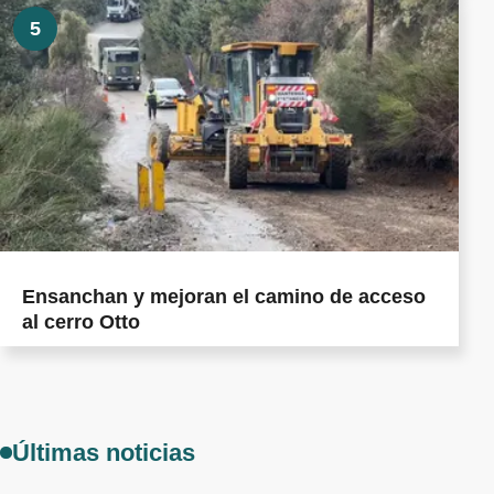
5
Ensanchan y mejoran el camino de acceso
al cerro Otto
Últimas noticias