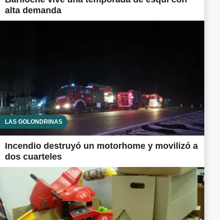
alta demanda
LAS GOLONDRINAS
Incendio destruyó un motorhome y movilizó a
dos cuarteles