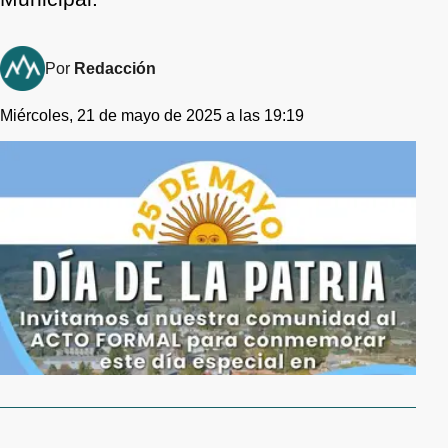
Por
Redacción
Miércoles, 21 de mayo de 2025 a las 19:19