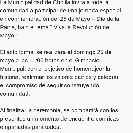
La Municipalidad de Cholila invita a toda la
comunidad a participar de una jornada especial
en conmemoración del 25 de Mayo – Día de la
Patria, bajo el lema “¡Viva la Revolución de
Mayo!”.
El acto formal se realizará el domingo 25 de
mayo a las 11:00 horas en el Gimnasio
Municipal, con el objetivo de homenajear la
historia, reafirmar los valores patrios y celebrar
el compromiso de seguir construyendo
comunidad.
Al finalizar la ceremonia, se compartirá con los
presentes un momento de encuentro con ricas
empanadas para todos.