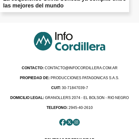
las mejores del mundo
CONTACTO:
CONTACTO@INFOCORDILLERA.COM.AR
PROPIEDAD DE:
PRODUCCIONES PATAGONICAS S.A.S.
CUIT:
30-71847039-7
DOMICILIO LEGAL:
GRANOLLERS 2074 - EL BOLSON - RIO NEGRO
TELEFONO:
2945-40-2610