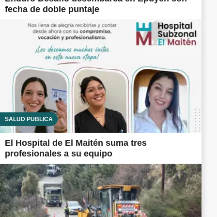
fecha de doble puntaje
SALUD PÚBLICA
El Hospital de El Maitén suma tres
profesionales a su equipo