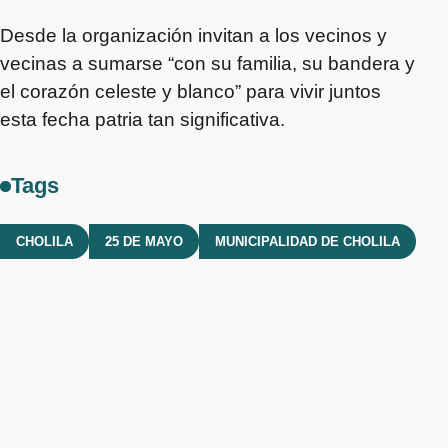
Desde la organización invitan a los vecinos y
vecinas a sumarse “con su familia, su bandera y
el corazón celeste y blanco” para vivir juntos
esta fecha patria tan significativa.
Tags
CHOLILA
25 DE MAYO
MUNICIPALIDAD DE CHOLILA