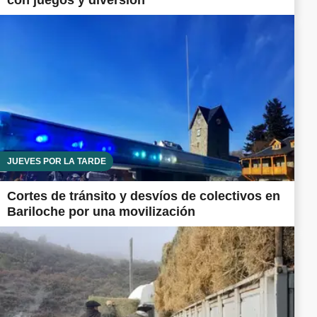
con juegos y diversión
JUEVES POR LA TARDE
Cortes de tránsito y desvíos de colectivos en
Bariloche por una movilización