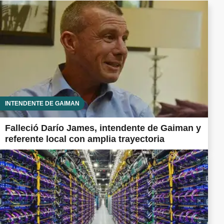
INTENDENTE DE GAIMAN
Falleció Darío James, intendente de Gaiman y
referente local con amplia trayectoria