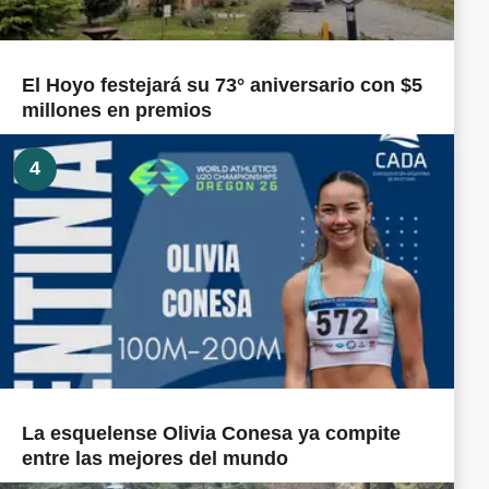
El Hoyo festejará su 73° aniversario con $5
millones en premios
4
La esquelense Olivia Conesa ya compite
entre las mejores del mundo