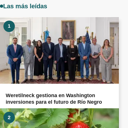
Las más leídas
1
Weretilneck gestiona en Washington
inversiones para el futuro de Río Negro
2