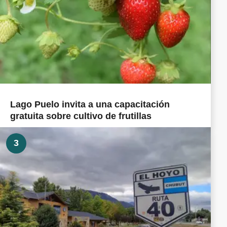
Lago Puelo invita a una capacitación
gratuita sobre cultivo de frutillas
3