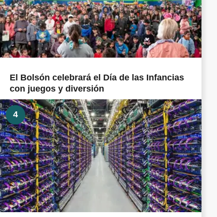
El Bolsón celebrará el Día de las Infancias
con juegos y diversión
4