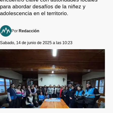
para abordar desafíos de la niñez y
adolescencia en el territorio.
Por
Redacción
Sabado, 14 de junio de 2025 a las 10:23