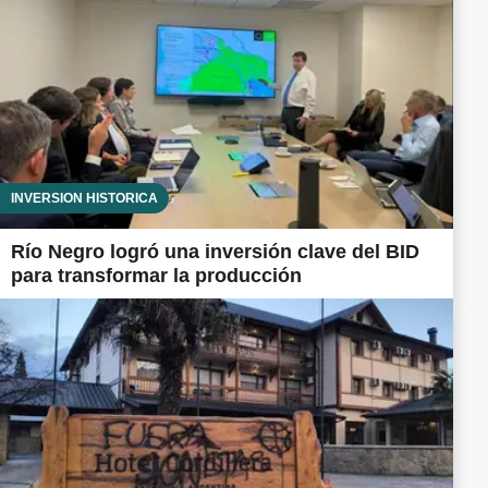
INVERSIÓN HISTÓRICA
Río Negro logró una inversión clave del BID
para transformar la producción