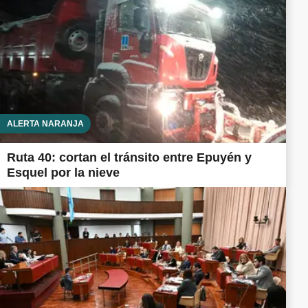
ALERTA NARANJA
Ruta 40: cortan el tránsito entre Epuyén y
Esquel por la nieve