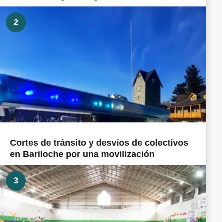
2
Cortes de tránsito y desvíos de colectivos
en Bariloche por una movilización
3