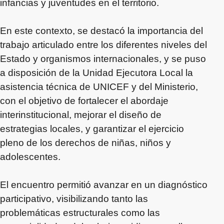
infancias y juventudes en el territorio.
En este contexto, se destacó la importancia del
trabajo articulado entre los diferentes niveles del
Estado y organismos internacionales, y se puso
a disposición de la Unidad Ejecutora Local la
asistencia técnica de UNICEF y del Ministerio,
con el objetivo de fortalecer el abordaje
interinstitucional, mejorar el diseño de
estrategias locales, y garantizar el ejercicio
pleno de los derechos de niñas, niños y
adolescentes.
El encuentro permitió avanzar en un diagnóstico
participativo, visibilizando tanto las
problemáticas estructurales como las