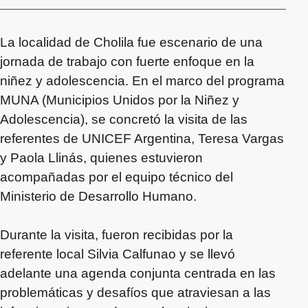
La localidad de Cholila fue escenario de una
jornada de trabajo con fuerte enfoque en la
niñez y adolescencia. En el marco del programa
MUNA (Municipios Unidos por la Niñez y
Adolescencia), se concretó la visita de las
referentes de UNICEF Argentina, Teresa Vargas
y Paola Llinás, quienes estuvieron
acompañadas por el equipo técnico del
Ministerio de Desarrollo Humano.
Durante la visita, fueron recibidas por la
referente local Silvia Calfunao y se llevó
adelante una agenda conjunta centrada en las
problemáticas y desafíos que atraviesan a las