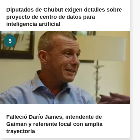
Diputados de Chubut exigen detalles sobre
proyecto de centro de datos para
inteligencia artificial
5
Falleció Darío James, intendente de
Gaiman y referente local con amplia
trayectoria