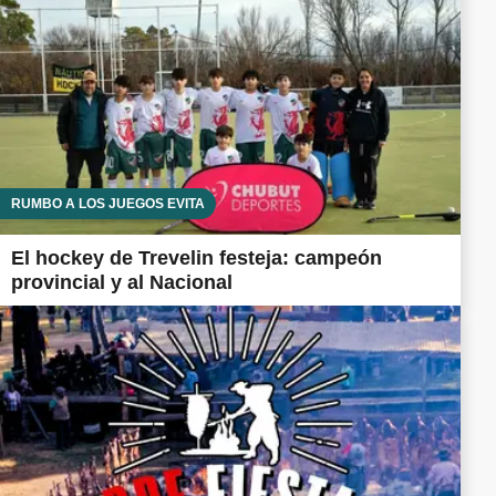
RUMBO A LOS JUEGOS EVITA
El hockey de Trevelin festeja: campeón
provincial y al Nacional