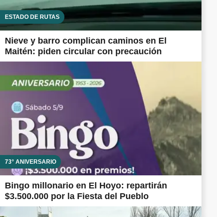
ESTADO DE RUTAS
Nieve y barro complican caminos en El
Maitén: piden circular con precaución
73° ANIVERSARIO
Bingo millonario en El Hoyo: repartirán
$3.500.000 por la Fiesta del Pueblo