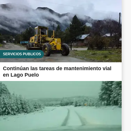
SERVICIOS PÚBLICOS
Continúan las tareas de mantenimiento vial
en Lago Puelo