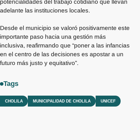
potencialidades del trabajo cotidiano que llevan
adelante las instituciones locales.
Desde el municipio se valoró positivamente este
importante paso hacia una gestión más
inclusiva, reafirmando que “poner a las infancias
en el centro de las decisiones es apostar a un
futuro más justo y equitativo”.
Tags
CHOLILA
MUNICIPALIDAD DE CHOLILA
UNICEF