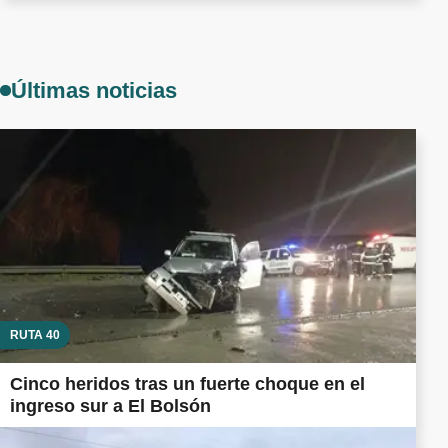
Últimas noticias
RUTA 40
Cinco heridos tras un fuerte choque en el
ingreso sur a El Bolsón