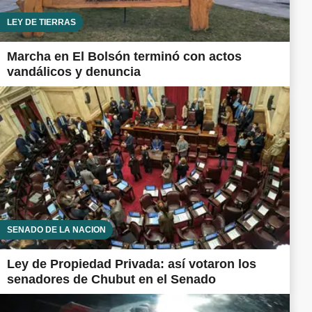
LEY DE TIERRAS
Marcha en El Bolsón terminó con actos
vandálicos y denuncia
SENADO DE LA NACIÓN
Ley de Propiedad Privada: así votaron los
senadores de Chubut en el Senado