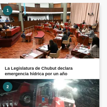
1
La Legislatura de Chubut declara
emergencia hídrica por un año
2