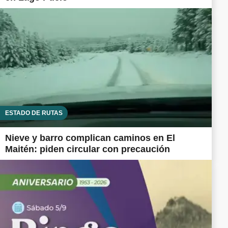
ESTADO DE RUTAS
Nieve y barro complican caminos en El
Maitén: piden circular con precaución