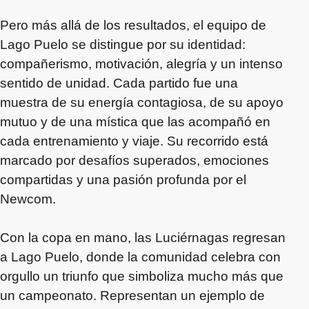
Pero más allá de los resultados, el equipo de
Lago Puelo se distingue por su identidad:
compañerismo, motivación, alegría y un intenso
sentido de unidad. Cada partido fue una
muestra de su energía contagiosa, de su apoyo
mutuo y de una mística que las acompañó en
cada entrenamiento y viaje. Su recorrido está
marcado por desafíos superados, emociones
compartidas y una pasión profunda por el
Newcom.
Con la copa en mano, las Luciérnagas regresan
a Lago Puelo, donde la comunidad celebra con
orgullo un triunfo que simboliza mucho más que
un campeonato. Representan un ejemplo de