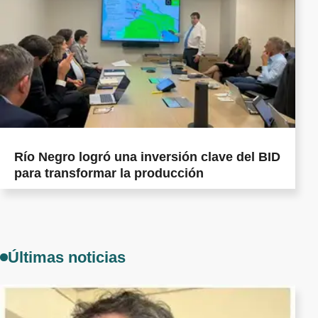
Río Negro logró una inversión clave del BID
para transformar la producción
Últimas noticias