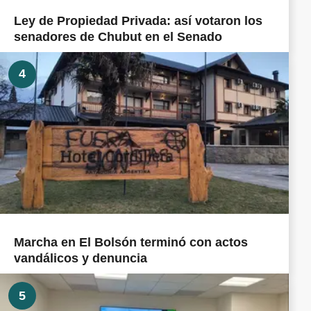
Ley de Propiedad Privada: así votaron los
senadores de Chubut en el Senado
4
Marcha en El Bolsón terminó con actos
vandálicos y denuncia
5