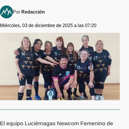
Por
Redacción
Miércoles, 03 de diciembre de 2025 a las 07:20
El equipo Luciérnagas Newcom Femenino de