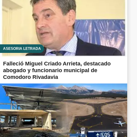
ASESORÍA LETRADA
Falleció Miguel Criado Arrieta, destacado
abogado y funcionario municipal de
Comodoro Rivadavia