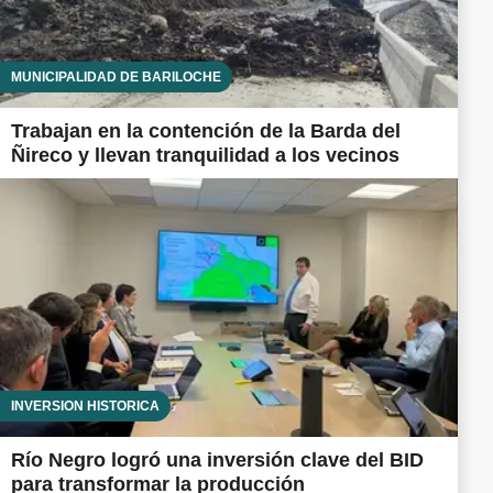
MUNICIPALIDAD DE BARILOCHE
Trabajan en la contención de la Barda del
Ñireco y llevan tranquilidad a los vecinos
INVERSIÓN HISTÓRICA
Río Negro logró una inversión clave del BID
para transformar la producción