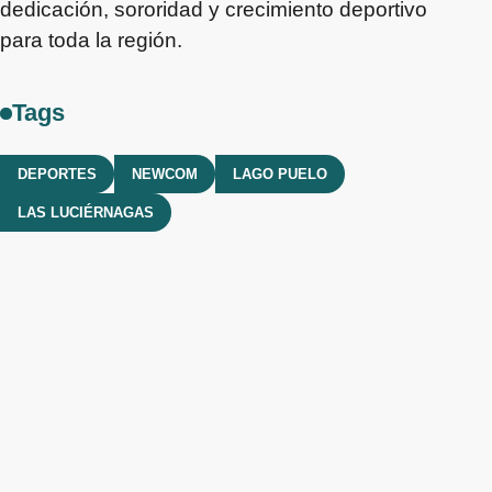
dedicación, sororidad y crecimiento deportivo
para toda la región.
Tags
DEPORTES
NEWCOM
LAGO PUELO
LAS LUCIÉRNAGAS