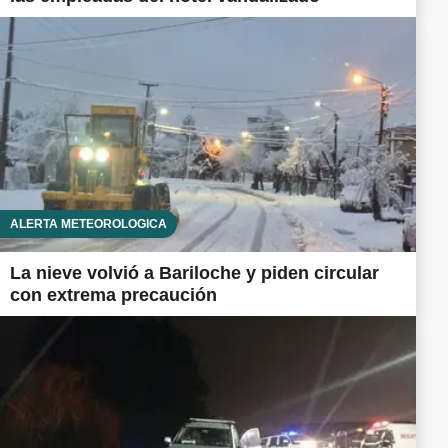
ALERTA METEOROLÓGICA
La nieve volvió a Bariloche y piden circular
con extrema precaución