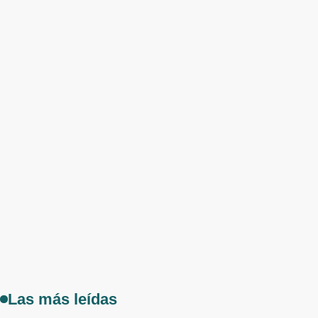
Las más leídas