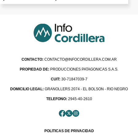
CONTACTO:
CONTACTO@INFOCORDILLERA.COM.AR
PROPIEDAD DE:
PRODUCCIONES PATAGONICAS S.A.S.
CUIT:
30-71847039-7
DOMICILIO LEGAL:
GRANOLLERS 2074 - EL BOLSON - RIO NEGRO
TELEFONO:
2945-40-2610
POLITICAS DE PRIVACIDAD