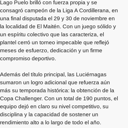
Lago Puelo brilló con fuerza propia y se
consagró campeón de la Liga A Cordillerana, en
una final disputada el 29 y 30 de noviembre en
la localidad de El Maitén. Con un juego sólido y
un espíritu colectivo que las caracteriza, el
plantel cerró un torneo impecable que reflejó
meses de esfuerzo, dedicación y un firme
compromiso deportivo.
Además del título principal, las Luciérnagas
sumaron un logro adicional que refuerza aún
más su temporada histórica: la obtención de la
Copa Challenger. Con un total de 190 puntos, el
equipo dejó en claro su nivel competitivo, su
disciplina y la capacidad de sostener un
rendimiento alto a lo largo de todo el año.