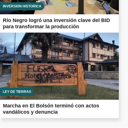
INVERSIÓN HISTÓRICA
Río Negro logró una inversión clave del BID
para transformar la producción
LEY DE TIERRAS
Marcha en El Bolsón terminó con actos
vandálicos y denuncia