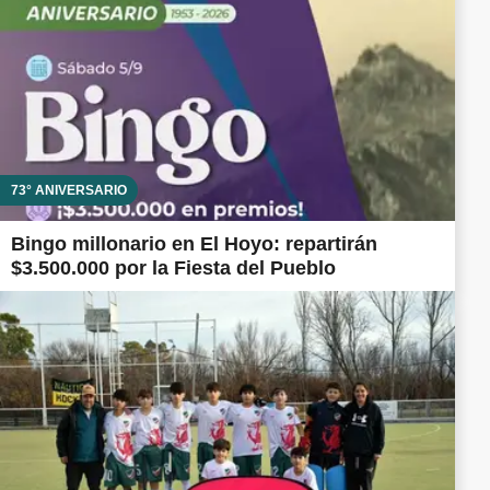
73° ANIVERSARIO
Bingo millonario en El Hoyo: repartirán
$3.500.000 por la Fiesta del Pueblo