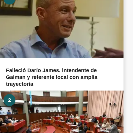
Falleció Darío James, intendente de
Gaiman y referente local con amplia
trayectoria
2