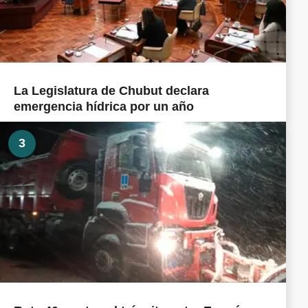
La Legislatura de Chubut declara
emergencia hídrica por un año
3