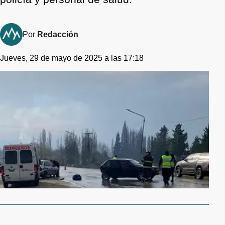
Por
Redacción
Jueves, 29 de mayo de 2025 a las 17:18