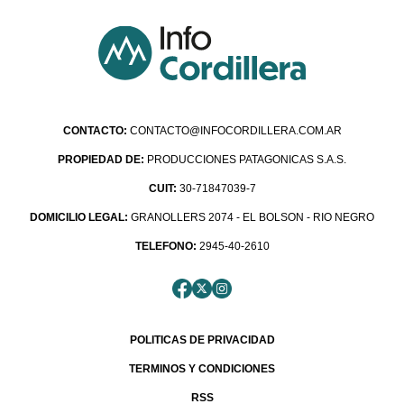
CONTACTO:
CONTACTO@INFOCORDILLERA.COM.AR
PROPIEDAD DE:
PRODUCCIONES PATAGONICAS S.A.S.
CUIT:
30-71847039-7
DOMICILIO LEGAL:
GRANOLLERS 2074 - EL BOLSON - RIO NEGRO
TELEFONO:
2945-40-2610
POLITICAS DE PRIVACIDAD
TERMINOS Y CONDICIONES
RSS