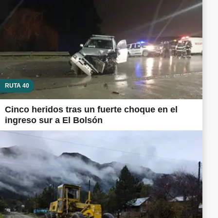
RUTA 40
Cinco heridos tras un fuerte choque en el
ingreso sur a El Bolsón