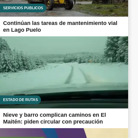
SERVICIOS PÚBLICOS
Continúan las tareas de mantenimiento vial
en Lago Puelo
ESTADO DE RUTAS
Nieve y barro complican caminos en El
Maitén: piden circular con precaución