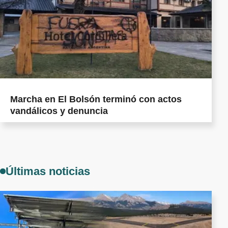
Marcha en El Bolsón terminó con actos
vandálicos y denuncia
Últimas noticias