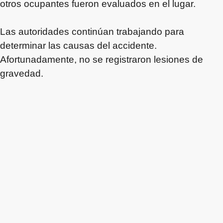
otros ocupantes fueron evaluados en el lugar.
Las autoridades continúan trabajando para
determinar las causas del accidente.
Afortunadamente, no se registraron lesiones de
gravedad.