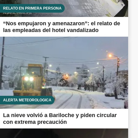
RELATO EN PRIMERA PERSONA
“Nos empujaron y amenazaron”: el relato de
las empleadas del hotel vandalizado
ALERTA METEOROLÓGICA
La nieve volvió a Bariloche y piden circular
con extrema precaución