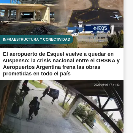
INFRAESTRUCTURA Y CONECTIVIDAD
El aeropuerto de Esquel vuelve a quedar en
suspenso: la crisis nacional entre el ORSNA y
Aeropuertos Argentina frena las obras
prometidas en todo el país