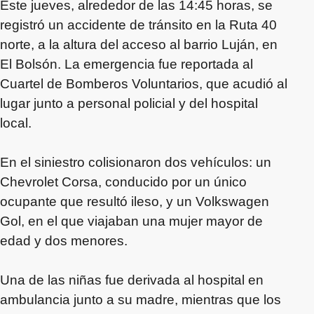
Este jueves, alrededor de las 14:45 horas, se
registró un accidente de tránsito en la Ruta 40
norte, a la altura del acceso al barrio Luján, en
El Bolsón. La emergencia fue reportada al
Cuartel de Bomberos Voluntarios, que acudió al
lugar junto a personal policial y del hospital
local.
En el siniestro colisionaron dos vehículos: un
Chevrolet Corsa, conducido por un único
ocupante que resultó ileso, y un Volkswagen
Gol, en el que viajaban una mujer mayor de
edad y dos menores.
Una de las niñas fue derivada al hospital en
ambulancia junto a su madre, mientras que los