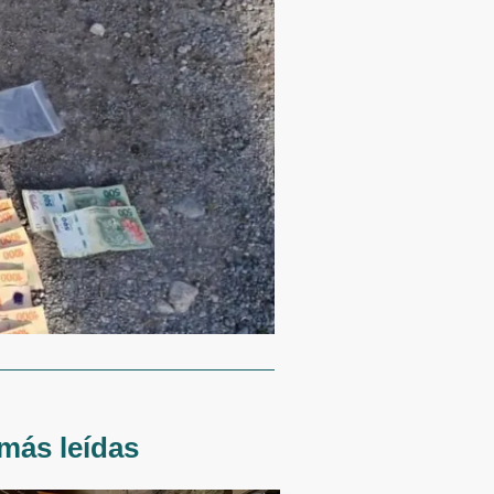
más leídas