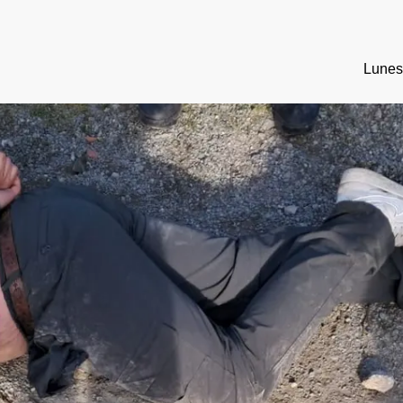
Lunes,