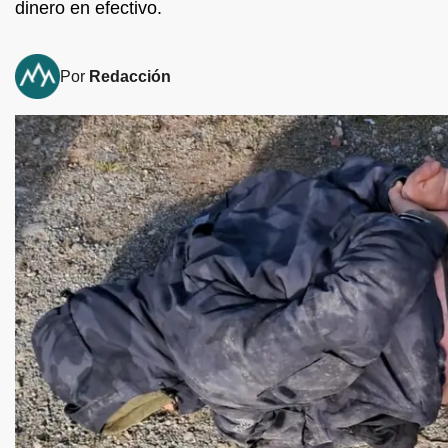
dinero en efectivo.
Por
Redacción