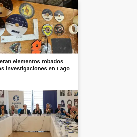
eran elementos robados
os investigaciones en Lago