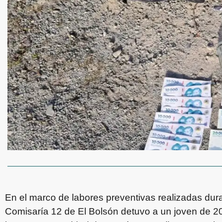
En el marco de labores preventivas realizadas dura
Comisaría 12 de El Bolsón detuvo a un joven de 2