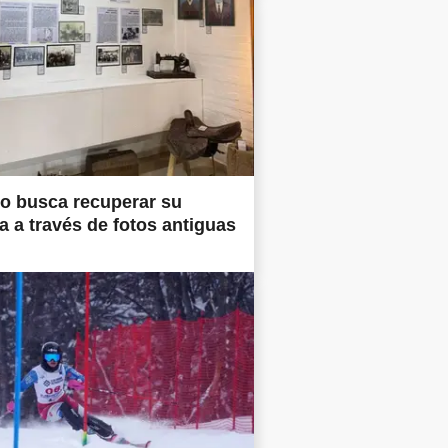
o busca recuperar su
ia a través de fotos antiguas