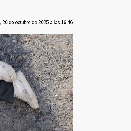
 20 de octubre de 2025 a las 16:46