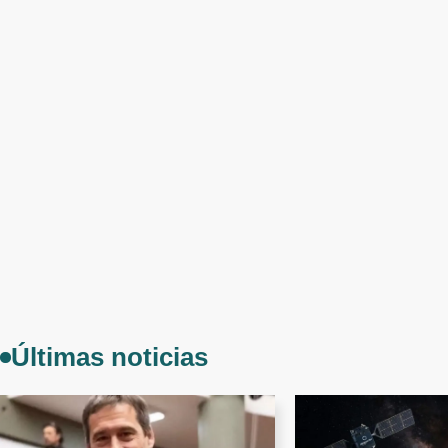
Últimas noticias