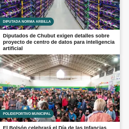
DIPUTADA NORMA ARBILLA
Diputados de Chubut exigen detalles sobre
proyecto de centro de datos para inteligencia
artificial
POLIDEPORTIVO MUNICIPAL
El Bolsón celebrará el Día de las Infancias