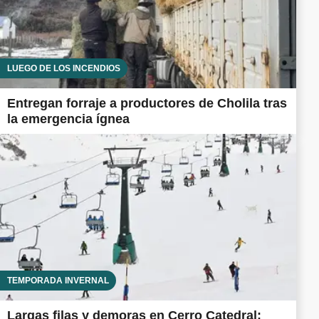
LUEGO DE LOS INCENDIOS
Entregan forraje a productores de Cholila tras
la emergencia ígnea
TEMPORADA INVERNAL
Largas filas y demoras en Cerro Catedral: