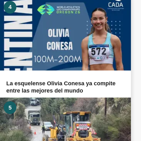
4
La esquelense Olivia Conesa ya compite
entre las mejores del mundo
5