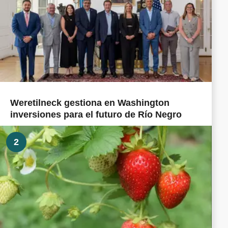
Weretilneck gestiona en Washington
inversiones para el futuro de Río Negro
2