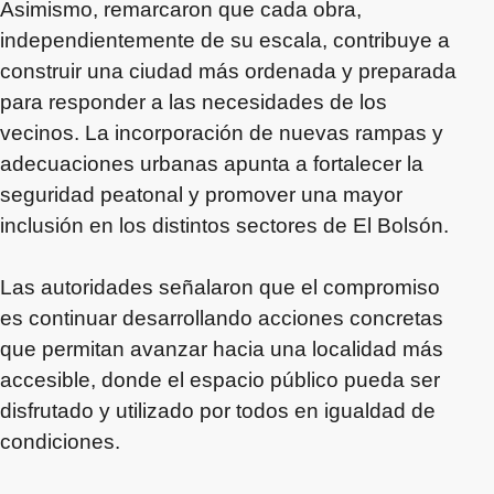
Asimismo, remarcaron que cada obra,
independientemente de su escala, contribuye a
construir una ciudad más ordenada y preparada
para responder a las necesidades de los
vecinos. La incorporación de nuevas rampas y
adecuaciones urbanas apunta a fortalecer la
seguridad peatonal y promover una mayor
inclusión en los distintos sectores de El Bolsón.
Las autoridades señalaron que el compromiso
es continuar desarrollando acciones concretas
que permitan avanzar hacia una localidad más
accesible, donde el espacio público pueda ser
disfrutado y utilizado por todos en igualdad de
condiciones.