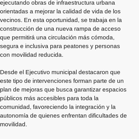
ejecutando obras de infraestructura urbana
orientadas a mejorar la calidad de vida de los
vecinos. En esta oportunidad, se trabaja en la
construcción de una nueva rampa de acceso
que permitirá una circulación más cómoda,
segura e inclusiva para peatones y personas
con movilidad reducida.
Desde el Ejecutivo municipal destacaron que
este tipo de intervenciones forman parte de un
plan de mejoras que busca garantizar espacios
públicos más accesibles para toda la
comunidad, favoreciendo la integración y la
autonomía de quienes enfrentan dificultades de
movilidad.