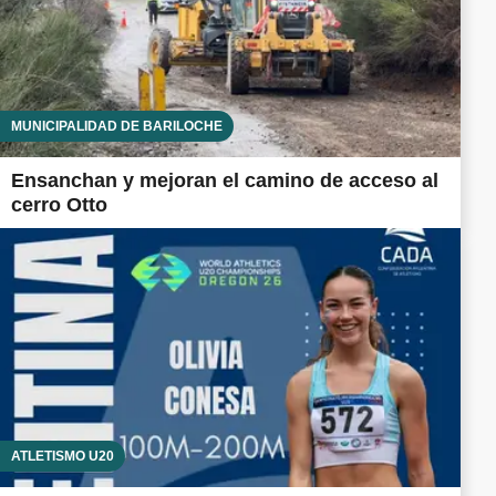
MUNICIPALIDAD DE BARILOCHE
Ensanchan y mejoran el camino de acceso al
cerro Otto
ATLETISMO U20