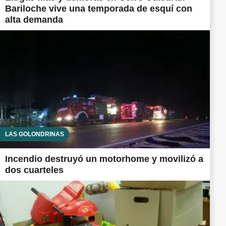
Bariloche vive una temporada de esquí con
alta demanda
LAS GOLONDRINAS
Incendio destruyó un motorhome y movilizó a
dos cuarteles