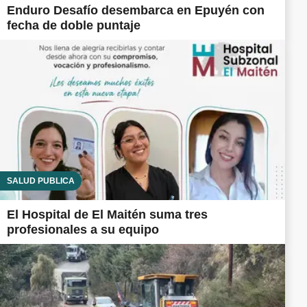
Enduro Desafío desembarca en Epuyén con
fecha de doble puntaje
SALUD PÚBLICA
El Hospital de El Maitén suma tres
profesionales a su equipo