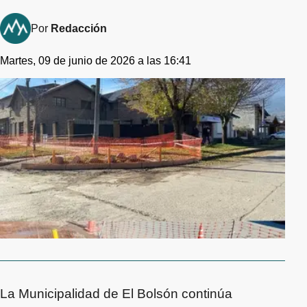
Por
Redacción
Martes, 09 de junio de 2026 a las 16:41
La Municipalidad de El Bolsón continúa