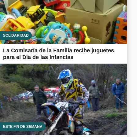
SOLIDARIDAD
La Comisaría de la Familia recibe juguetes
para el Día de las Infancias
ESTE FIN DE SEMANA