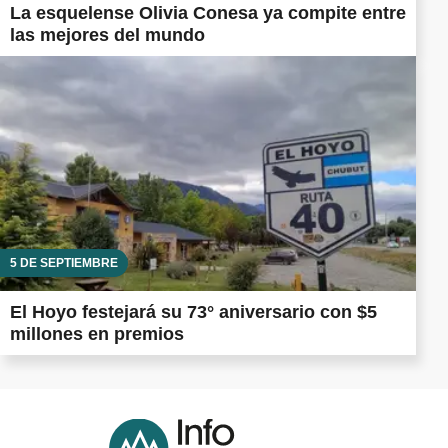
La esquelense Olivia Conesa ya compite entre
las mejores del mundo
5 DE SEPTIEMBRE
El Hoyo festejará su 73° aniversario con $5
millones en premios