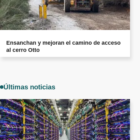
Ensanchan y mejoran el camino de acceso
al cerro Otto
Últimas noticias