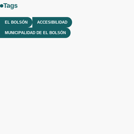
Tags
EL BOLSÓN
ACCESIBILIDAD
MUNICIPALIDAD DE EL BOLSÓN