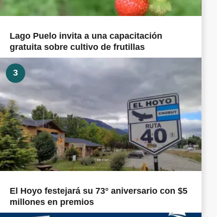
Lago Puelo invita a una capacitación
gratuita sobre cultivo de frutillas
3
El Hoyo festejará su 73° aniversario con $5
millones en premios