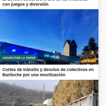
con juegos y diversión
JUEVES POR LA TARDE
Cortes de tránsito y desvíos de colectivos en
Bariloche por una movilización