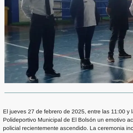
El jueves 27 de febrero de 2025, entre las 11:00 y l
Polideportivo Municipal de El Bolsón un emotivo ac
policial recientemente ascendido. La ceremonia in