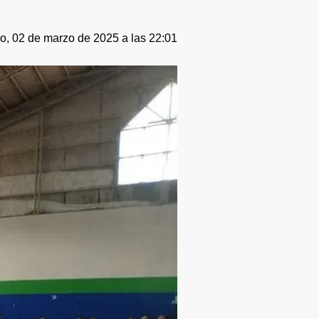
, 02 de marzo de 2025 a las 22:01