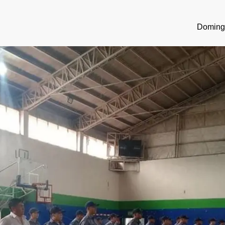
Domingo