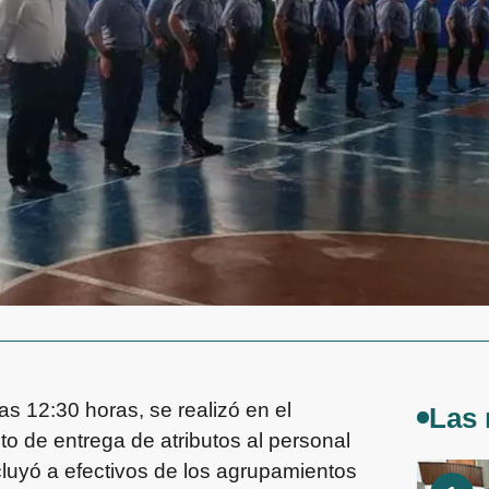
as 12:30 horas, se realizó en el
Las 
to de entrega de atributos al personal
cluyó a efectivos de los agrupamientos