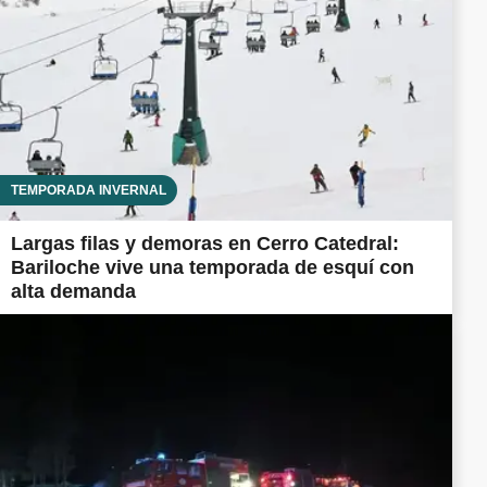
TEMPORADA INVERNAL
Largas filas y demoras en Cerro Catedral:
Bariloche vive una temporada de esquí con
alta demanda