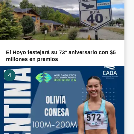
El Hoyo festejará su 73° aniversario con $5
millones en premios
4