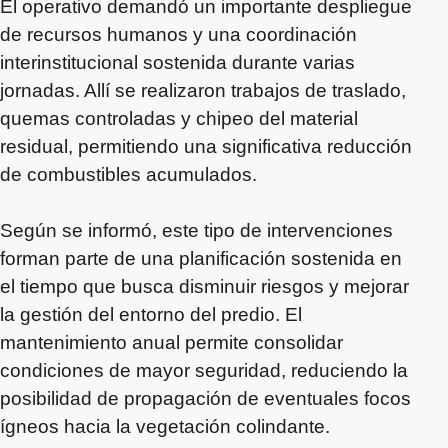
El operativo demandó un importante despliegue
de recursos humanos y una coordinación
interinstitucional sostenida durante varias
jornadas. Allí se realizaron trabajos de traslado,
quemas controladas y chipeo del material
residual, permitiendo una significativa reducción
de combustibles acumulados.
Según se informó, este tipo de intervenciones
forman parte de una planificación sostenida en
el tiempo que busca disminuir riesgos y mejorar
la gestión del entorno del predio. El
mantenimiento anual permite consolidar
condiciones de mayor seguridad, reduciendo la
posibilidad de propagación de eventuales focos
ígneos hacia la vegetación colindante.