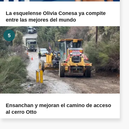
La esquelense Olivia Conesa ya compite
entre las mejores del mundo
5
Ensanchan y mejoran el camino de acceso
al cerro Otto