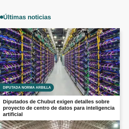
Últimas noticias
DIPUTADA NORMA ARBILLA
Diputados de Chubut exigen detalles sobre
proyecto de centro de datos para inteligencia
artificial