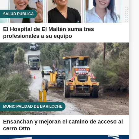
SALUD PÚBLICA
El Hospital de El Maitén suma tres
profesionales a su equipo
MUNICIPALIDAD DE BARILOCHE
Ensanchan y mejoran el camino de acceso al
cerro Otto