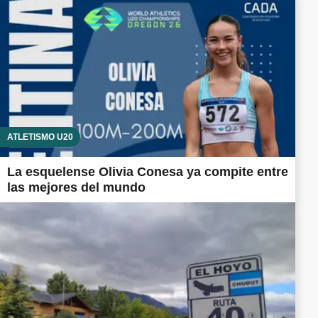
ATLETISMO U20
La esquelense Olivia Conesa ya compite entre
las mejores del mundo