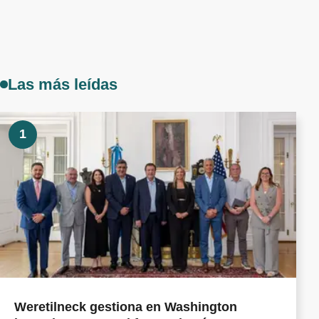
Las más leídas
1
Weretilneck gestiona en Washington