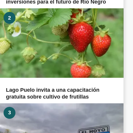
inversiones para el futuro de Río Negro
2
Lago Puelo invita a una capacitación
gratuita sobre cultivo de frutillas
3