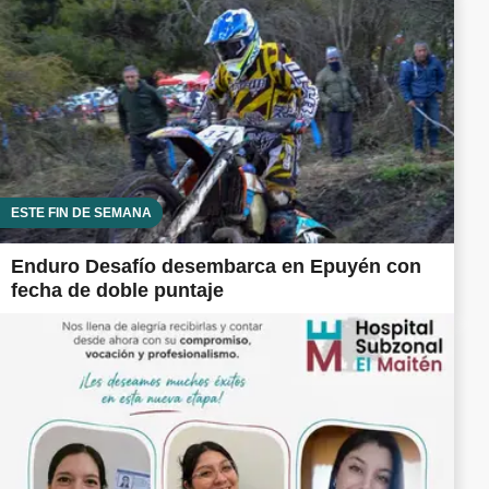
ESTE FIN DE SEMANA
Enduro Desafío desembarca en Epuyén con
fecha de doble puntaje