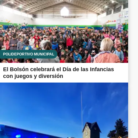
POLIDEPORTIVO MUNICIPAL
El Bolsón celebrará el Día de las Infancias
con juegos y diversión