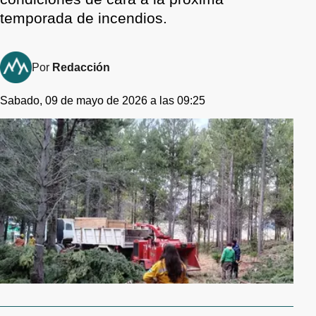
temporada de incendios.
Por
Redacción
Sabado, 09 de mayo de 2026 a las 09:25