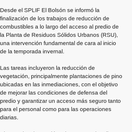
Desde el SPLIF El Bolsón se informó la
finalización de los trabajos de reducción de
combustibles a lo largo del acceso al predio de
la Planta de Residuos Sólidos Urbanos (RSU),
una intervención fundamental de cara al inicio
de la temporada invernal.
Las tareas incluyeron la reducción de
vegetación, principalmente plantaciones de pino
ubicadas en las inmediaciones, con el objetivo
de mejorar las condiciones de defensa del
predio y garantizar un acceso más seguro tanto
para el personal como para las operaciones
diarias.