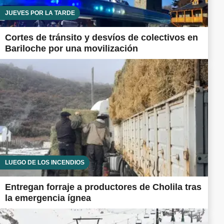
JUEVES POR LA TARDE
Cortes de tránsito y desvíos de colectivos en
Bariloche por una movilización
LUEGO DE LOS INCENDIOS
Entregan forraje a productores de Cholila tras
la emergencia ígnea