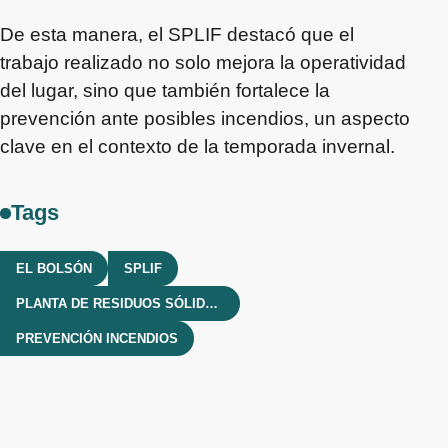
De esta manera, el SPLIF destacó que el
trabajo realizado no solo mejora la operatividad
del lugar, sino que también fortalece la
prevención ante posibles incendios, un aspecto
clave en el contexto de la temporada invernal.
Tags
EL BOLSÓN
SPLIF
PLANTA DE RESIDUOS SÓLIDOS URBANOS
PREVENCIÓN INCENDIOS