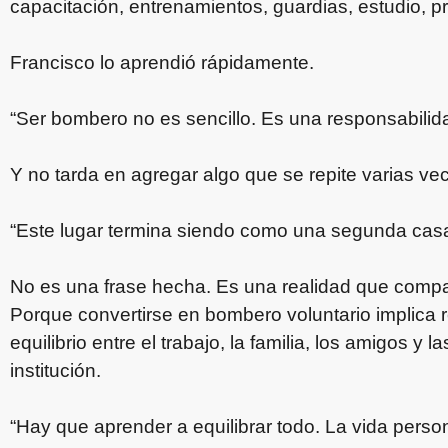
capacitación, entrenamientos, guardias, estudio, p
Francisco lo aprendió rápidamente.
“Ser bombero no es sencillo. Es una responsabili
Y no tarda en agregar algo que se repite varias vec
“Este lugar termina siendo como una segunda casa
No es una frase hecha. Es una realidad que compar
Porque convertirse en bombero voluntario implica r
equilibrio entre el trabajo, la familia, los amigos y
institución.
“Hay que aprender a equilibrar todo. La vida persona