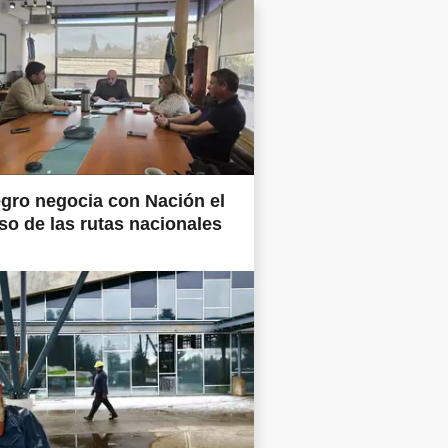
gro negocia con Nación el
so de las rutas nacionales