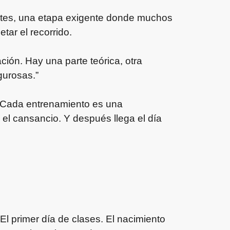
ntes, una etapa exigente donde muchos
tar el recorrido.
ción. Hay una parte teórica, otra
gurosas.”
Cada entrenamiento es una
el cansancio. Y después llega el día
 primer día de clases. El nacimiento