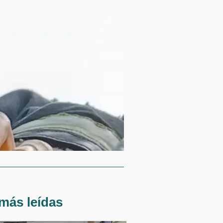
más leídas