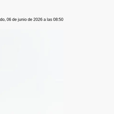
o, 06 de junio de 2026 a las 08:50