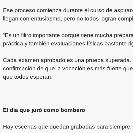
Ese proceso comienza durante el curso de aspira
llegan con entusiasmo, pero no todos logran comple
“Es un filtro importante porque tiene mucha prepara
práctica y también evaluaciones físicas bastante ri
Cada examen aprobado es una prueba superada. 
confirmación de que la vocación es más fuerte que 
que todos esperan.
El día que juró como bombero
Hay escenas que quedan grabadas para siempre. El