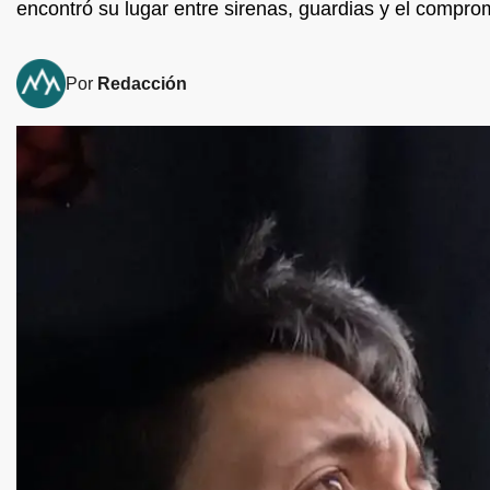
encontró su lugar entre sirenas, guardias y el compro
Por
Redacción