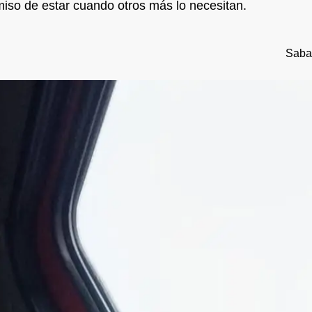
miso de estar cuando otros más lo necesitan.
Sabad