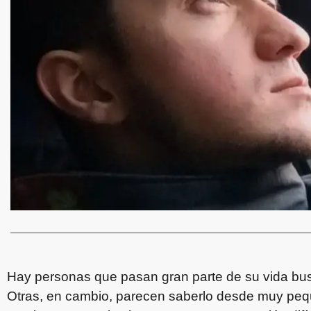
Hay personas que pasan gran parte de su vida bus
Otras, en cambio, parecen saberlo desde muy peq