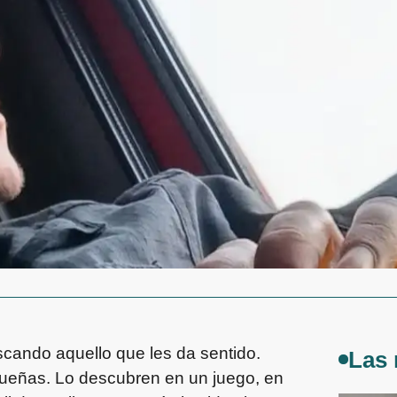
cando aquello que les da sentido.
Las 
ueñas. Lo descubren en un juego, en