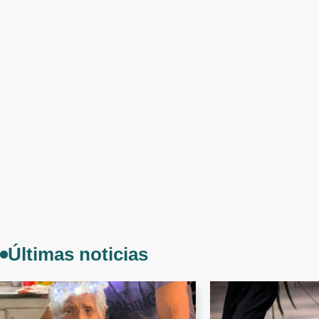
Últimas noticias