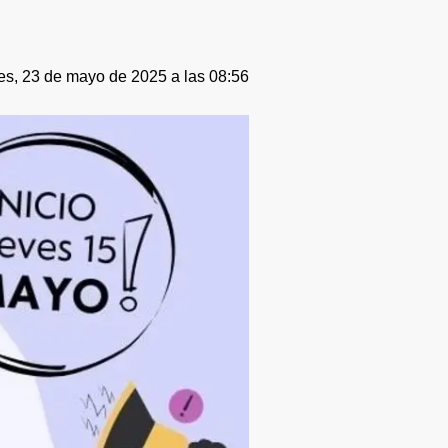
es, 23 de mayo de 2025 a las 08:56