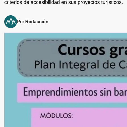
criterios de accesibilidad en sus proyectos turísticos.
Por
Redacción