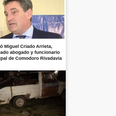
ió Miguel Criado Arrieta,
ado abogado y funcionario
ipal de Comodoro Rivadavia