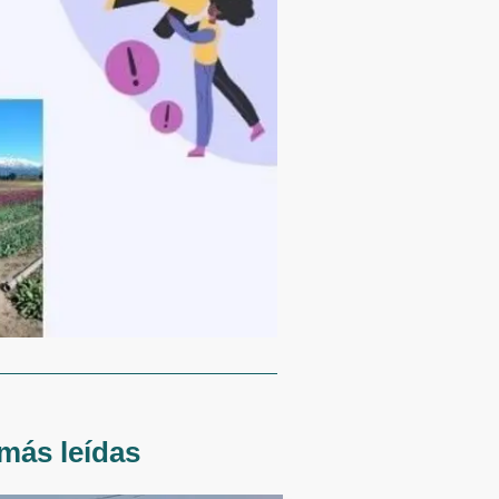
más leídas