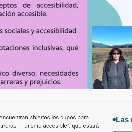
encuentran abiertos los cupos para
Las 
barreras - Turismo accesible”, que estará