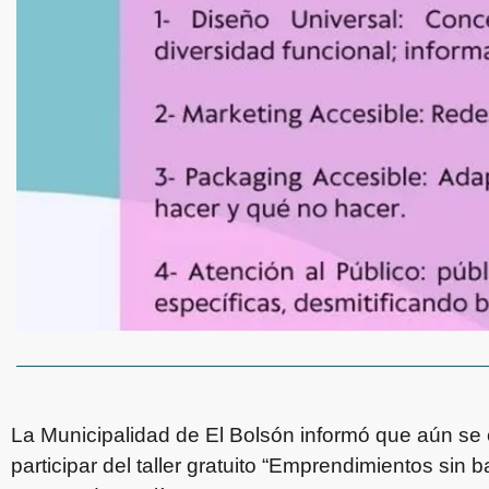
La Municipalidad de El Bolsón informó que aún se 
participar del taller gratuito “Emprendimientos sin 