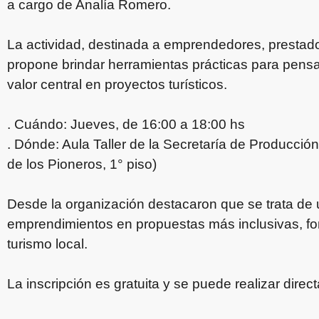
a cargo de Analía Romero.
La actividad, destinada a emprendedores, prestador
propone brindar herramientas prácticas para pensa
valor central en proyectos turísticos.
. Cuándo: Jueves, de 16:00 a 18:00 hs
. Dónde: Aula Taller de la Secretaría de Producció
de los Pioneros, 1° piso)
Desde la organización destacaron que se trata de 
emprendimientos en propuestas más inclusivas, fo
turismo local.
La inscripción es gratuita y se puede realizar direc