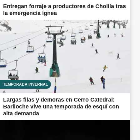
Entregan forraje a productores de Cholila tras
la emergencia ígnea
TEMPORADA INVERNAL
Largas filas y demoras en Cerro Catedral:
Bariloche vive una temporada de esquí con
alta demanda