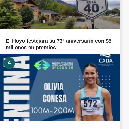
El Hoyo festejará su 73° aniversario con $5
millones en premios
4