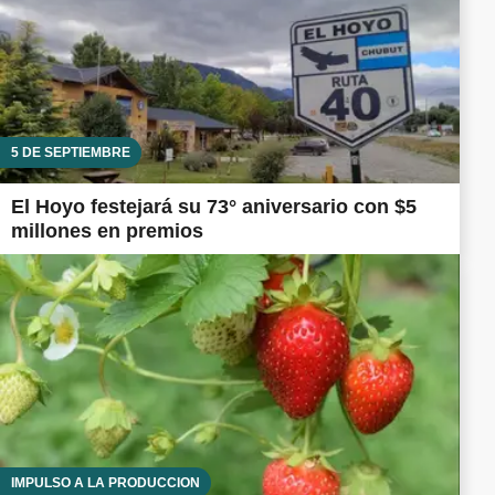
5 DE SEPTIEMBRE
El Hoyo festejará su 73° aniversario con $5
millones en premios
IMPULSO A LA PRODUCCIÓN