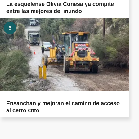
La esquelense Olivia Conesa ya compite
entre las mejores del mundo
5
Ensanchan y mejoran el camino de acceso
al cerro Otto