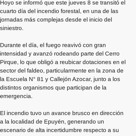
Hoyo se informó que este jueves 8 se transitó el
cuarto día del incendio forestal, en una de las
jornadas más complejas desde el inicio del
siniestro.
Durante el día, el fuego reavivó con gran
intensidad y avanzó rodeando parte del Cerro
Pirque, lo que obligó a reubicar dotaciones en el
sector del faldeo, particularmente en la zona de
la Escuela N° 81 y Callejón Azocar, junto a los
distintos organismos que participan de la
emergencia.
El incendio tuvo un avance brusco en dirección
a la localidad de Epuyén, generando un
escenario de alta incertidumbre respecto a su