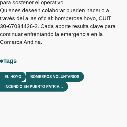
para sostener el operativo.
Quienes deseen colaborar pueden hacerlo a
través del alias oficial: bomberoselhoyo, CUIT
30-67034426-2. Cada aporte resulta clave para
continuar enfrentando la emergencia en la
Comarca Andina.
Tags
EL HOYO
BOMBEROS VOLUNTARIOS
INCENDIO EN PUERTO PATRIADA