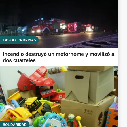
LAS GOLONDRINAS
Incendio destruyó un motorhome y movilizó a
dos cuarteles
SOLIDARIDAD