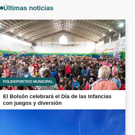
Últimas noticias
POLIDEPORTIVO MUNICIPAL
El Bolsón celebrará el Día de las Infancias
con juegos y diversión