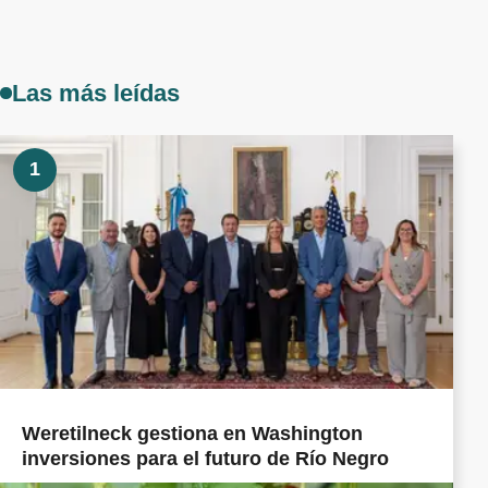
Las más leídas
1
Weretilneck gestiona en Washington
inversiones para el futuro de Río Negro