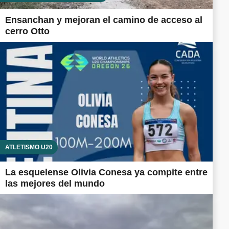
Ensanchan y mejoran el camino de acceso al
cerro Otto
ATLETISMO U20
La esquelense Olivia Conesa ya compite entre
las mejores del mundo