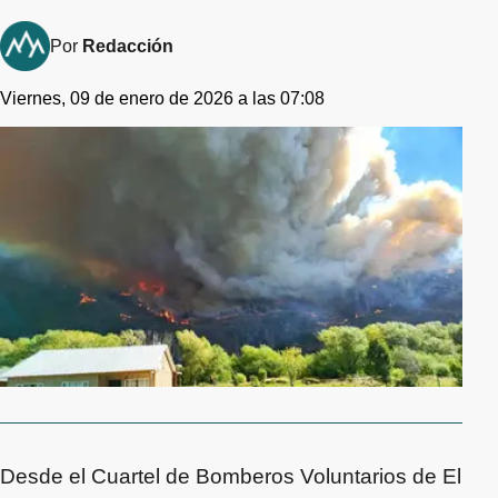
Por
Redacción
Viernes, 09 de enero de 2026 a las 07:08
Desde el Cuartel de Bomberos Voluntarios de El