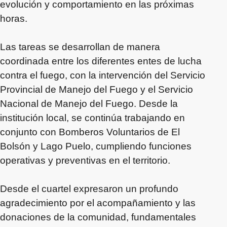
evolución y comportamiento en las próximas
horas.
Las tareas se desarrollan de manera
coordinada entre los diferentes entes de lucha
contra el fuego, con la intervención del Servicio
Provincial de Manejo del Fuego y el Servicio
Nacional de Manejo del Fuego. Desde la
institución local, se continúa trabajando en
conjunto con Bomberos Voluntarios de El
Bolsón y Lago Puelo, cumpliendo funciones
operativas y preventivas en el territorio.
Desde el cuartel expresaron un profundo
agradecimiento por el acompañamiento y las
donaciones de la comunidad, fundamentales