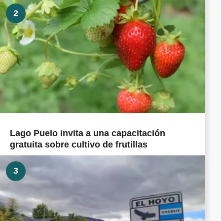
2
Lago Puelo invita a una capacitación
gratuita sobre cultivo de frutillas
3