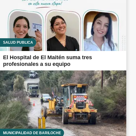
SALUD PÚBLICA
El Hospital de El Maitén suma tres
profesionales a su equipo
MUNICIPALIDAD DE BARILOCHE