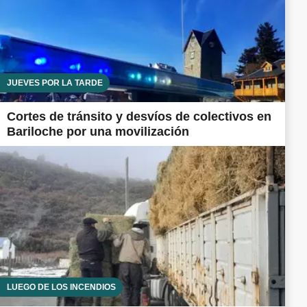
JUEVES POR LA TARDE
Cortes de tránsito y desvíos de colectivos en
Bariloche por una movilización
LUEGO DE LOS INCENDIOS