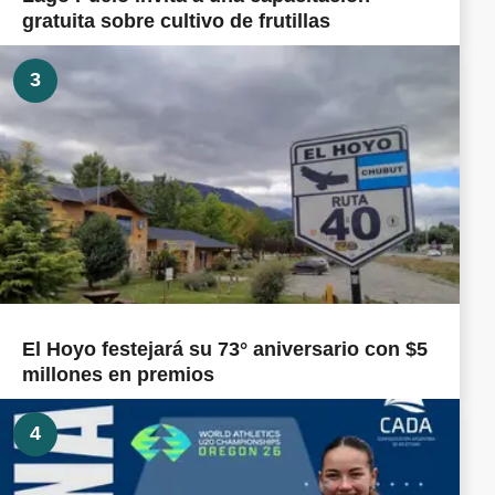
gratuita sobre cultivo de frutillas
3
El Hoyo festejará su 73° aniversario con $5
millones en premios
4