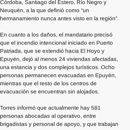
Córdoba, Santiago del Estero, Río Negro y
Neuquén, a la que definió como “un
hermanamiento nunca antes visto en la región”.
En cuanto a los daños, el mandatario precisó
que el incendio intencional iniciado en Puerto
Patriada, que se extendió hacia El Hoyo y
Epuyén, dejó al menos 24 viviendas afectadas,
una estancia y dos complejos turísticos. Ocho
personas permanecen evacuadas en Epuyén,
mientras que el resto de los centros de
evacuación se encuentran sin alojados.
Torres informó que actualmente hay 581
personas abocadas al operativo, entre
brigadistas y personal de apoyo, y que trabajan