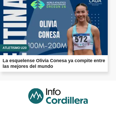
ATLETISMO U20
La esquelense Olivia Conesa ya compite entre
las mejores del mundo