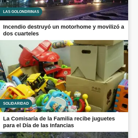
LAS GOLONDRINAS
Incendio destruyó un motorhome y movilizó a
dos cuarteles
SOLIDARIDAD
La Comisaría de la Familia recibe juguetes
para el Día de las Infancias