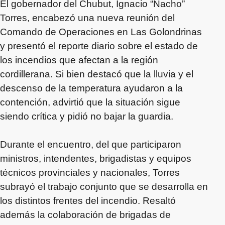
El gobernador del Chubut, Ignacio “Nacho”
Torres, encabezó una nueva reunión del
Comando de Operaciones en Las Golondrinas
y presentó el reporte diario sobre el estado de
los incendios que afectan a la región
cordillerana. Si bien destacó que la lluvia y el
descenso de la temperatura ayudaron a la
contención, advirtió que la situación sigue
siendo crítica y pidió no bajar la guardia.
Durante el encuentro, del que participaron
ministros, intendentes, brigadistas y equipos
técnicos provinciales y nacionales, Torres
subrayó el trabajo conjunto que se desarrolla en
los distintos frentes del incendio. Resaltó
además la colaboración de brigadas de