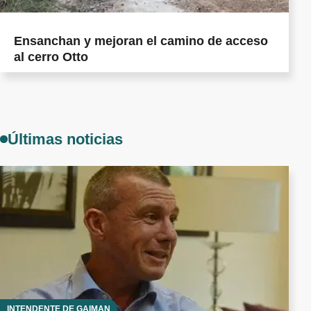
Ensanchan y mejoran el camino de acceso
al cerro Otto
Últimas noticias
INTENDENTE DE GAIMAN