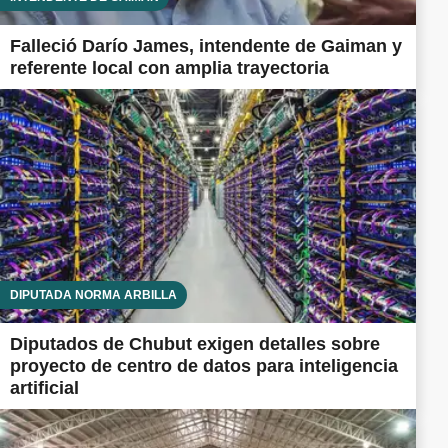
Falleció Darío James, intendente de Gaiman y
referente local con amplia trayectoria
DIPUTADA NORMA ARBILLA
Diputados de Chubut exigen detalles sobre
proyecto de centro de datos para inteligencia
artificial