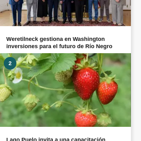
Weretilneck gestiona en Washington
inversiones para el futuro de Río Negro
2
Lago Puelo invita a una capacitación