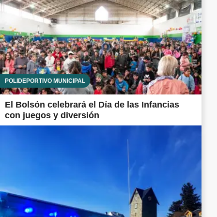
POLIDEPORTIVO MUNICIPAL
El Bolsón celebrará el Día de las Infancias
con juegos y diversión