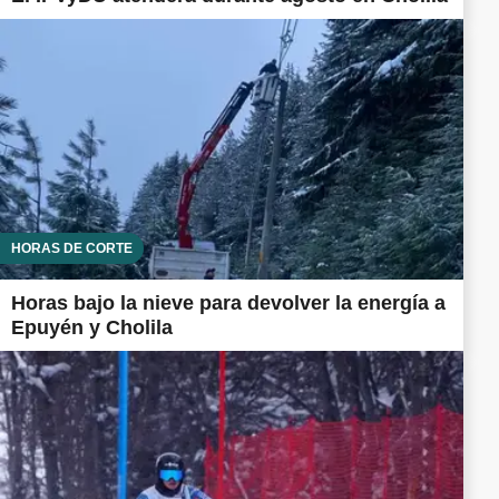
HORAS DE CORTE
Horas bajo la nieve para devolver la energía a
Epuyén y Cholila