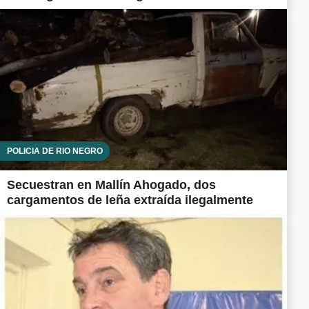
POLICÍA DE RÍO NEGRO
Secuestran en Mallín Ahogado, dos
cargamentos de leña extraída ilegalmente