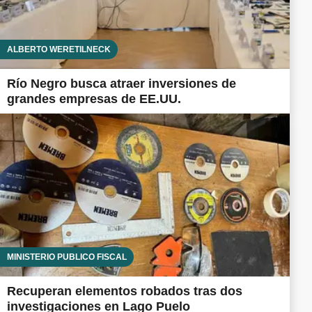
ALBERTO WERETILNECK
Río Negro busca atraer inversiones de
grandes empresas de EE.UU.
MINISTERIO PÚBLICO FISCAL
Recuperan elementos robados tras dos
investigaciones en Lago Puelo