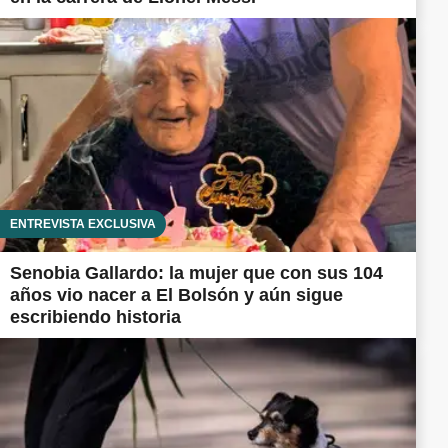
ENTREVISTA EXCLUSIVA
Senobia Gallardo: la mujer que con sus 104
años vio nacer a El Bolsón y aún sigue
escribiendo historia