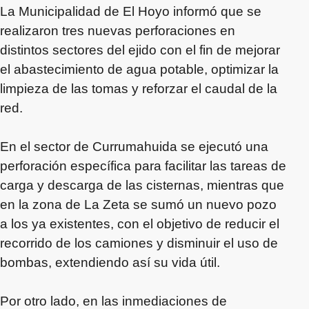
La Municipalidad de El Hoyo informó que se
realizaron tres nuevas perforaciones en
distintos sectores del ejido con el fin de mejorar
el abastecimiento de agua potable, optimizar la
limpieza de las tomas y reforzar el caudal de la
red.
En el sector de Currumahuida se ejecutó una
perforación específica para facilitar las tareas de
carga y descarga de las cisternas, mientras que
en la zona de La Zeta se sumó un nuevo pozo
a los ya existentes, con el objetivo de reducir el
recorrido de los camiones y disminuir el uso de
bombas, extendiendo así su vida útil.
Por otro lado, en las inmediaciones de