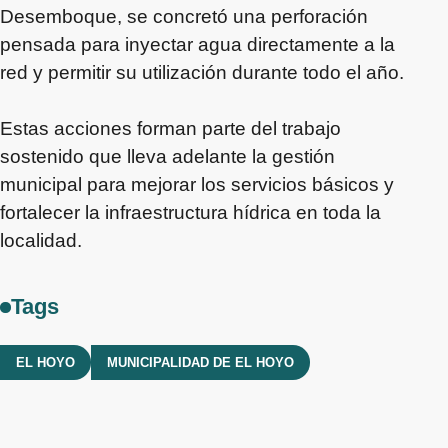
Desemboque, se concretó una perforación
pensada para inyectar agua directamente a la
red y permitir su utilización durante todo el año.
Estas acciones forman parte del trabajo
sostenido que lleva adelante la gestión
municipal para mejorar los servicios básicos y
fortalecer la infraestructura hídrica en toda la
localidad.
Tags
EL HOYO
MUNICIPALIDAD DE EL HOYO