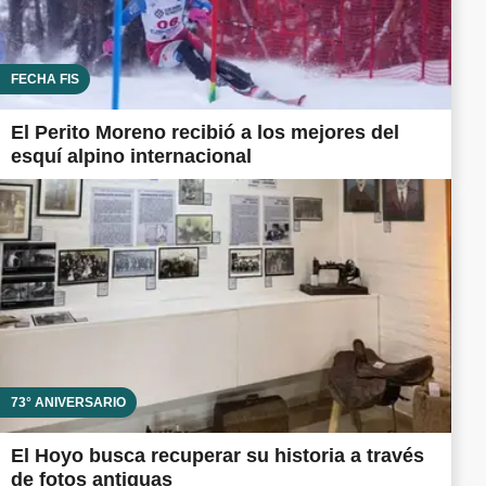
FECHA FIS
El Perito Moreno recibió a los mejores del
esquí alpino internacional
73° ANIVERSARIO
El Hoyo busca recuperar su historia a través
de fotos antiguas