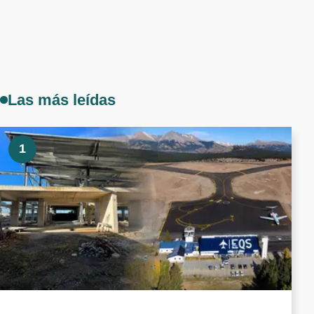
Las más leídas
1