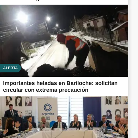
ALERTA
Importantes heladas en Bariloche: solicitan
circular con extrema precaución