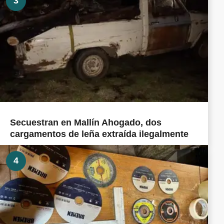
3
Secuestran en Mallín Ahogado, dos
cargamentos de leña extraída ilegalmente
4