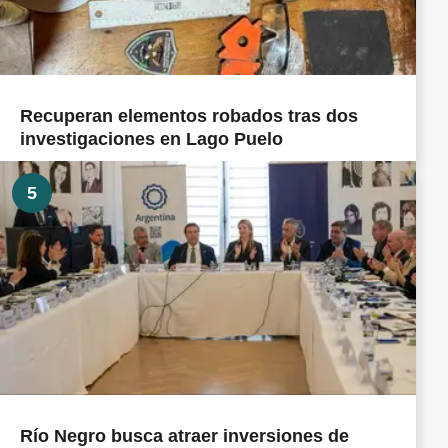
Recuperan elementos robados tras dos
investigaciones en Lago Puelo
5
Río Negro busca atraer inversiones de