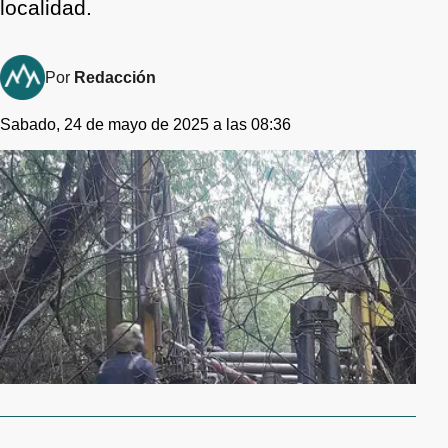
localidad.
Por
Redacción
Sabado, 24 de mayo de 2025 a las 08:36