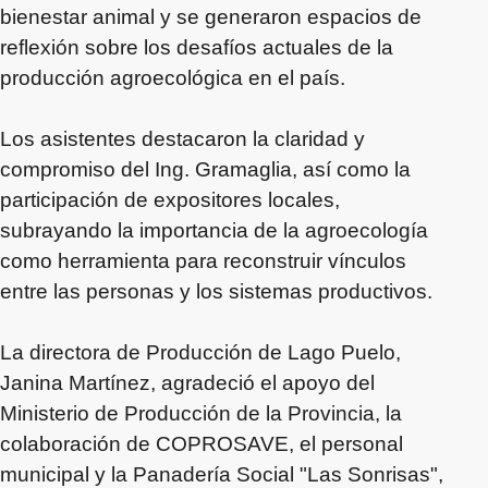
bienestar animal y se generaron espacios de
reflexión sobre los desafíos actuales de la
producción agroecológica en el país.
Los asistentes destacaron la claridad y
compromiso del Ing. Gramaglia, así como la
participación de expositores locales,
subrayando la importancia de la agroecología
como herramienta para reconstruir vínculos
entre las personas y los sistemas productivos.
La directora de Producción de Lago Puelo,
Janina Martínez, agradeció el apoyo del
Ministerio de Producción de la Provincia, la
colaboración de COPROSAVE, el personal
municipal y la Panadería Social "Las Sonrisas",