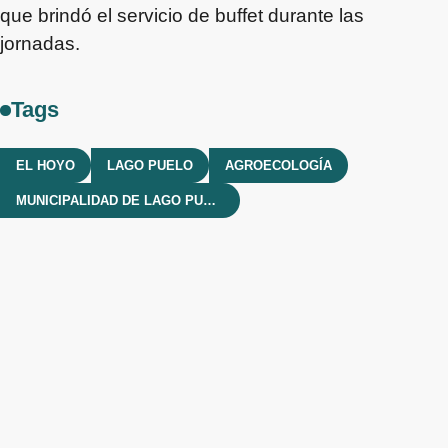
que brindó el servicio de buffet durante las
jornadas.
Tags
EL HOYO
LAGO PUELO
AGROECOLOGÍA
MUNICIPALIDAD DE LAGO PUELO