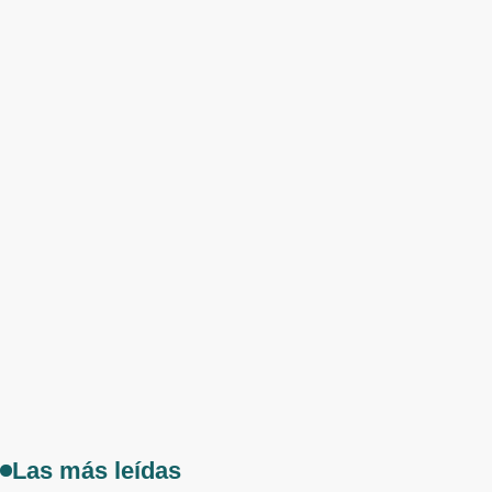
Las más leídas