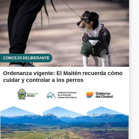
CONCEJO DELIBERANTE
Ordenanza vigente: El Maitén recuerda cómo
cuidar y controlar a los perros