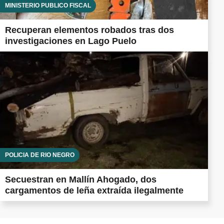
MINISTERIO PÚBLICO FISCAL
Recuperan elementos robados tras dos
investigaciones en Lago Puelo
POLICÍA DE RÍO NEGRO
Secuestran en Mallín Ahogado, dos
cargamentos de leña extraída ilegalmente