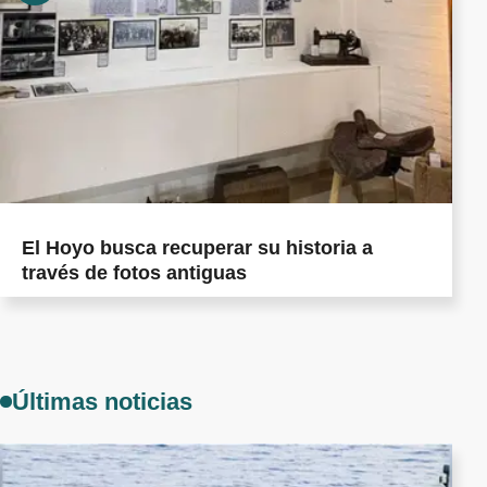
El Hoyo busca recuperar su historia a
través de fotos antiguas
Últimas noticias