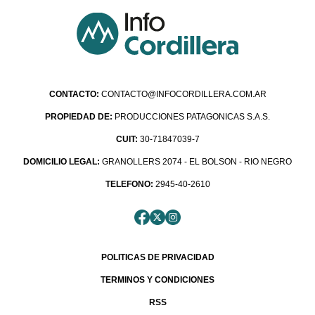
CONTACTO:
CONTACTO@INFOCORDILLERA.COM.AR
PROPIEDAD DE:
PRODUCCIONES PATAGONICAS S.A.S.
CUIT:
30-71847039-7
DOMICILIO LEGAL:
GRANOLLERS 2074 - EL BOLSON - RIO NEGRO
TELEFONO:
2945-40-2610
POLITICAS DE PRIVACIDAD
TERMINOS Y CONDICIONES
RSS