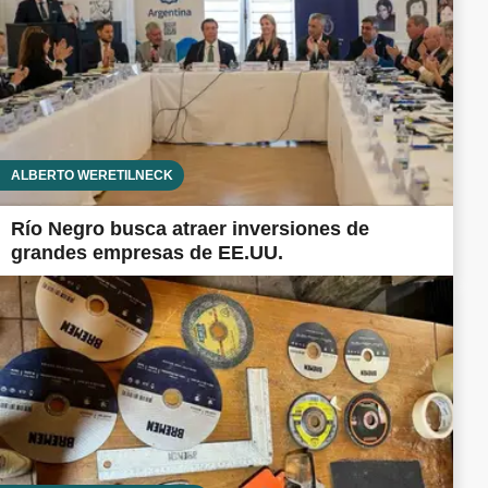
ALBERTO WERETILNECK
Río Negro busca atraer inversiones de
grandes empresas de EE.UU.