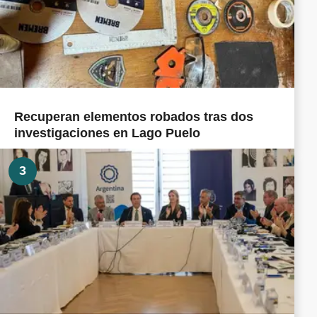
Recuperan elementos robados tras dos
investigaciones en Lago Puelo
3