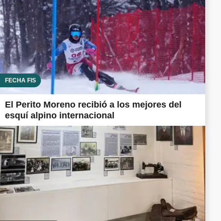
FECHA FIS
El Perito Moreno recibió a los mejores del
esquí alpino internacional