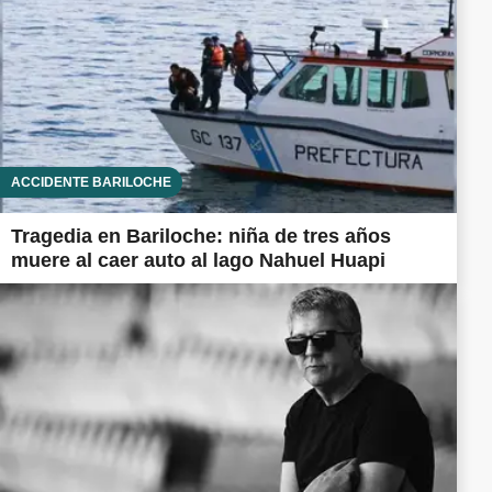
ACCIDENTE BARILOCHE
Tragedia en Bariloche: niña de tres años
muere al caer auto al lago Nahuel Huapi