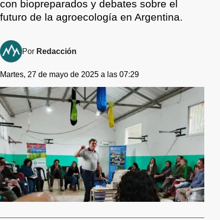
con biopreparados y debates sobre el
futuro de la agroecología en Argentina.
Por
Redacción
Martes, 27 de mayo de 2025 a las 07:29