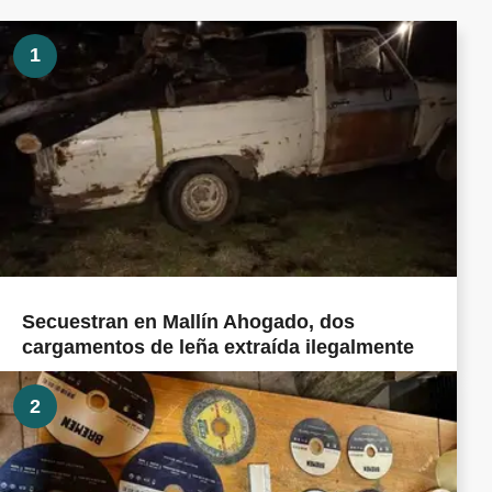
1
Secuestran en Mallín Ahogado, dos
cargamentos de leña extraída ilegalmente
2