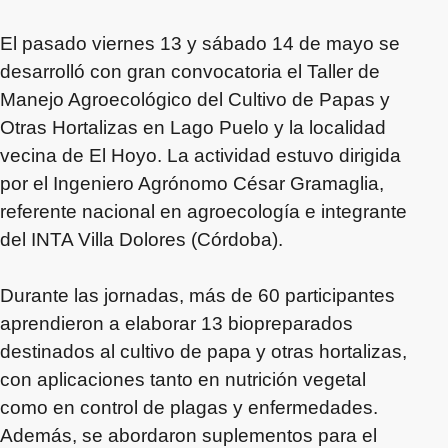
El pasado viernes 13 y sábado 14 de mayo se
desarrolló con gran convocatoria el Taller de
Manejo Agroecológico del Cultivo de Papas y
Otras Hortalizas en Lago Puelo y la localidad
vecina de El Hoyo. La actividad estuvo dirigida
por el Ingeniero Agrónomo César Gramaglia,
referente nacional en agroecología e integrante
del INTA Villa Dolores (Córdoba).
Durante las jornadas, más de 60 participantes
aprendieron a elaborar 13 biopreparados
destinados al cultivo de papa y otras hortalizas,
con aplicaciones tanto en nutrición vegetal
como en control de plagas y enfermedades.
Además, se abordaron suplementos para el