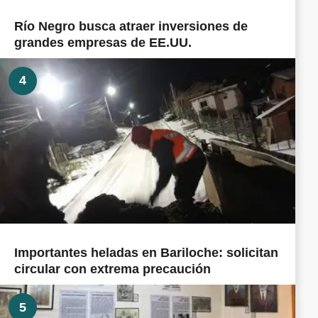
Río Negro busca atraer inversiones de
grandes empresas de EE.UU.
4
Importantes heladas en Bariloche: solicitan
circular con extrema precaución
5