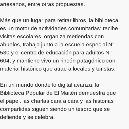
artesanos, entre otras propuestas.
Más que un lugar para retirar libros, la biblioteca
es un motor de actividades comunitarias: recibe
visitas escolares, organiza meriendas con
abuelos, trabaja junto a la escuela especial N°
530 y el centro de educación para adultos N°
604, y mantiene vivo un rincón patagónico con
material histórico que atrae a locales y turistas.
En un mundo donde lo digital avanza, la
Biblioteca Popular de El Maitén demuestra que
el papel, las charlas cara a cara y las historias
compartidas siguen siendo un tesoro que se
defiende y se celebra.