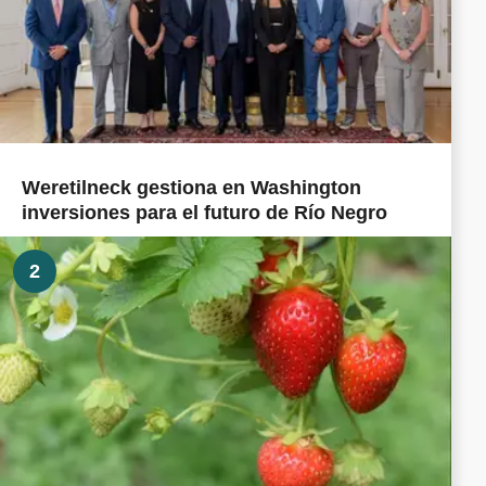
Weretilneck gestiona en Washington
inversiones para el futuro de Río Negro
2