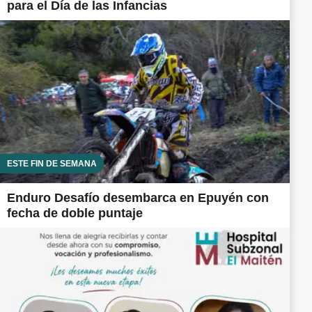
para el Día de las Infancias
ESTE FIN DE SEMANA
Enduro Desafío desembarca en Epuyén con
fecha de doble puntaje