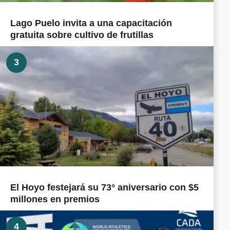
Lago Puelo invita a una capacitación
gratuita sobre cultivo de frutillas
3
El Hoyo festejará su 73° aniversario con $5
millones en premios
4