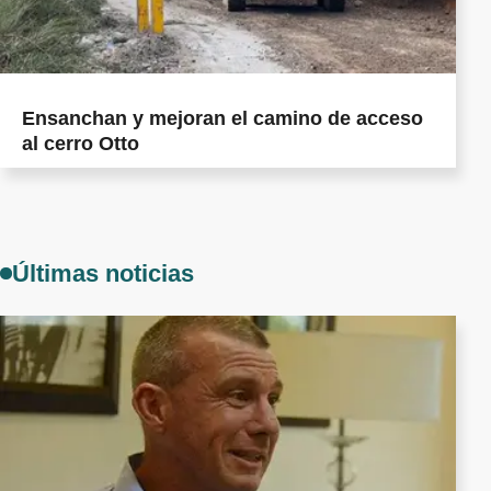
Ensanchan y mejoran el camino de acceso
al cerro Otto
Últimas noticias