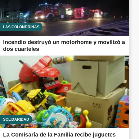
LAS GOLONDRINAS
Incendio destruyó un motorhome y movilizó a
dos cuarteles
SOLIDARIDAD
La Comisaría de la Familia recibe juguetes