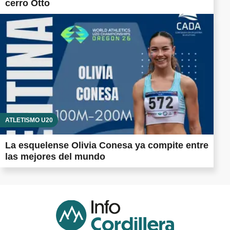
cerro Otto
ATLETISMO U20
La esquelense Olivia Conesa ya compite entre
las mejores del mundo