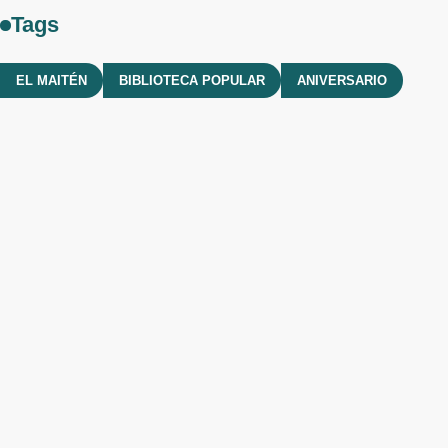
Tags
EL MAITÉN
BIBLIOTECA POPULAR
ANIVERSARIO