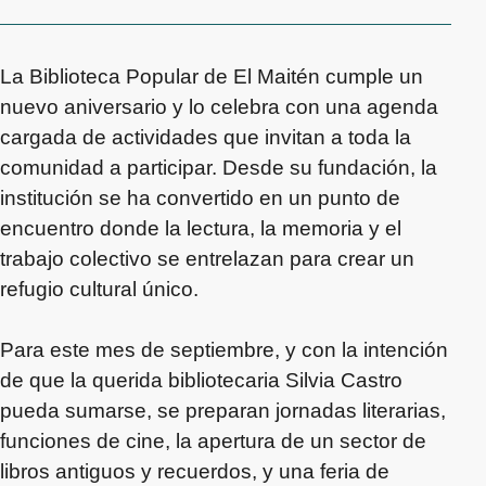
La Biblioteca Popular de El Maitén cumple un
nuevo aniversario y lo celebra con una agenda
cargada de actividades que invitan a toda la
comunidad a participar. Desde su fundación, la
institución se ha convertido en un punto de
encuentro donde la lectura, la memoria y el
trabajo colectivo se entrelazan para crear un
refugio cultural único.
Para este mes de septiembre, y con la intención
de que la querida bibliotecaria Silvia Castro
pueda sumarse, se preparan jornadas literarias,
funciones de cine, la apertura de un sector de
libros antiguos y recuerdos, y una feria de