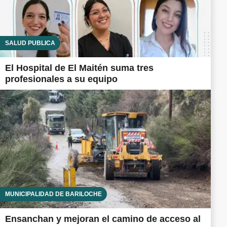
SALUD PÚBLICA
El Hospital de El Maitén suma tres
profesionales a su equipo
MUNICIPALIDAD DE BARILOCHE
Ensanchan y mejoran el camino de acceso al