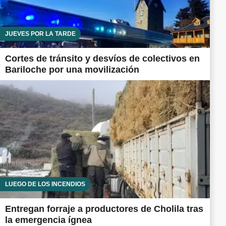
JUEVES POR LA TARDE
Cortes de tránsito y desvíos de colectivos en
Bariloche por una movilización
LUEGO DE LOS INCENDIOS
Entregan forraje a productores de Cholila tras
la emergencia ígnea