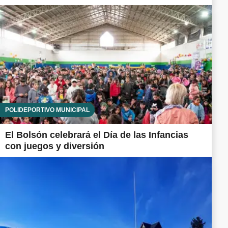
POLIDEPORTIVO MUNICIPAL
El Bolsón celebrará el Día de las Infancias
con juegos y diversión