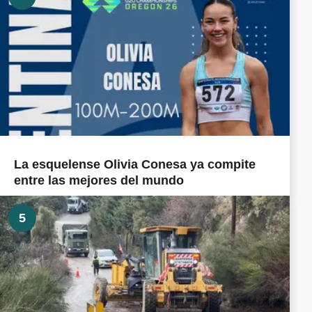
La esquelense Olivia Conesa ya compite
entre las mejores del mundo
5