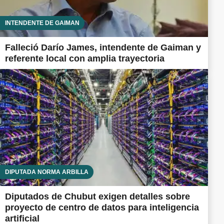
INTENDENTE DE GAIMAN
Falleció Darío James, intendente de Gaiman y
referente local con amplia trayectoria
DIPUTADA NORMA ARBILLA
Diputados de Chubut exigen detalles sobre
proyecto de centro de datos para inteligencia
artificial