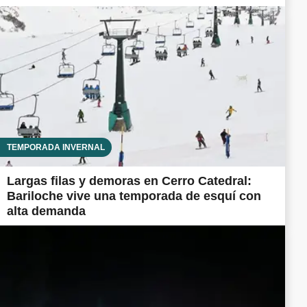
TEMPORADA INVERNAL
Largas filas y demoras en Cerro Catedral:
Bariloche vive una temporada de esquí con
alta demanda