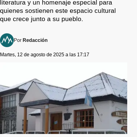
literatura y un homenaje especial para
quienes sostienen este espacio cultural
que crece junto a su pueblo.
Por
Redacción
Martes, 12 de agosto de 2025 a las 17:17