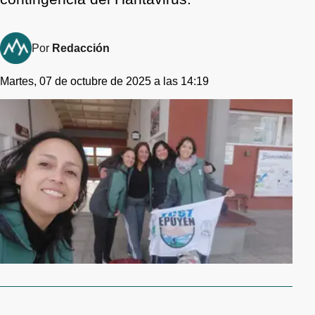
Por
Redacción
Martes, 07 de octubre de 2025 a las 14:19