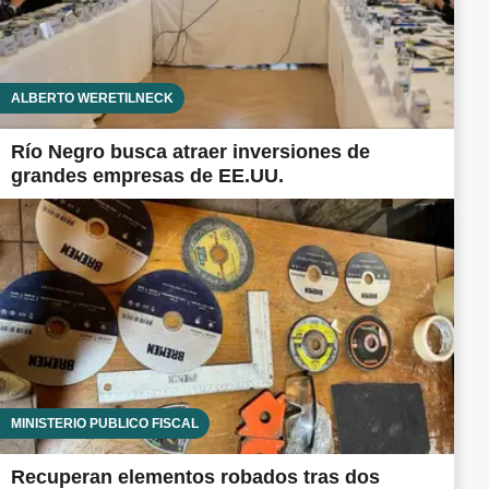
ALBERTO WERETILNECK
Río Negro busca atraer inversiones de
grandes empresas de EE.UU.
MINISTERIO PÚBLICO FISCAL
Recuperan elementos robados tras dos