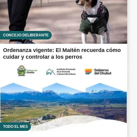
CONCEJO DELIBERANTE
Ordenanza vigente: El Maitén recuerda cómo
cuidar y controlar a los perros
TODO EL MES