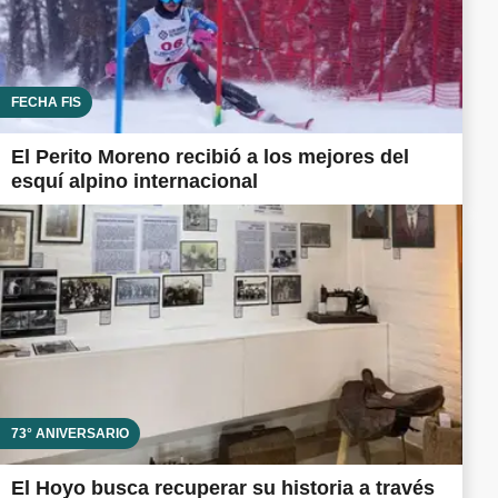
FECHA FIS
El Perito Moreno recibió a los mejores del
esquí alpino internacional
73° ANIVERSARIO
El Hoyo busca recuperar su historia a través