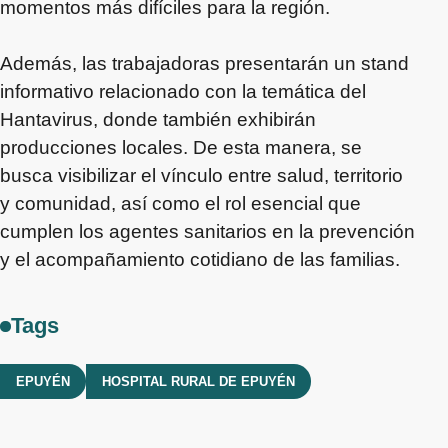
momentos más difíciles para la región.
Además, las trabajadoras presentarán un stand
informativo relacionado con la temática del
Hantavirus, donde también exhibirán
producciones locales. De esta manera, se
busca visibilizar el vínculo entre salud, territorio
y comunidad, así como el rol esencial que
cumplen los agentes sanitarios en la prevención
y el acompañamiento cotidiano de las familias.
Tags
EPUYÉN
HOSPITAL RURAL DE EPUYÉN