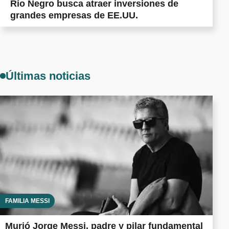
Río Negro busca atraer inversiones de
grandes empresas de EE.UU.
Últimas noticias
FAMILIA MESSI
Murió Jorge Messi, padre y pilar fundamental