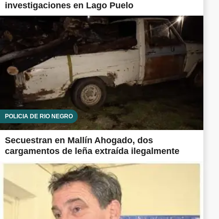
investigaciones en Lago Puelo
POLICÍA DE RÍO NEGRO
Secuestran en Mallín Ahogado, dos
cargamentos de leña extraída ilegalmente