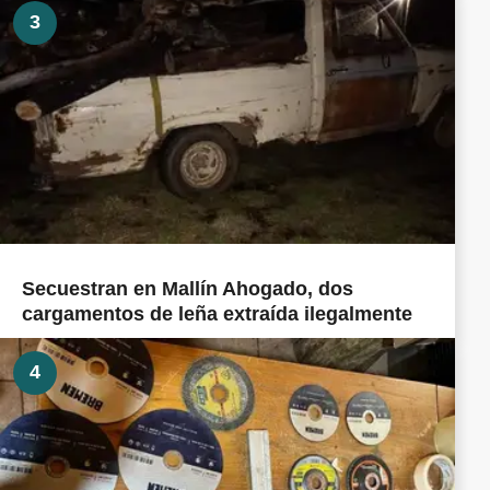
3
Secuestran en Mallín Ahogado, dos
cargamentos de leña extraída ilegalmente
4