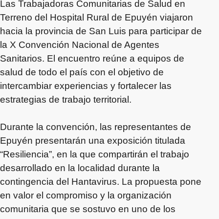
Las Trabajadoras Comunitarias de Salud en
Terreno del Hospital Rural de Epuyén viajaron
hacia la provincia de San Luis para participar de
la X Convención Nacional de Agentes
Sanitarios. El encuentro reúne a equipos de
salud de todo el país con el objetivo de
intercambiar experiencias y fortalecer las
estrategias de trabajo territorial.
Durante la convención, las representantes de
Epuyén presentarán una exposición titulada
“Resiliencia”, en la que compartirán el trabajo
desarrollado en la localidad durante la
contingencia del Hantavirus. La propuesta pone
en valor el compromiso y la organización
comunitaria que se sostuvo en uno de los