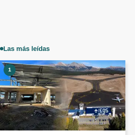
Las más leídas
1