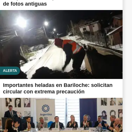
de fotos antiguas
ALERTA
Importantes heladas en Bariloche: solicitan
circular con extrema precaución