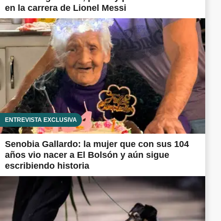
en la carrera de Lionel Messi
ENTREVISTA EXCLUSIVA
Senobia Gallardo: la mujer que con sus 104
años vio nacer a El Bolsón y aún sigue
escribiendo historia