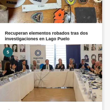
Recuperan elementos robados tras dos
investigaciones en Lago Puelo
5