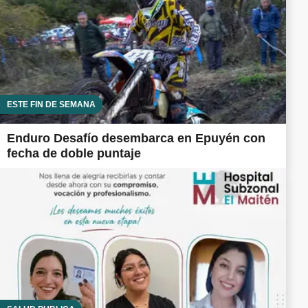
ESTE FIN DE SEMANA
Enduro Desafío desembarca en Epuyén con
fecha de doble puntaje