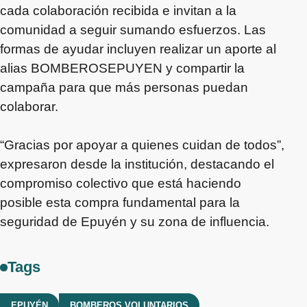
cada colaboración recibida e invitan a la
comunidad a seguir sumando esfuerzos. Las
formas de ayudar incluyen realizar un aporte al
alias BOMBEROSEPUYEN y compartir la
campaña para que más personas puedan
colaborar.
“Gracias por apoyar a quienes cuidan de todos”,
expresaron desde la institución, destacando el
compromiso colectivo que está haciendo
posible esta compra fundamental para la
seguridad de Epuyén y su zona de influencia.
Tags
EPUYÉN
BOMBEROS VOLUNTARIOS