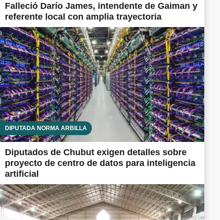
Falleció Darío James, intendente de Gaiman y
referente local con amplia trayectoria
DIPUTADA NORMA ARBILLA
Diputados de Chubut exigen detalles sobre
proyecto de centro de datos para inteligencia
artificial