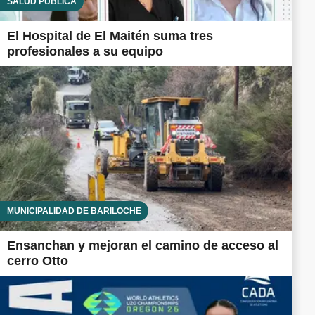
SALUD PÚBLICA
El Hospital de El Maitén suma tres
profesionales a su equipo
MUNICIPALIDAD DE BARILOCHE
Ensanchan y mejoran el camino de acceso al
cerro Otto