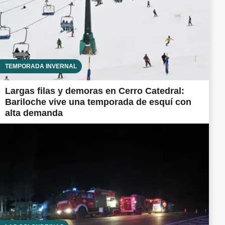
TEMPORADA INVERNAL
Largas filas y demoras en Cerro Catedral:
Bariloche vive una temporada de esquí con
alta demanda