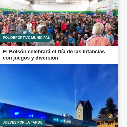
POLIDEPORTIVO MUNICIPAL
El Bolsón celebrará el Día de las Infancias
con juegos y diversión
JUEVES POR LA TARDE