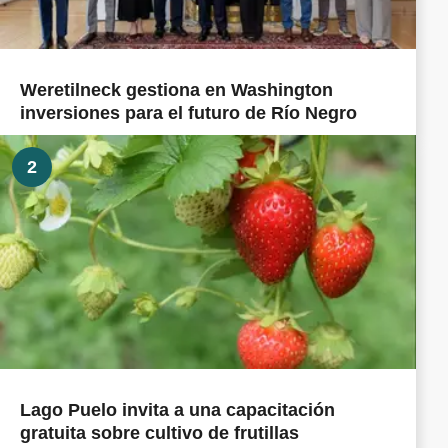
Weretilneck gestiona en Washington
inversiones para el futuro de Río Negro
2
Lago Puelo invita a una capacitación
gratuita sobre cultivo de frutillas