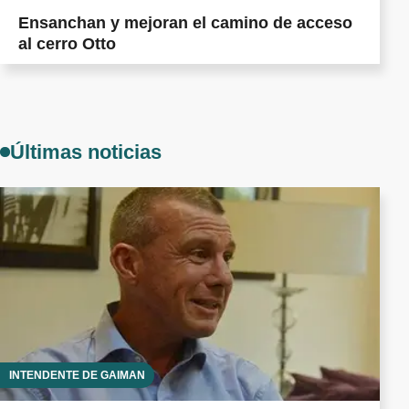
Ensanchan y mejoran el camino de acceso
al cerro Otto
Últimas noticias
INTENDENTE DE GAIMAN