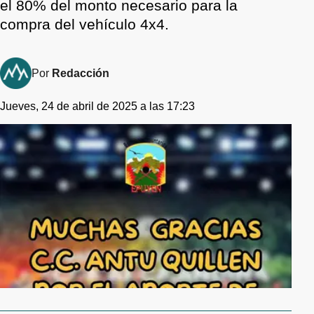
el 80% del monto necesario para la
compra del vehículo 4x4.
Por
Redacción
Jueves, 24 de abril de 2025 a las 17:23