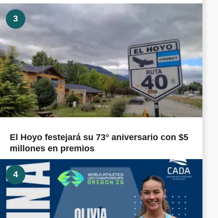
3
El Hoyo festejará su 73° aniversario con $5
millones en premios
4