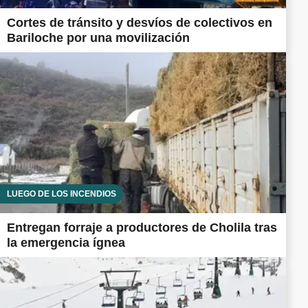
Cortes de tránsito y desvíos de colectivos en
Bariloche por una movilización
LUEGO DE LOS INCENDIOS
Entregan forraje a productores de Cholila tras
la emergencia ígnea