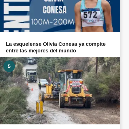
La esquelense Olivia Conesa ya compite
entre las mejores del mundo
5