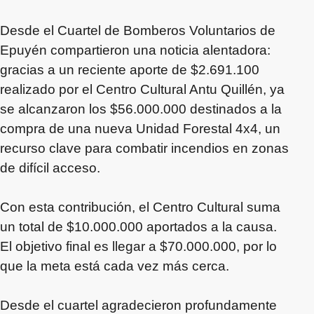
Desde el Cuartel de Bomberos Voluntarios de
Epuyén compartieron una noticia alentadora:
gracias a un reciente aporte de $2.691.100
realizado por el Centro Cultural Antu Quillén, ya
se alcanzaron los $56.000.000 destinados a la
compra de una nueva Unidad Forestal 4x4, un
recurso clave para combatir incendios en zonas
de difícil acceso.
Con esta contribución, el Centro Cultural suma
un total de $10.000.000 aportados a la causa.
El objetivo final es llegar a $70.000.000, por lo
que la meta está cada vez más cerca.
Desde el cuartel agradecieron profundamente