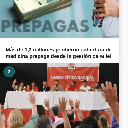
Más de 1,2 millones perdieron cobertura de
medicina prepaga desde la gestión de Milei
2