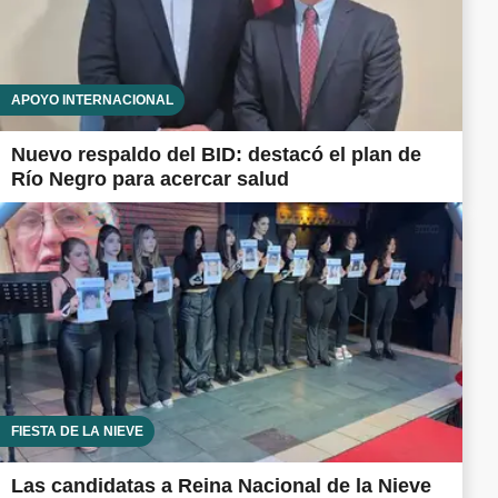
APOYO INTERNACIONAL
Nuevo respaldo del BID: destacó el plan de
Río Negro para acercar salud
FIESTA DE LA NIEVE
Las candidatas a Reina Nacional de la Nieve