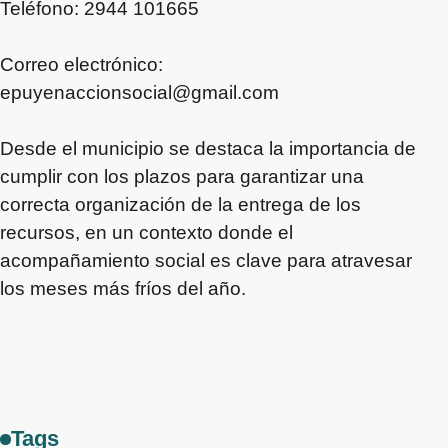
Teléfono: 2944 101665
Correo electrónico:
epuyenaccionsocial@gmail.com
Desde el municipio se destaca la importancia de
cumplir con los plazos para garantizar una
correcta organización de la entrega de los
recursos, en un contexto donde el
acompañamiento social es clave para atravesar
los meses más fríos del año.
Tags