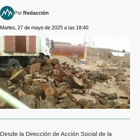
Por
Redacción
Martes, 27 de mayo de 2025 a las 18:40
Desde la Dirección de Acción Social de la