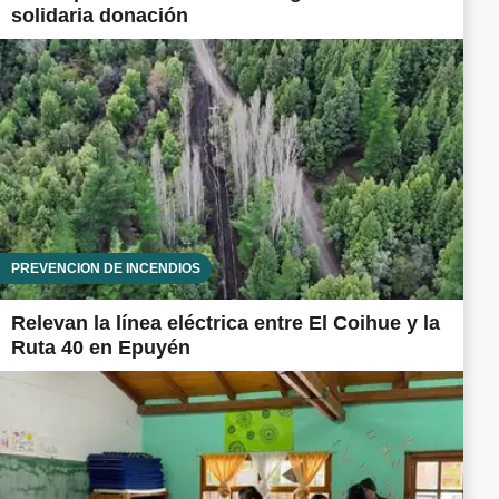
solidaria donación
PREVENCIÓN DE INCENDIOS
Relevan la línea eléctrica entre El Coihue y la
Ruta 40 en Epuyén