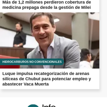
Más de 1,2 millones perdieron cobertura de
medicina prepaga desde la gestión de Milei
HIDROCARBUROS NO CONVENCIONALES
Luque impulsa recategorización de arenas
silíceas de Chubut para potenciar empleo y
abastecer Vaca Muerta