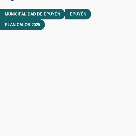
MUNICIPALIDAD DE EPUYÉN
EPUYÉN
PLAN CALOR 2025