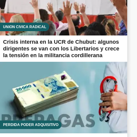
UNIÓN CÍVICA RADICAL
Crisis interna en la UCR de Chubut: algunos
dirigentes se van con los Libertarios y crece
la tensión en la militancia cordillerana
PÉRDIDA PODER ADQUISITIVO