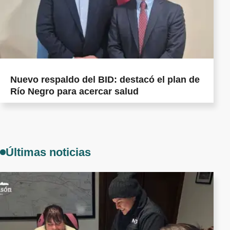
Nuevo respaldo del BID: destacó el plan de
Río Negro para acercar salud
Últimas noticias