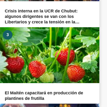
Crisis interna en la UCR de Chubut:
algunos dirigentes se van con los
Libertarios y crece la tensión en la
militancia cordillerana
3
El Maitén capacitará en producción de
plantines de frutilla