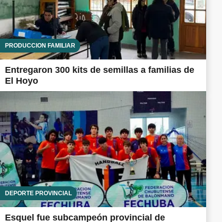
PRODUCCIÓN FAMILIAR
Entregaron 300 kits de semillas a familias de
El Hoyo
DEPORTE PROVINCIAL
Esquel fue subcampeón provincial de