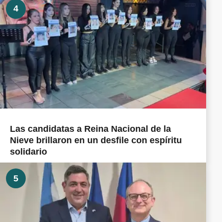
4
Las candidatas a Reina Nacional de la
Nieve brillaron en un desfile con espíritu
solidario
5