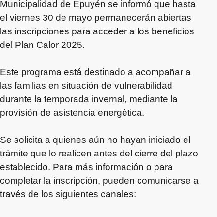
Municipalidad de Epuyén se informó que hasta
el viernes 30 de mayo permanecerán abiertas
las inscripciones para acceder a los beneficios
del Plan Calor 2025.
Este programa está destinado a acompañar a
las familias en situación de vulnerabilidad
durante la temporada invernal, mediante la
provisión de asistencia energética.
Se solicita a quienes aún no hayan iniciado el
trámite que lo realicen antes del cierre del plazo
establecido. Para más información o para
completar la inscripción, pueden comunicarse a
través de los siguientes canales: