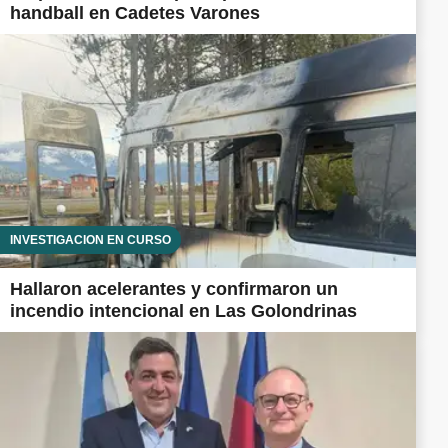
handball en Cadetes Varones
INVESTIGACIÓN EN CURSO
Hallaron acelerantes y confirmaron un
incendio intencional en Las Golondrinas